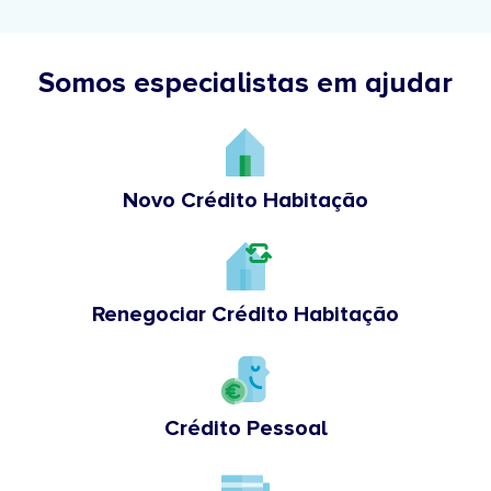
Somos especialistas em ajudar
Novo Crédito Habitação
Renegociar Crédito Habitação
Crédito Pessoal