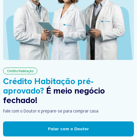
Crédito Habitação
Crédito Habitação pré-
aprovado?
É meio negócio
fechado!
Fale com o Doutor e prepare-se para comprar casa
Falar com o Doutor