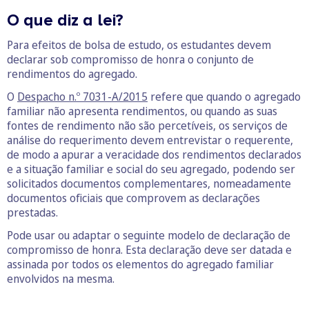
O que diz a lei?
Para efeitos de bolsa de estudo, os estudantes devem
declarar sob compromisso de honra o conjunto de
rendimentos do agregado.
O
Despacho n.º 7031-A/2015
refere que quando o agregado
familiar não apresenta rendimentos, ou quando as suas
fontes de rendimento não são percetíveis, os serviços de
análise do requerimento devem entrevistar o requerente,
de modo a apurar a veracidade dos rendimentos declarados
e a situação familiar e social do seu agregado, podendo ser
solicitados documentos complementares, nomeadamente
documentos oficiais que comprovem as declarações
prestadas.
Pode usar ou adaptar o seguinte modelo de declaração de
compromisso de honra. Esta declaração deve ser datada e
assinada por todos os elementos do agregado familiar
envolvidos na mesma.