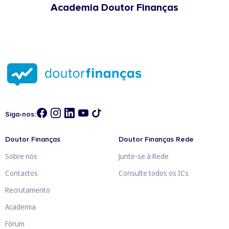
Academia Doutor Finanças
Siga-nos:
Doutor Finanças
Doutor Finanças Rede
Sobre nós
Junte-se à Rede
Contactos
Consulte todos os ICs
Recrutamento
Academia
Fórum