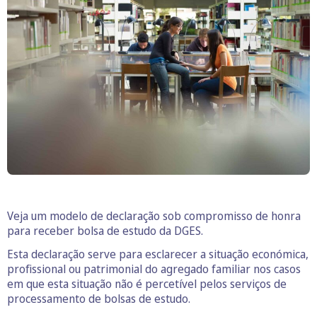
Veja um modelo de declaração sob compromisso de honra
para receber bolsa de estudo da DGES.
Esta declaração serve para esclarecer a situação económica,
profissional ou patrimonial do agregado familiar nos casos
em que esta situação não é percetível pelos serviços de
processamento de bolsas de estudo.