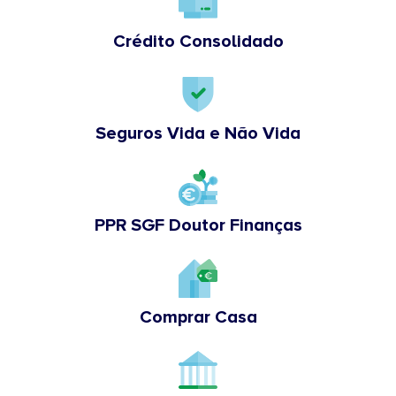
Crédito Consolidado
Seguros Vida e Não Vida
PPR SGF Doutor Finanças
Comprar Casa