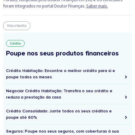
foram integrados no portal Doutor Finanças.
Saber mais.
Vida e família
Crédito
Poupe nos seus produtos financeiros
Crédito Habitação: Encontre o melhor crédito para si e
poupe todos os meses
Negociar Crédito Habitação: Transfira o seu crédito e
reduza a prestação da casa
Crédito Consolidado: Junte todos os seus créditos e
poupe até 60%
Seguros: Poupe nos seus seguros, com coberturas à sua