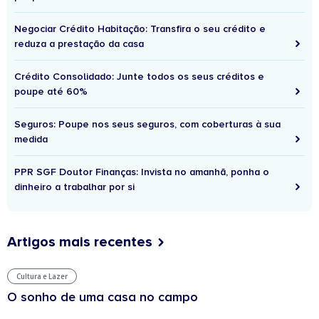
Negociar Crédito Habitação: Transfira o seu crédito e
reduza a prestação da casa
Crédito Consolidado: Junte todos os seus créditos e
poupe até 60%
Seguros: Poupe nos seus seguros, com coberturas à sua
medida
PPR SGF Doutor Finanças: Invista no amanhã, ponha o
dinheiro a trabalhar por si
Artigos mais recentes
Cultura e Lazer
O sonho de uma casa no campo