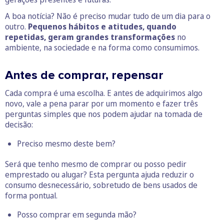
A boa notícia? Não é preciso mudar tudo de um dia para o
outro.
Pequenos hábitos e atitudes, quando
repetidas, geram grandes transformações
no
ambiente, na sociedade e na forma como consumimos.
Antes de comprar, repensar
Cada compra é uma escolha. E antes de adquirimos algo
novo, vale a pena parar por um momento e fazer três
perguntas simples que nos podem ajudar na tomada de
decisão:
Preciso mesmo deste bem?
Será que tenho mesmo de comprar ou posso pedir
emprestado ou alugar? Esta pergunta ajuda reduzir o
consumo desnecessário, sobretudo de bens usados de
forma pontual.
Posso comprar em segunda mão?