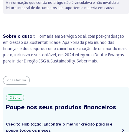
A informação que consta no artigo não é vinculativa e não invalida a
leitura integral de documentos que suportem a matéria em causa.
Sobre o autor:
Formada em Serviço Social, com pós-graduação
em Gestão da Sustentabilidade. Apaixonada pelo mundo das
finanças e dos seguros como caminho de criação de um mundo mais
justo, inclusivo e sustentável, em 2024 integrou o Doutor Finanças
para iniciar Direção ESG & Sustainability.
Saber mais.
Vida e família
Crédito
Poupe nos seus produtos financeiros
Crédito Habitação: Encontre o melhor crédito para si e
poupe todos os meses