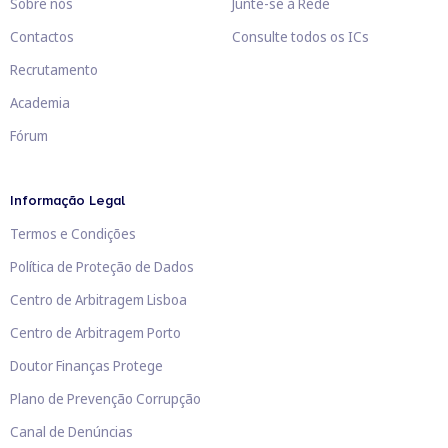
Sobre nós
Junte-se à Rede
Contactos
Consulte todos os ICs
Recrutamento
Academia
Fórum
Informação Legal
Termos e Condições
Política de Proteção de Dados
Centro de Arbitragem Lisboa
Centro de Arbitragem Porto
Doutor Finanças Protege
Plano de Prevenção Corrupção
Canal de Denúncias