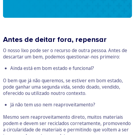
Antes de deitar fora, repensar
O nosso lixo pode ser o recurso de outra pessoa. Antes de
descartar um bem, podemos questionar-nos primeiro:
Ainda está em bom estado e funcional?
O bem que já não queremos, se estiver em bom estado,
pode ganhar uma segunda vida, sendo doado, vendido,
oferecido ou utilizado noutro contexto.
Já não tem uso nem reaproveitamento?
Mesmo sem reaproveitamento direto, muitos materiais
podem e devem ser reciclados corretamente, promovendo
a circularidade de materiais e permitindo que voltem a ser