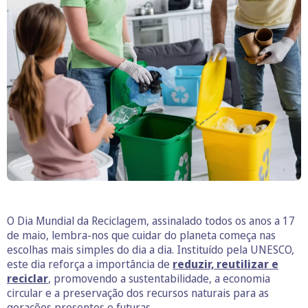
O Dia Mundial da Reciclagem, assinalado todos os anos a 17
de maio, lembra-nos que cuidar do planeta começa nas
escolhas mais simples do dia a dia. Instituído pela UNESCO,
este dia reforça a importância de
reduzir, reutilizar e
reciclar
, promovendo a sustentabilidade, a economia
circular e a preservação dos recursos naturais para as
gerações presentes e futuras.