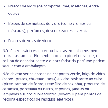
Frascos de vidro (de compotas, mel, azeitonas, entre
outros)
Boiões de cosméticos de vidro (como cremes ou
máscaras), perfumes, desodorizantes e vernizes
Frascos de velas de vidro
Não é necessário escorrer ou lavar as embalagens, nem
retirar as tampas. Elementos como o pincel do verniz, o
roll-on do desodorizante e o borrifador do perfume podem
seguir com a embalagem.
Não devem ser colocados no ecoponto verde, loiça de vidro
(copos, pratos, chávenas, taças) e vidro resistente ao calor
(pirex, tampas de forno, utensílios de cozinha), produtos de
cerâmica, porcelana ou barro, espelhos, janelas ou
lâmpadas e tubos fluorescentes (devem ir para pontos de
recolha específicos de resíduos elétricos).