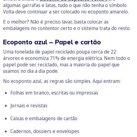
algumas garrafas e latas, tudo o que não tenha o símbolo
Volta deve continuar a ser colocado no ecoponto amarelo.
E o melhor? Não é preciso lavar, basta colocar as
embalagens no contentor certo e o sistema trata do resto.
Ecoponto azul – Papel e cartão
Uma tonelada de papel reciclado poupa cerca de 22
árvores e economiza 71% de energia elétrica. Nem todo o
papel pode ser reciclado, mas a maioria do papel que
usamos no dia a dia pode.
No ecoponto azul, as regras são simples. Aqui entram:
Folhas em branco, escritas ou impressas
Jornais e revistas
Caixas e embalagens de cartão
Cadernos, dossiers e envelopes