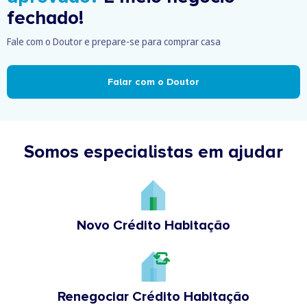
fechado!
Fale com o Doutor e prepare-se para comprar casa
Falar com o Doutor
Somos especialistas em ajudar
Novo Crédito Habitação
Renegociar Crédito Habitação