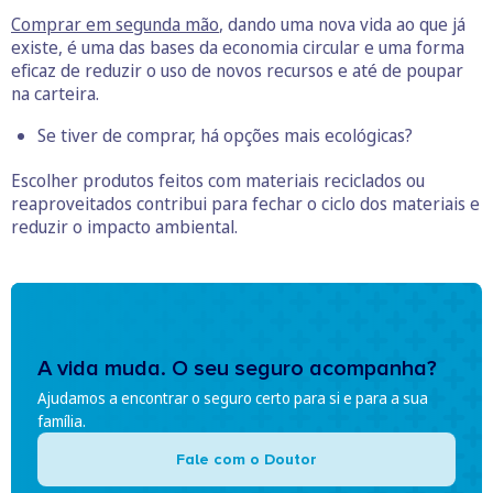
Comprar em segunda mão
, dando uma nova vida ao que já
existe, é uma das bases da economia circular e uma forma
eficaz de reduzir o uso de novos recursos e até de poupar
na carteira.
Se tiver de comprar, há opções mais ecológicas?
Escolher produtos feitos com materiais reciclados ou
reaproveitados contribui para fechar o ciclo dos materiais e
reduzir o impacto ambiental.
A vida muda. O seu seguro acompanha?
Ajudamos a encontrar o seguro certo para si e para a sua
família.
Fale com o Doutor