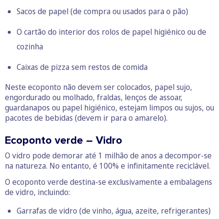
Sacos de papel (de compra ou usados para o pão)
O cartão do interior dos rolos de papel higiénico ou de
cozinha
Caixas de pizza sem restos de comida
Neste ecoponto não devem ser colocados, papel sujo,
engordurado ou molhado, fraldas, lenços de assoar,
guardanapos ou papel higiénico, estejam limpos ou sujos, ou
pacotes de bebidas (devem ir para o amarelo).
Ecoponto verde – Vidro
O vidro pode demorar até 1 milhão de anos a decompor-se
na natureza. No entanto, é 100% e infinitamente reciclável.
O ecoponto verde destina-se exclusivamente a embalagens
de vidro, incluindo:
Garrafas de vidro (de vinho, água, azeite, refrigerantes)