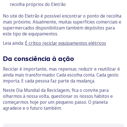
recolha próprios do Eletrão
No site do Eletrão é possível encontrar o ponto de recolha
mais próximo. Atualmente, muitas superfícies comerciais e
supermercados disponibilizam também depósitos para
este tipo de equipamentos.
Leia ainda:
É crítico reciclar equipamentos elétricos
Da consciência à ação
Reciclar é importante, mas repensar, reduzir e reutilizar é
ainda mais transformador. Cada escolha conta. Cada gesto
importa. E cada pessoa faz parte da mudança.
Neste Dia Mundial da Reciclagem, fica o convite para
olharmos à nossa volta, questionar os nossos hábitos e
começarmos hoje por um pequeno passo. O planeta
agradece e o futuro também.