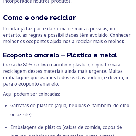
incorporados noutros produtos.
Como e onde reciclar
Reciclar já faz parte da rotina de muitas pessoas, no
entanto, as regras e possibilidades têm evoluído. Conhecer
melhor os ecopontos ajuda-nos a reciclar mais e melhor.
Ecoponto amarelo – Plástico e metal
Cerca de 80% do lixo marinho é plástico, o que torna a
reciclagem destes materiais ainda mais urgente. Muitas
embalagens que usamos todos os dias podem, e devem, ir
para o ecoponto amarelo.
Aqui podem ser colocadas:
Garrafas de plástico (água, bebidas e, também, de óleo
ou azeite)
Embalagens de plástico (caixas de comida, copos de