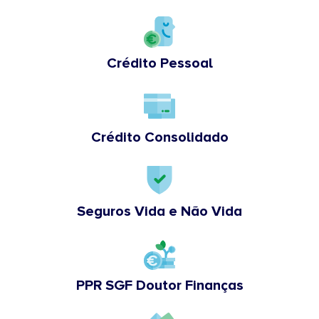
Crédito Pessoal
Crédito Consolidado
Seguros Vida e Não Vida
PPR SGF Doutor Finanças