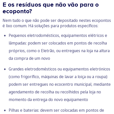
E os resíduos que não vão para o
ecoponto?
Nem tudo o que não pode ser depositado nestes ecopontos
é lixo comum. Há soluções para produtos específicos:
Pequenos eletrodomésticos, equipamentos elétricos e
lâmpadas: podem ser colocados em pontos de recolha
próprios, como o Eletrão, ou entregues na loja na altura
da compra de um novo
Grandes eletrodomésticos ou equipamentos eletrónicos
(como frigorífico, máquinas de lavar a loiça ou a roupa):
podem ser entregues no ecocentro municipal, mediante
agendamento de recolha ou recolhidos pela loja no
momento da entrega do novo equipamento
Pilhas e baterias: devem ser colocadas em pontos de