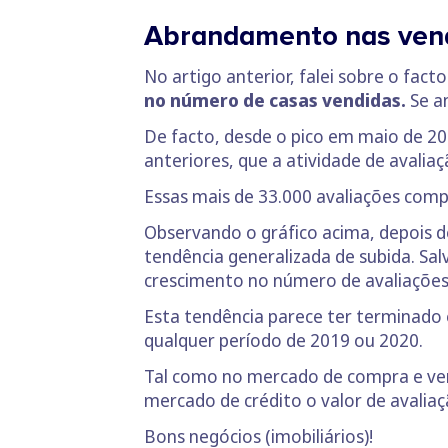
Abrandamento nas vend
No artigo anterior, falei sobre o fact
no número de casas vendidas.
Se a
De facto, desde o pico em maio de 20
anteriores, que a atividade de avalia
Essas mais de 33.000 avaliações comp
Observando o gráfico acima, depois 
tendência generalizada de subida. Sa
crescimento no número de avaliações,
Esta tendência parece ter terminado
qualquer período de 2019 ou 2020.
Tal como no mercado de compra e ve
mercado de crédito o valor de avalia
Bons negócios (imobiliários)!