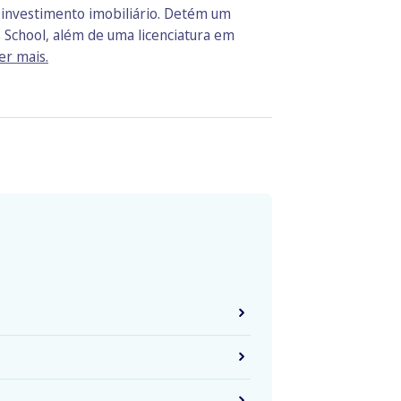
o investimento imobiliário. Detém um
 School, além de uma licenciatura em
er mais.