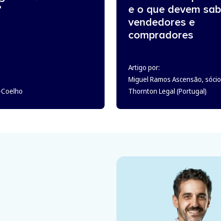
?
e o que devem sab
vendedores e
compradores
Artigo por:
Miguel Ramos Ascensão, sócio
o-Coelho
Thornton Legal (Portugal)