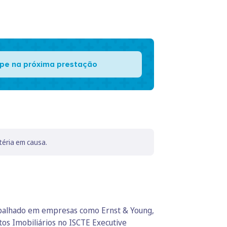
pe na próxima prestação
téria em causa.
rabalhado em empresas como Ernst & Young,
os Imobiliários no ISCTE Executive