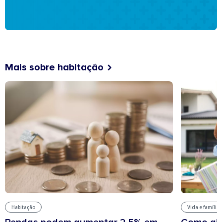
Mais sobre habitação
Habitação
Vida e família