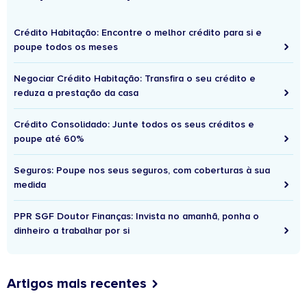
Crédito Habitação: Encontre o melhor crédito para si e
poupe todos os meses
Negociar Crédito Habitação: Transfira o seu crédito e
reduza a prestação da casa
Crédito Consolidado: Junte todos os seus créditos e
poupe até 60%
Seguros: Poupe nos seus seguros, com coberturas à sua
medida
PPR SGF Doutor Finanças: Invista no amanhã, ponha o
dinheiro a trabalhar por si
Artigos mais recentes