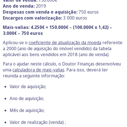
Ano de venda:
2019
Despesas com venda e aquisição:
750 euros
Encargos com valorização:
3 000 euros
Mais-valias: 4.250€ = 150.000€ – (100.000€ x 1,42) –
3.000€ – 750 euros
Aplicou-se o
coeficiente de atualização da moeda
referente
a 2000 (ano de aquisição do imóvel vendido) da tabela
aplicável aos bens vendidos em 2018 (ano de venda).
Para o ajudar neste cálculo, o Doutor Finanças desenvolveu
uma
calculadora de mais-valias
. Para isso, deverá ter
reunida a seguinte informação:
Valor de aquisição;
Ano de aquisição;
Mês de aquisição;
Valor de realização (venda) ;