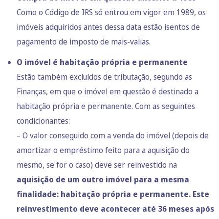
Como o Código de IRS só
entrou em vigor em 1989
, os
imóveis adquiridos antes dessa data estão isentos de
pagamento de imposto de mais-valias.
O imóvel é habitação própria e permanente
Estão também excluídos de tributação,
segundo as
Finanças
, em que o imóvel em questão é destinado a
habitação própria e permanente. Com as seguintes
condicionantes:
– O valor conseguido com a venda do imóvel (depois de
amortizar o empréstimo feito para a aquisição do
mesmo, se for o caso) deve ser reinvestido na
aquisição de um outro imóvel para a mesma
finalidade: habitação própria e permanente. Este
reinvestimento deve acontecer até 36 meses após