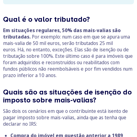
Qual é o valor tributado?
Em situações regulares, 50% das mais-valias são
tributadas.
Por exemplo: num caso em que se apura uma
mais-valia de 50 mil euros, serão tributados 25 mil
euros. Há, no entanto, exceções. Elas são de isenção ou de
tributação sobre 100%. Este último caso é para imóveis que
foram adquiridos e reconstruídos ou reabilitados com
fundos públicos não reembolsáveis e por fim vendidos num
prazo inferior a 10 anos.
Quais são as situações de isenção do
imposto sobre mais-valias?
São dois os cenários em que o contribuinte está isento de
pagar imposto sobre mais-valias, ainda que as tenha que
declarar no IRS:
Compra do imóvel em questão anterior a 1989