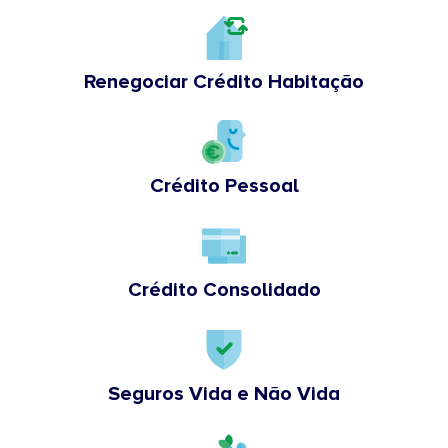
Renegociar Crédito Habitação
Crédito Pessoal
Crédito Consolidado
Seguros Vida e Não Vida