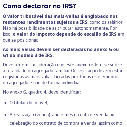
Como declarar no IRS?
O valor tributável das mais-valias é englobado nos
restantes rendimentos sujeitos a IRS,
como os salários.
Não há possibilidade de as tributar autonomamente. Por
isso,
o valor do imposto depende do escalão de IRS
em
que se posicionar.
As mais-valias devem ser declaradas no anexo G ou
G1 do modelo 3 de IRS.
Deve ter em consideração que este anexo reflete-se sobre
a totalidade do agregado familiar. Ou seja, aqui devem estar
registadas as mais-valias lucradas por todos os elementos
do agregado e não de forma individual.
No
anexo G
, quadro 4, deve identificar:
O titular do imóvel;
A realização (venda): ano e mês da data de venda ou
celebração do contrato de compra e venda, assim como