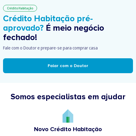
Crédito Habitação
Crédito Habitação pré-
aprovado?
É meio negócio
fechado!
Fale com o Doutor e prepare-se para comprar casa
Falar com o Doutor
Somos especialistas em ajudar
Novo Crédito Habitação