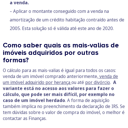
a venda.
– Aplicar o montante conseguido com a venda na
amortização de um crédito habitação contraído antes de
2005. Esta solução só é válida até este ano de 2020.
Como saber quais as mais-valias de
imóveis adquiridos por outras
formas?
O cálculo para as mais-valias é igual para todos os casos:
venda de um imóvel comprado anteriormente,
venda de
um imóvel adquirido por herança
ou até
por divórcio
.
A
variante está no acesso aos valores para fazer o
cálculo, que pode ser mais difícil, por exemplo no
caso de um imóvel herdado
. A forma de aquisição
também implica no preenchimento da declaração de IRS. Se
tem dúvidas sobre o valor de compra do imóvel, o melhor é
contactar as Finanças.