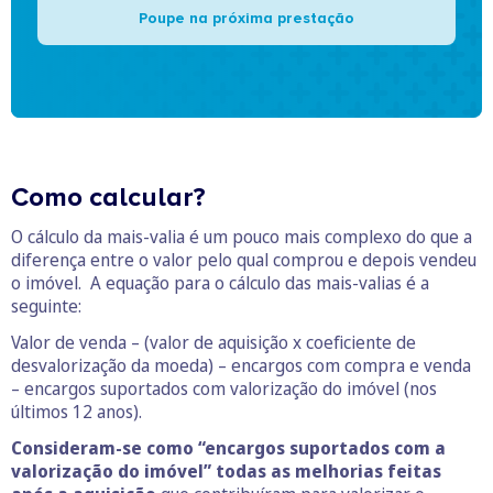
Poupe na próxima prestação
Como calcular?
O cálculo da mais-valia é um pouco mais complexo do que a
diferença entre o valor pelo qual comprou e depois vendeu
o imóvel. A equação para o cálculo das mais-valias é a
seguinte:
Valor de venda – (valor de aquisição x coeficiente de
desvalorização da moeda) – encargos com compra e venda
– encargos suportados com valorização do imóvel (nos
últimos 12 anos).
Consideram-se como “encargos suportados com a
valorização do imóvel” todas as melhorias feitas