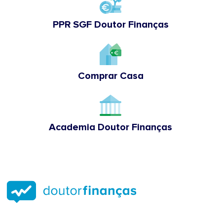
PPR SGF Doutor Finanças
Comprar Casa
Academia Doutor Finanças