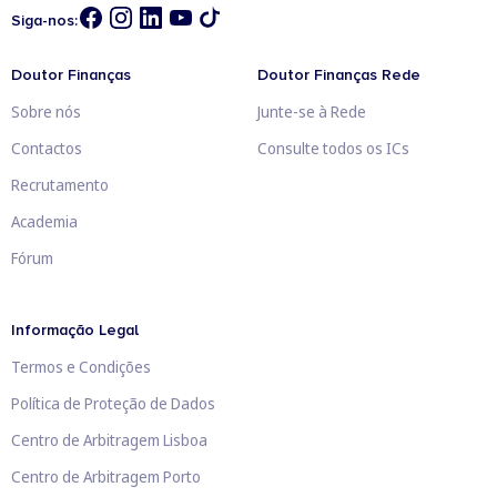
Siga-nos:
Doutor Finanças
Doutor Finanças Rede
Sobre nós
Junte-se à Rede
Contactos
Consulte todos os ICs
Recrutamento
Academia
Fórum
Informação Legal
Termos e Condições
Política de Proteção de Dados
Centro de Arbitragem Lisboa
Centro de Arbitragem Porto