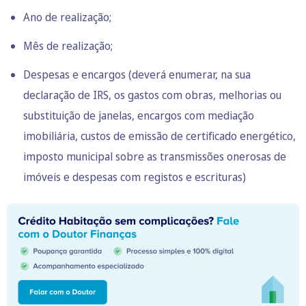
Ano de realização;
Mês de realização;
Despesas e encargos (
deverá enumerar, na sua
declaração de IRS
, os gastos com obras, melhorias ou
substituição de janelas, encargos com mediação
imobiliária, custos de emissão de certificado energético,
imposto municipal sobre as transmissões onerosas de
imóveis e despesas com registos e escrituras)