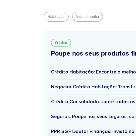
Habitação
Vida e família
Crédito
Poupe nos seus produtos fi
Crédito Habitação: Encontre o melho
Negociar Crédito Habitação: Transfir
Crédito Consolidado: Junte todos os
Seguros: Poupe nos seus seguros, c
PPR SGF Doutor Finanças: Invista no 