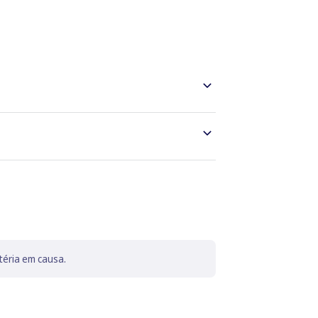
téria em causa.