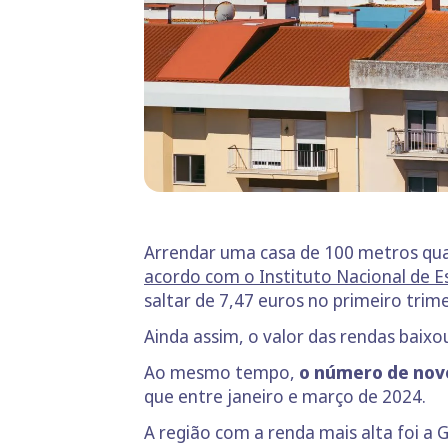
Arrendar uma casa de 100 metros qu
acordo com o Instituto Nacional de Es
saltar de 7,47 euros no primeiro trim
Ainda assim, o valor das rendas baixo
Ao mesmo tempo,
o número de nov
que entre janeiro e março de 2024.
A região com a renda mais alta foi a 