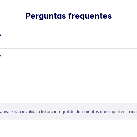
Perguntas frequentes
?
?
lativa e não invalida a leitura integral de documentos que suportem a ma