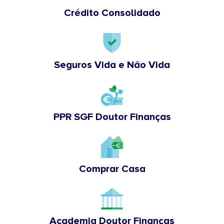
Crédito Consolidado
Seguros Vida e Não Vida
PPR SGF Doutor Finanças
Comprar Casa
Academia Doutor Finanças