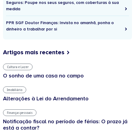
Seguros: Poupe nos seus seguros, com coberturas à sua
medida
PPR SGF Doutor Finanças: Invista no amanhã, ponha o
dinheiro a trabalhar por si
Artigos mais recentes
Cultura e Lazer
O sonho de uma casa no campo
Imobiliário
Alterações à Lei do Arrendamento
Finanças pessoais
Notificação fiscal no período de férias: O prazo já
está a contar?