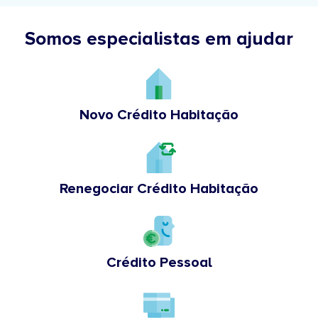
Somos especialistas em ajudar
Novo Crédito Habitação
Renegociar Crédito Habitação
Crédito Pessoal