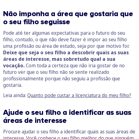
Não imponha a área que gostaria que
o seu filho seguisse
Pode até ter algumas expectativas para o futuro do seu
filho, contudo, o que não deve fazer é impor ao seu filho
uma profissão ou área de estudo, seja por que motivo for.
Deixe que seja o seu filho a descobrir quais as suas
áreas de interesse, mas sobretudo qual a sua
vocação.
Com toda a certeza que não iria gostar de no
futuro ver que o seu filho não se sente realizado
profissionalmente porque não seguiu a profissão que
gostaria.
Leia ainda:
Quanto pode custar a licenciatura do meu filho?
Ajude o seu filho a identificar as suas
áreas de interesse
Procure ajudar o seu filho a identificar quais as suas áreas de
interesse. Você conhece o seu filho melhor do que ninguém,