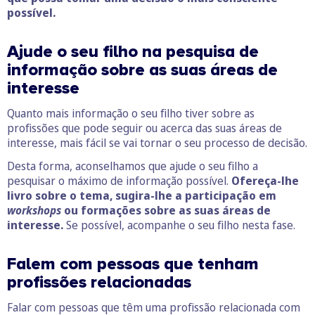
possível.
Ajude o seu filho na pesquisa de
informação sobre as suas áreas de
interesse
Quanto mais informação o seu filho tiver sobre as
profissões que pode seguir ou acerca das suas áreas de
interesse, mais fácil se vai tornar o seu processo de decisão.
Desta forma, aconselhamos que ajude o seu filho a
pesquisar o máximo de informação possível.
Ofereça-lhe
livro sobre o tema, sugira-lhe a participação em
workshops
ou formações sobre as suas áreas de
interesse.
Se possível, acompanhe o seu filho nesta fase.
Falem com pessoas que tenham
profissões relacionadas
Falar com pessoas que têm uma profissão relacionada com