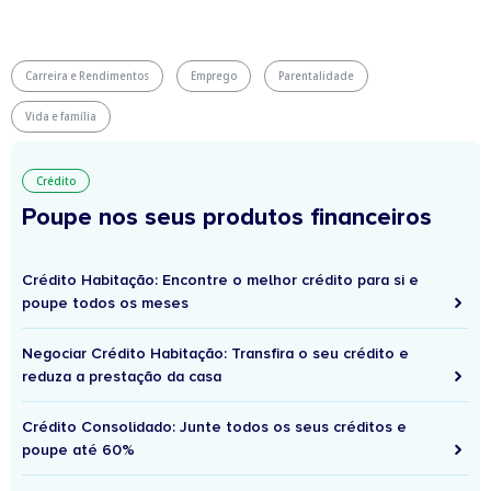
Carreira e Rendimentos
Emprego
Parentalidade
Vida e família
Crédito
Poupe nos seus produtos financeiros
Crédito Habitação: Encontre o melhor crédito para si e
poupe todos os meses
Negociar Crédito Habitação: Transfira o seu crédito e
reduza a prestação da casa
Crédito Consolidado: Junte todos os seus créditos e
poupe até 60%