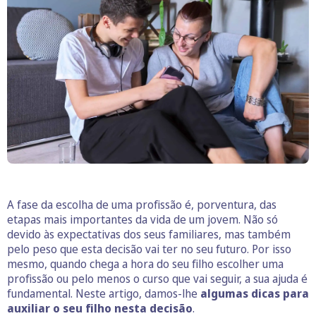
A fase da escolha de uma profissão é, porventura, das
etapas mais importantes da vida de um jovem. Não só
devido às expectativas dos seus familiares, mas também
pelo peso que esta decisão vai ter no seu futuro. Por isso
mesmo, quando chega a hora do seu filho escolher uma
profissão ou pelo menos o curso que vai seguir, a sua ajuda é
fundamental. Neste artigo, damos-lhe
algumas dicas para
auxiliar o seu filho nesta decisão
.