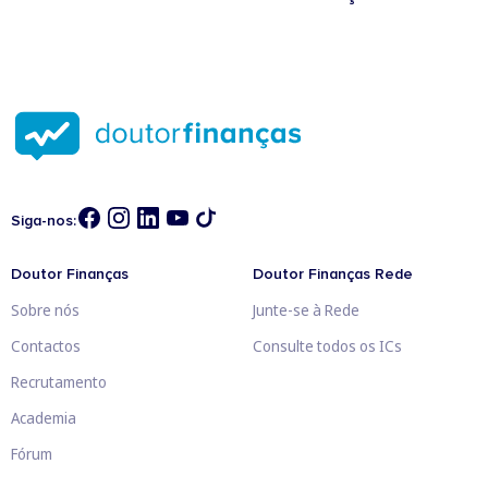
Siga-nos:
Doutor Finanças
Doutor Finanças Rede
Sobre nós
Junte-se à Rede
Contactos
Consulte todos os ICs
Recrutamento
Academia
Fórum