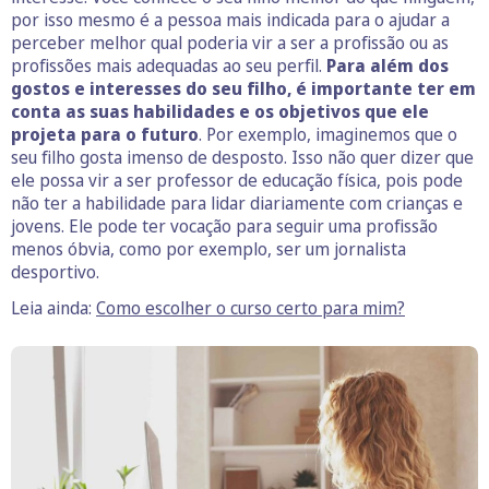
por isso mesmo é a pessoa mais indicada para o ajudar a
perceber melhor qual poderia vir a ser a profissão ou as
profissões mais adequadas ao seu perfil.
Para além dos
gostos e interesses do seu filho, é importante ter em
conta as suas habilidades e os objetivos que ele
projeta para o futuro
. Por exemplo, imaginemos que o
seu filho gosta imenso de desposto. Isso não quer dizer que
ele possa vir a ser professor de educação física, pois pode
não ter a habilidade para lidar diariamente com crianças e
jovens. Ele pode ter vocação para seguir uma profissão
menos óbvia, como por exemplo, ser um jornalista
desportivo.
Leia ainda:
Como escolher o curso certo para mim?