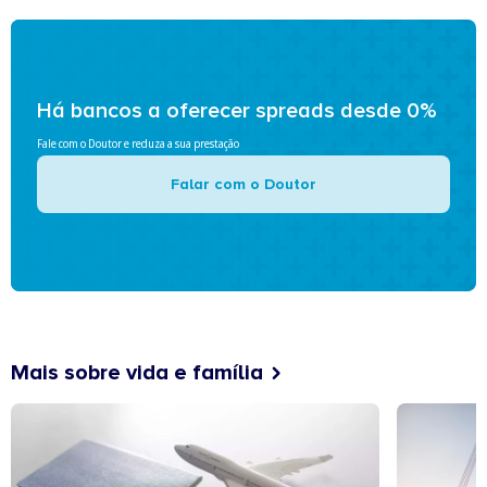
Há bancos a oferecer spreads desde 0%
Fale com o Doutor e reduza a sua prestação
Falar com o Doutor
Mais sobre vida e família