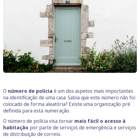
O
número de polícia
é um dos aspetos mais importantes
na identificação de uma casa. Sabia que este número não foi
colocado de forma aleatória? Existe uma organização pré
definida para esta numeração.
O número de polícia visa tornar
mais fácil o acesso à
habitação
por parte de serviços de emergência e serviços
de distribuição de correio.