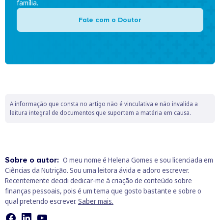
família.
Fale com o Doutor
A informação que consta no artigo não é vinculativa e não invalida a
leitura integral de documentos que suportem a matéria em causa.
Sobre o autor:
O meu nome é Helena Gomes e sou licenciada em
Ciências da Nutrição. Sou uma leitora ávida e adoro escrever.
Recentemente decidi dedicar-me à criação de conteúdo sobre
finanças pessoais, pois é um tema que gosto bastante e sobre o
qual pretendo escrever.
Saber mais.