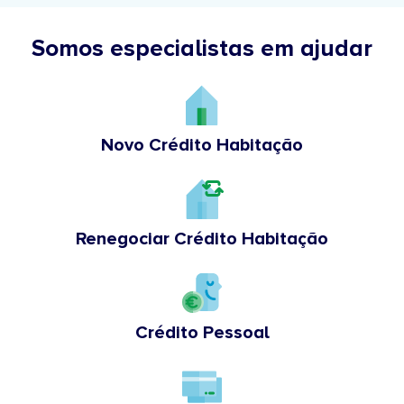
Somos especialistas em ajudar
Novo Crédito Habitação
Renegociar Crédito Habitação
Crédito Pessoal