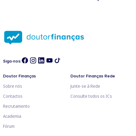
Siga-nos:
Doutor Finanças
Doutor Finanças Rede
Sobre nós
Junte-se à Rede
Contactos
Consulte todos os ICs
Recrutamento
Academia
Fórum