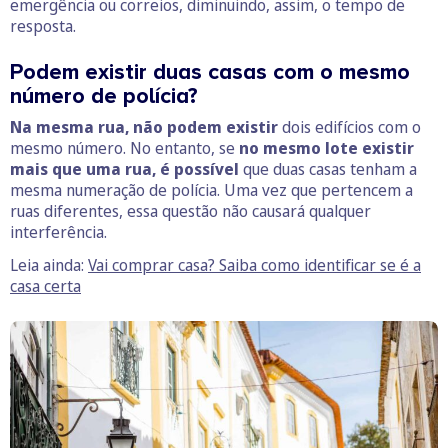
emergência ou correios, diminuindo, assim, o tempo de
resposta.
Podem existir duas casas com o mesmo
número de polícia?
Na mesma rua, não podem existir
dois edifícios com o
mesmo número. No entanto, se
no mesmo lote existir
mais que uma rua, é possível
que duas casas tenham a
mesma numeração de polícia. Uma vez que pertencem a
ruas diferentes, essa questão não causará qualquer
interferência.
Leia ainda:
Vai comprar casa? Saiba como identificar se é a
casa certa