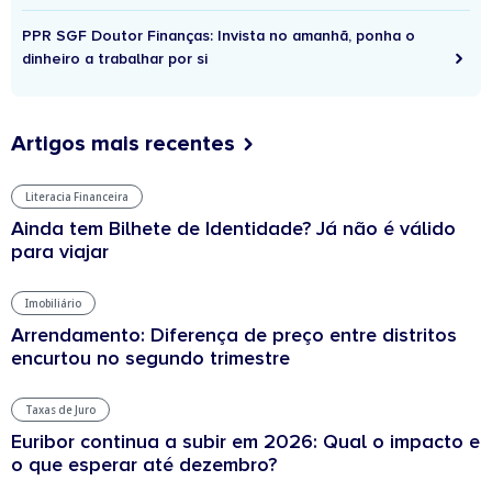
PPR SGF Doutor Finanças: Invista no amanhã, ponha o
dinheiro a trabalhar por si
Artigos mais recentes
Literacia Financeira
Ainda tem Bilhete de Identidade? Já não é válido
para viajar
Imobiliário
Arrendamento: Diferença de preço entre distritos
encurtou no segundo trimestre
Taxas de Juro
Euribor continua a subir em 2026: Qual o impacto e
o que esperar até dezembro?