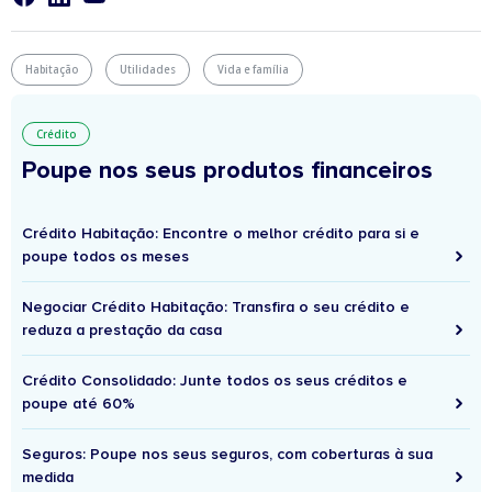
Habitação
Utilidades
Vida e família
Crédito
Poupe nos seus produtos financeiros
Crédito Habitação: Encontre o melhor crédito para si e
poupe todos os meses
Negociar Crédito Habitação: Transfira o seu crédito e
reduza a prestação da casa
Crédito Consolidado: Junte todos os seus créditos e
poupe até 60%
Seguros: Poupe nos seus seguros, com coberturas à sua
medida