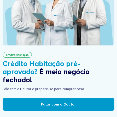
Crédito Habitação
Crédito Habitação pré-
aprovado?
É meio negócio
fechado!
Fale com o Doutor e prepare-se para comprar casa
Falar com o Doutor