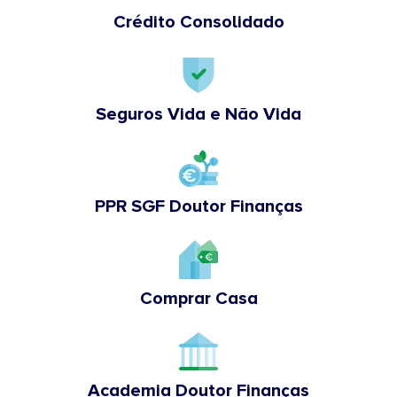
Crédito Consolidado
Seguros Vida e Não Vida
PPR SGF Doutor Finanças
Comprar Casa
Academia Doutor Finanças