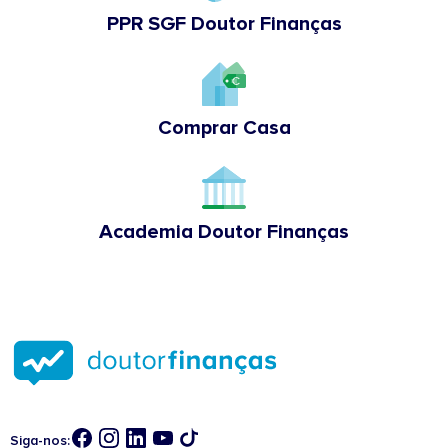
PPR SGF Doutor Finanças
Comprar Casa
Academia Doutor Finanças
Siga-nos: