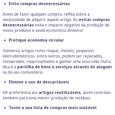
Evite compras desnecessárias
Antes de fazer qualquer compra, reflita sobre a
necessidade de adquirir aquele artigo. Ao
evitar compras
desnecessárias
evita o impacto negativo da produção de
novos produtos e ainda economiza dinheiro!
Pratique economia circular
Inúmeros artigos como roupas, móveis, pequenos
eletrodomésticos, entre outros, podem ser reparados,
restaurados, reaproveitados e ganhar uma nova vida. Outra
dica é a
partilha de bens e serviços através do aluguer
ou do uso comunitário.
Elimine o uso de descartáveis
Dê preferência aos
artigos reutilizáveis
, assim contribui
também para uma menor produção de resíduos.
Torne a sua lista de compras mais sustável