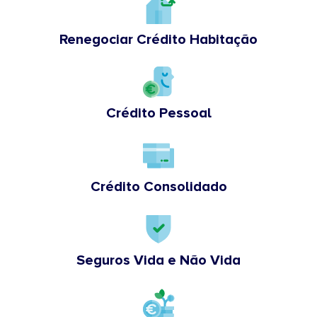
Renegociar Crédito Habitação
Crédito Pessoal
Crédito Consolidado
Seguros Vida e Não Vida