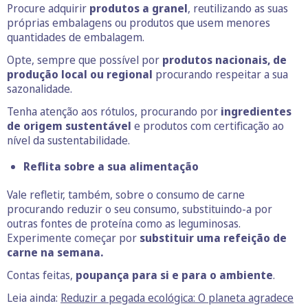
Procure adquirir
produtos a granel
, reutilizando as suas
próprias embalagens ou produtos que usem menores
quantidades de embalagem.
Opte, sempre que possível por
produtos nacionais, de
produção local ou regional
procurando respeitar a sua
sazonalidade.
Tenha atenção aos rótulos, procurando por
ingredientes
de origem sustentável
e produtos com certificação ao
nível da sustentabilidade.
Reflita sobre a sua alimentação
Vale refletir, também, sobre o consumo de carne
procurando reduzir o seu consumo, substituindo-a por
outras fontes de proteína como as leguminosas.
Experimente começar por
substituir uma refeição de
carne na semana.
Contas feitas,
poupança para si e para o ambiente
.
Leia ainda:
Reduzir a pegada ecológica: O planeta agradece