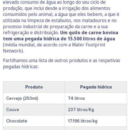
elevado consumo de água ao longo do seu ciclo de
produção, que inclui desde a irrigação dos alimentos
consumidos pelo animal, a água que eles bebem, a que é
utilizada na limpeza de estábulos, nos matadouros e no
processo industrial de preparação da carne e a sua
refrigeração e distribuição.
Um quilo de carne bovina
tem uma pegada hídrica de 15.500 litros de água
(média mundial, de acordo com a Water Footprint
Network).
Partilhamos uma lista de outros produtos e as respetivas
pegadas hídricas:
Produto
Pegada hídrica
Cerveja (250ml)
74 litros
Couve
237 litros/Kg
Chocolate
17.196 litros/kg