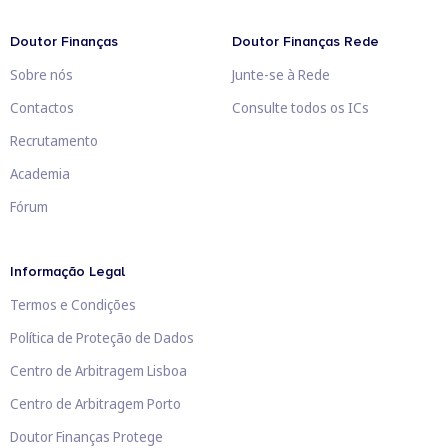
Doutor Finanças
Doutor Finanças Rede
Sobre nós
Junte-se à Rede
Contactos
Consulte todos os ICs
Recrutamento
Academia
Fórum
Informação Legal
Termos e Condições
Política de Proteção de Dados
Centro de Arbitragem Lisboa
Centro de Arbitragem Porto
Doutor Finanças Protege