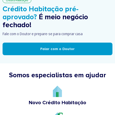
Crédito Habitação
Crédito Habitação pré-
aprovado?
É meio negócio
fechado!
Fale com o Doutor e prepare-se para comprar casa
Falar com o Doutor
Somos especialistas em ajudar
Novo Crédito Habitação