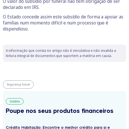
O valor do subsídio por funeral não tem obrigação de ser
declarado em IRS.
O Estado concede assim este subsídio de forma a apoiar as
famílias num momento difícil e num processo que é
dispendioso.
A informação que consta no artigo não é vinculativa e não invalida a
leitura integral de documentos que suportem a matéria em causa.
Segurança Social
Crédito
Poupe nos seus produtos financeiros
Crédito Habitação: Encontre o melhor crédito para si e