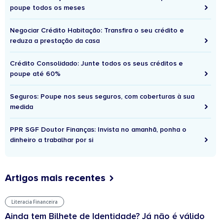
poupe todos os meses
Negociar Crédito Habitação: Transfira o seu crédito e
reduza a prestação da casa
Crédito Consolidado: Junte todos os seus créditos e
poupe até 60%
Seguros: Poupe nos seus seguros, com coberturas à sua
medida
PPR SGF Doutor Finanças: Invista no amanhã, ponha o
dinheiro a trabalhar por si
Artigos mais recentes
Literacia Financeira
Ainda tem Bilhete de Identidade? Já não é válido