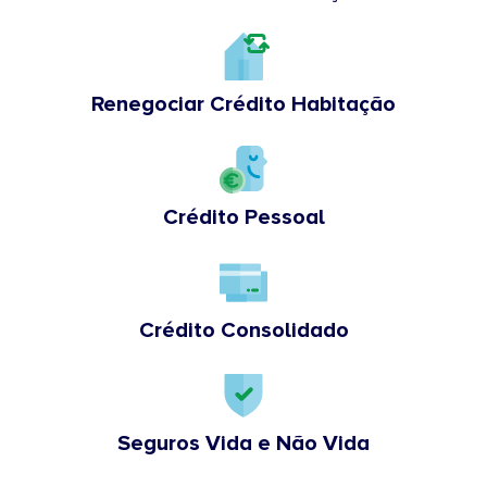
Renegociar Crédito Habitação
Crédito Pessoal
Crédito Consolidado
Seguros Vida e Não Vida