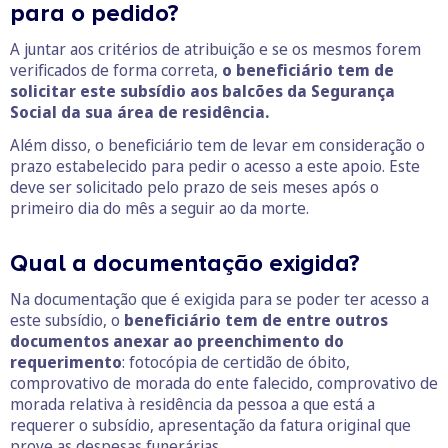
para o pedido?
A juntar aos critérios de atribuição e se os mesmos forem
verificados de forma correta,
o beneficiário tem de
solicitar este subsídio aos balcões da Segurança
Social da sua área de residência.
Além disso, o beneficiário tem de levar em consideração o
prazo estabelecido para pedir o acesso a este apoio. Este
deve ser solicitado pelo prazo de seis meses após o
primeiro dia do mês a seguir ao da morte.
Qual a documentação exigida?
Na documentação que é exigida para se poder ter acesso a
este subsídio, o
beneficiário tem de entre outros
documentos anexar ao preenchimento do
requerimento
: fotocópia de certidão de óbito,
comprovativo de morada do ente falecido, comprovativo de
morada relativa à residência da pessoa a que está a
requerer o subsídio, apresentação da fatura original que
prove as despesas funerárias.