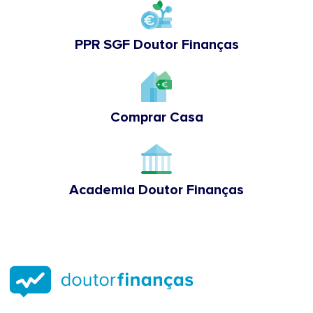
PPR SGF Doutor Finanças
Comprar Casa
Academia Doutor Finanças