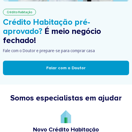
Crédito Habitação
Crédito Habitação pré-
aprovado?
É meio negócio
fechado!
Fale com o Doutor e prepare-se para comprar casa
Falar com o Doutor
Somos especialistas em ajudar
Novo Crédito Habitação