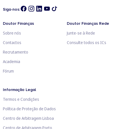
Siga-nos:
Doutor Finanças
Doutor Finanças Rede
Sobre nós
Junte-se à Rede
Contactos
Consulte todos os ICs
Recrutamento
Academia
Fórum
Informação Legal
Termos e Condições
Política de Proteção de Dados
Centro de Arbitragem Lisboa
Centro de Arbitragem Porto