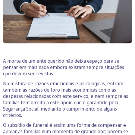
A morte de um ente querido não deixa espaço para se
pensar em mais nada embora existam sempre situações
que devem ser revistas.
Na mistura de razões emocionais e psicológicas, entram
também as razões de foro mais económicas como as
despesas relacionadas com este serviço, e nem sempre as
famílias têm direito a este apoio que é garantido pela
Segurança Social, mediante o cumprimento de alguns
critérios.
O subsídio de funeral é assim uma forma de compensar e
apoiar as famílias num momento de grande dor; porém se