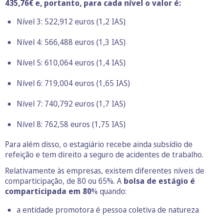
435,76€ e, portanto, para cada nível o valor é:
Nível 3: 522,912 euros (1,2 IAS)
Nível 4: 566,488 euros (1,3 IAS)
Nível 5: 610,064 euros (1,4 IAS)
Nível 6: 719,004 euros (1,65 IAS)
Nível 7: 740,792 euros (1,7 IAS)
Nível 8: 762,58 euros (1,75 IAS)
Para além disso, o estagiário recebe ainda subsídio de
refeição e tem direito a seguro de acidentes de trabalho.
Relativamente às empresas, existem diferentes níveis de
comparticipação, de 80 ou 65%. A
bolsa de estágio é
comparticipada em 80
% quando:
a entidade promotora é pessoa coletiva de natureza