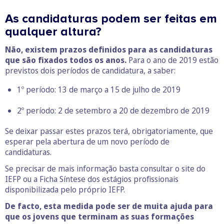
As candidaturas podem ser feitas em
qualquer altura?
Não, existem prazos definidos para as candidaturas
que são fixados todos os anos.
Para o ano de 2019 estão
previstos dois períodos de candidatura, a saber:
1º período: 13 de março a 15 de julho de 2019
2º período: 2 de setembro a 20 de dezembro de 2019
Se deixar passar estes prazos terá, obrigatoriamente, que
esperar pela abertura de um novo período de
candidaturas.
Se precisar de mais informação basta consultar o site do
IEFP ou a Ficha Síntese dos estágios profissionais
disponibilizada pelo próprio IEFP.
De facto, esta medida pode ser de muita ajuda para
que os jovens que terminam as suas formações