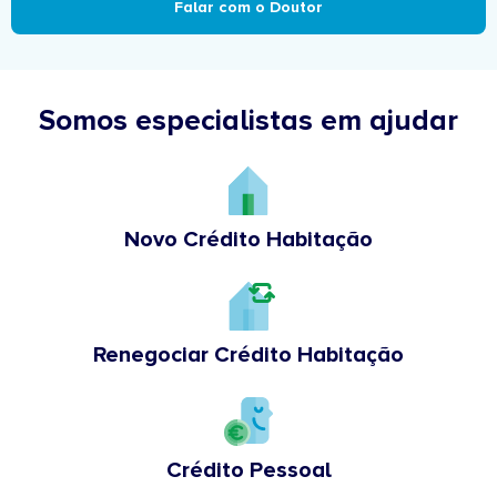
Falar com o Doutor
Somos especialistas em ajudar
Novo Crédito Habitação
Renegociar Crédito Habitação
Crédito Pessoal