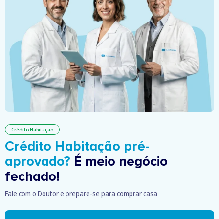
Crédito Habitação
Crédito Habitação pré-
aprovado?
É meio negócio
fechado!
Fale com o Doutor e prepare-se para comprar casa