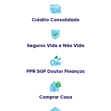
Crédito Consolidado
Seguros Vida e Não Vida
PPR SGF Doutor Finanças
Comprar Casa