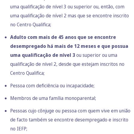
uma qualificação de nível 3 ou superior ou, então, com
uma qualificação de nível 2 mas que se encontre inscrito
no Centro Qualifica;
Adulto com mais de 45 anos que se encontre
desempregado há mais de 12 meses e que possua
uma qualificação de nível 3
ou superior ou uma
qualificação de nível 2, desde que estejam inscritos no
Centro Qualifica;
Pessoa com deficiência ou incapacidade;
Membros de uma família monoparental;
Pessoas cujo cônjuge ou pessoa com quem vive em união
de facto também se encontre desempregado e inscrito
no IEFP;