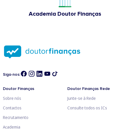
Academia Doutor Finanças
Siga-nos:
Doutor Finanças
Doutor Finanças Rede
Sobre nós
Junte-se à Rede
Contactos
Consulte todos os ICs
Recrutamento
Academia