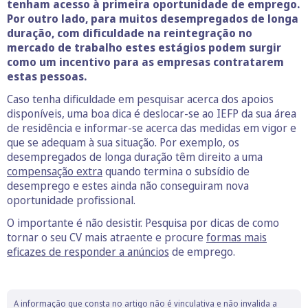
tenham acesso à primeira oportunidade de emprego.
Por outro lado, para muitos desempregados de longa
duração, com dificuldade na reintegração no
mercado de trabalho estes estágios podem surgir
como um incentivo para as empresas contratarem
estas pessoas.
Caso tenha dificuldade em pesquisar acerca dos apoios
disponíveis, uma boa dica é deslocar-se ao IEFP da sua área
de residência e informar-se acerca das medidas em vigor e
que se adequam à sua situação. Por exemplo, os
desempregados de longa duração têm direito a uma
compensação extra
quando termina o subsídio de
desemprego e estes ainda não conseguiram nova
oportunidade profissional.
O importante é não desistir. Pesquisa por dicas de como
tornar o seu CV mais atraente e procure
formas mais
eficazes de responder a anúncios
de emprego.
A informação que consta no artigo não é vinculativa e não invalida a