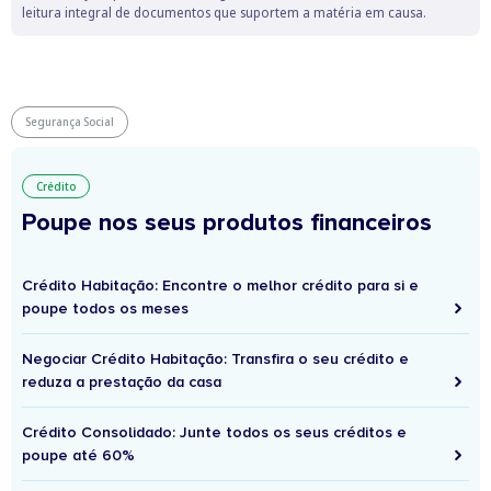
leitura integral de documentos que suportem a matéria em causa.
Segurança Social
Crédito
Poupe nos seus produtos financeiros
Crédito Habitação: Encontre o melhor crédito para si e
poupe todos os meses
Negociar Crédito Habitação: Transfira o seu crédito e
reduza a prestação da casa
Crédito Consolidado: Junte todos os seus créditos e
poupe até 60%