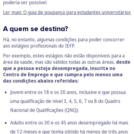
poderia ser possível.
Ler mais: O guia de poupança para estudantes universitários
A quem se destina?
Há, no entanto, algumas condições para poder concorrer
aos estágios profissionais do IEFP.
Por exemplo, estes estágios não estão disponíveis para a
área da saúde, mas são válidos todas as outras áreas,
desde
que a pessoa esteja desempregada, inscrita no
Centro de Emprego e que cumpra pelo menos uma
das condições abaixo referidas:
Jovem entre os 18 e os 30 anos, inclusive e que possua
uma qualificação de nível 3, 4, 5, 6, 7 ou 8 do
Quadro
Nacional de Qualificações (QNQ)
;
Adulto entre os 30 e os 45 anos desempregado há mais
de 12 meses e que tenha obtido há menos de três anos