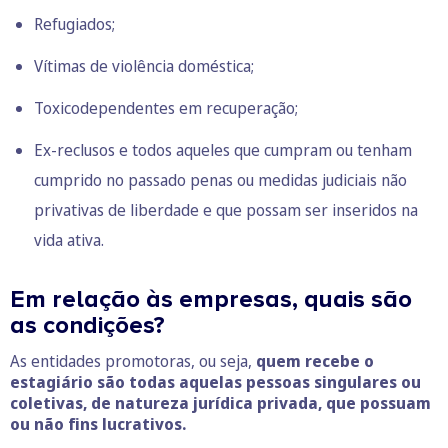
Refugiados;
Vítimas de violência doméstica;
Toxicodependentes em recuperação;
Ex-reclusos e todos aqueles que cumpram ou tenham
cumprido no passado penas ou medidas judiciais não
privativas de liberdade e que possam ser inseridos na
vida ativa.
Em relação às empresas, quais são
as condições?
As entidades promotoras, ou seja,
quem recebe o
estagiário são todas aquelas pessoas singulares ou
coletivas, de natureza jurídica privada, que possuam
ou não fins lucrativos.