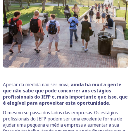
Apesar da medida não ser nova,
ainda há muita gente
que não sabe que pode concorrer aos estágios
profissionais do IEFP e, mais importante que isso, que
é elegível para aproveitar esta oportunidade.
O mesmo se passa dos lados das empresas. Os estágios
profissionais do IEFP podem ser uma excelente forma de
ajudar uma pequena e média empresa a aumentar a sua