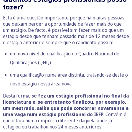
fazer?
Esta é uma questão importante porque há muitas pessoas
que deixam perder a oportunidade de fazer mais do que
um estágio. De facto, é possível sim fazer mais do que um
estágio desde que tenham passado mais de 12 meses desde
o estágio anterior e sempre que o candidato possua:
um novo nível de qualificação do Quadro Nacional de
Qualificações (QNQ)
uma qualificação numa área distinta, tratando-se deste o
novo estágio nessa área nova
Desta forma,
se fez um estágio profissional no final da
licenciatura e, se entretanto finalizou, por exemplo,
um mestrado, saiba que pode concorrer novamente a
uma vaga num estágio profissional do IEFP
. Convém é
que o faça numa empresa diferente daquela onde já
estagiou ou trabalhou nos 24 meses anteriores.