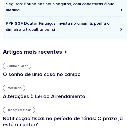
Seguros: Poupe nos seus seguros, com coberturas à sua
medida
PPR SGF Doutor Finanças: Invista no amanhã, ponha o
dinheiro a trabalhar por si
Artigos mais recentes
Cultura e Lazer
O sonho de uma casa no campo
Imobiliário
Alterações à Lei do Arrendamento
Finanças pessoais
Notificação fiscal no período de férias: O prazo já
está a contar?