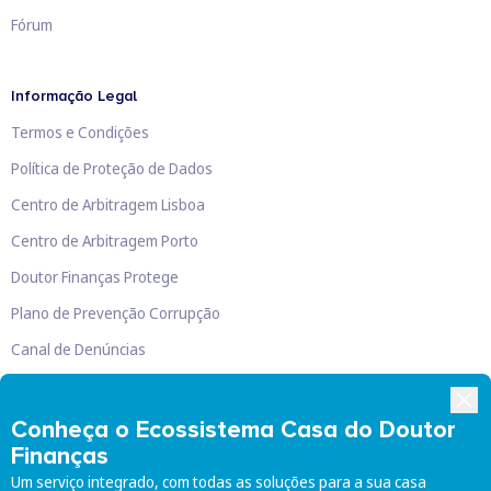
Fórum
Informação Legal
Termos e Condições
Política de Proteção de Dados
Centro de Arbitragem Lisboa
Centro de Arbitragem Porto
Doutor Finanças Protege
Plano de Prevenção Corrupção
Canal de Denúncias
Livro de Reclamações
Conheça o Ecossistema Casa do Doutor
Finanças
Um serviço integrado, com todas as soluções para a sua casa