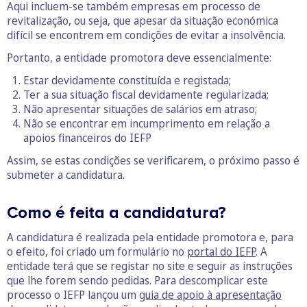
Aqui incluem-se também empresas em processo de
revitalização, ou seja, que apesar da situação económica
difícil se encontrem em condições de evitar a insolvência.
Portanto, a entidade promotora deve essencialmente:
Estar devidamente constituída e registada;
Ter a sua situação fiscal devidamente regularizada;
Não apresentar situações de salários em atraso;
Não se encontrar em incumprimento em relação a
apoios financeiros do IEFP
Assim, se estas condições se verificarem, o próximo passo é
submeter a candidatura.
Como é feita a candidatura?
A candidatura é realizada pela entidade promotora e, para
o efeito, foi criado um formulário no
portal do IEFP
. A
entidade terá que se registar no site e seguir as instruções
que lhe forem sendo pedidas. Para descomplicar este
processo o IEFP lançou um
guia de apoio à apresentação