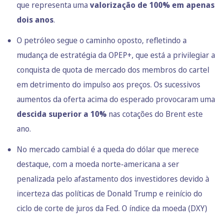
que representa uma
valorização de 100% em apenas
dois anos
.
O petróleo segue o caminho oposto, refletindo a
mudança de estratégia da OPEP+, que está a privilegiar a
conquista de quota de mercado dos membros do cartel
em detrimento do impulso aos preços. Os sucessivos
aumentos da oferta acima do esperado provocaram uma
descida superior a 10%
nas cotações do Brent este
ano.
No mercado cambial é a queda do dólar que merece
destaque, com a moeda norte-americana a ser
penalizada pelo afastamento dos investidores devido à
incerteza das políticas de Donald Trump e reinício do
ciclo de corte de juros da Fed. O índice da moeda (DXY)