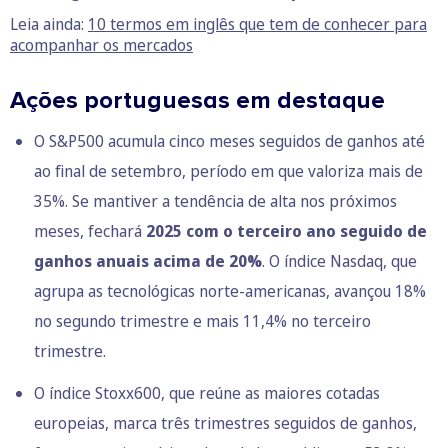
Leia ainda:
10 termos em inglês que tem de conhecer para
acompanhar os mercados
Ações portuguesas em destaque
O S&P500 acumula cinco meses seguidos de ganhos até
ao final de setembro, período em que valoriza mais de
35%. Se mantiver a tendência de alta nos próximos
meses, fechará
2025 com o terceiro ano seguido de
ganhos anuais acima de 20%
. O índice Nasdaq, que
agrupa as tecnológicas norte-americanas, avançou 18%
no segundo trimestre e mais 11,4% no terceiro
trimestre.
O índice Stoxx600, que reúne as maiores cotadas
europeias, marca três trimestres seguidos de ganhos,