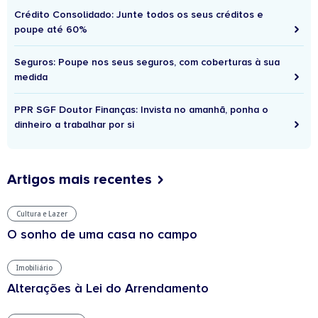
Crédito Consolidado: Junte todos os seus créditos e
poupe até 60%
Seguros: Poupe nos seus seguros, com coberturas à sua
medida
PPR SGF Doutor Finanças: Invista no amanhã, ponha o
dinheiro a trabalhar por si
Artigos mais recentes
Cultura e Lazer
O sonho de uma casa no campo
Imobiliário
Alterações à Lei do Arrendamento