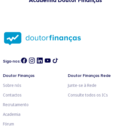
Academia Doutor Finanças
Siga-nos:
Doutor Finanças
Doutor Finanças Rede
Sobre nós
Junte-se à Rede
Contactos
Consulte todos os ICs
Recrutamento
Academia
Fórum