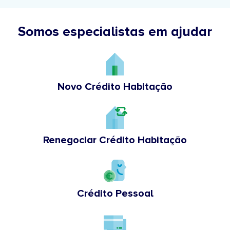
Somos especialistas em ajudar
Novo Crédito Habitação
Renegociar Crédito Habitação
Crédito Pessoal