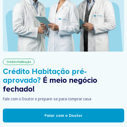
Crédito Habitação
Crédito Habitação pré-
aprovado?
É meio negócio
fechado!
Fale com o Doutor e prepare-se para comprar casa
Falar com o Doutor