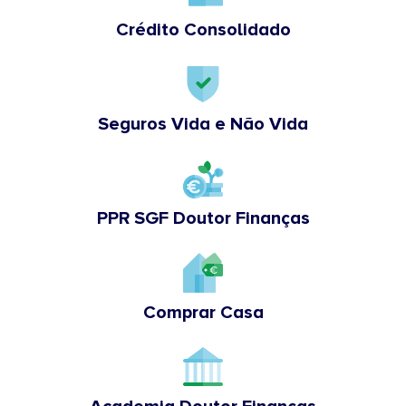
Crédito Consolidado
Seguros Vida e Não Vida
PPR SGF Doutor Finanças
Comprar Casa