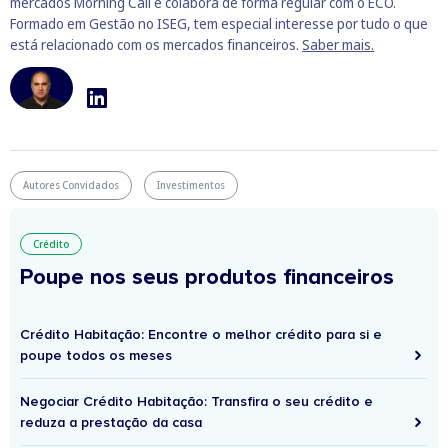
mercados Morning Call e colabora de forma regular com o ECO.
Formado em Gestão no ISEG, tem especial interesse por tudo o que
está relacionado com os mercados financeiros.
Saber mais.
Autores Convidados
Investimentos
Crédito
Poupe nos seus produtos financeiros
Crédito Habitação: Encontre o melhor crédito para si e
poupe todos os meses
Negociar Crédito Habitação: Transfira o seu crédito e
reduza a prestação da casa