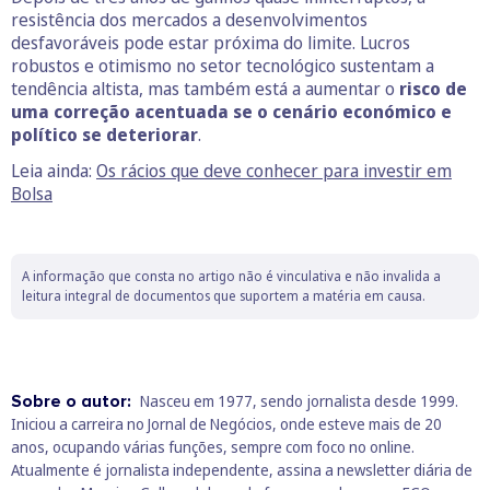
resistência dos mercados a desenvolvimentos
desfavoráveis pode estar próxima do limite. Lucros
robustos e otimismo no setor tecnológico sustentam a
tendência altista, mas também está a aumentar o
risco de
uma correção acentuada se o cenário económico e
político se deteriorar
.
Leia ainda:
Os rácios que deve conhecer para investir em
Bolsa
A informação que consta no artigo não é vinculativa e não invalida a
leitura integral de documentos que suportem a matéria em causa.
Sobre o autor:
Nasceu em 1977, sendo jornalista desde 1999.
Iniciou a carreira no Jornal de Negócios, onde esteve mais de 20
anos, ocupando várias funções, sempre com foco no online.
Atualmente é jornalista independente, assina a newsletter diária de