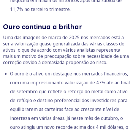
negoceia em máximos históricos após uma subida de
11,7% no terceiro trimestre.
Ouro continua a brilhar
Uma das imagens de marca de 2025 nos mercados está a
ser a valorização quase generalizada das várias classes de
ativos, o que de acordo com vários analistas representa
mais um motivo de preocupação sobre necessidade de uma
correção devido à demasiada propensão ao risco.
O ouro é o ativo em destaque nos mercados financeiros,
com uma impressionante valorização de 47% até ao final
de setembro que reflete o reforço do metal como ativo
de refúgio e destino preferencial dos investidores para
equilibrarem as carteiras face ao crescente nível de
incerteza em várias áreas. Já neste mês de outubro, o
ouro atingiu um novo recorde acima dos 4 mil dólares, o