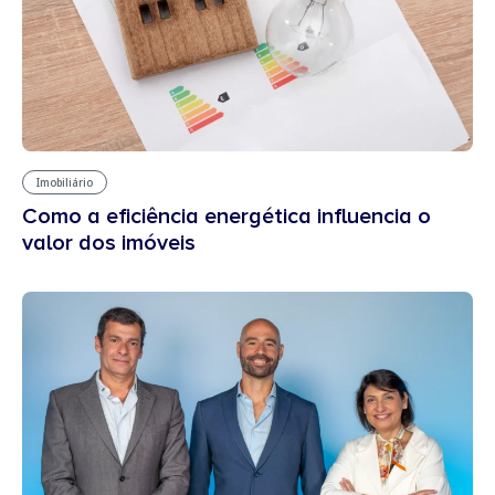
Imobiliário
Como a eficiência energética influencia o
valor dos imóveis