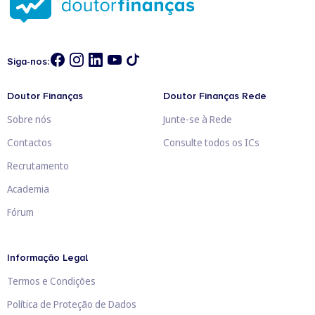
Siga-nos:
Doutor Finanças
Doutor Finanças Rede
Sobre nós
Junte-se à Rede
Contactos
Consulte todos os ICs
Recrutamento
Academia
Fórum
Informação Legal
Termos e Condições
Política de Proteção de Dados