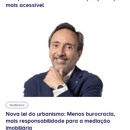
mais acessível
Imobiliário
Nova lei do urbanismo: Menos burocracia,
mais responsabilidade para a mediação
imobiliária