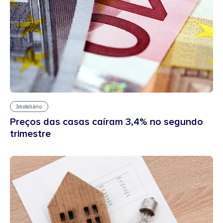
Imobiliário
Preços das casas caíram 3,4% no segundo
trimestre