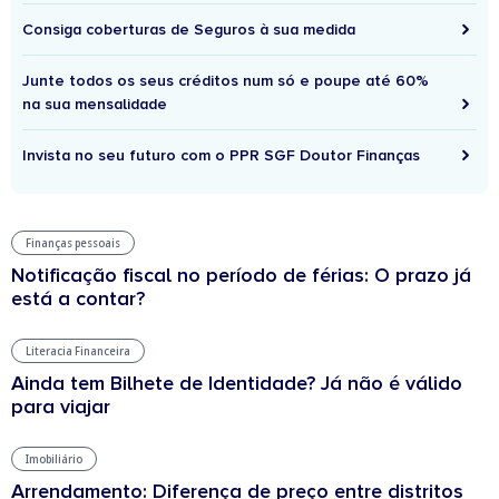
Consiga coberturas de Seguros à sua medida
Junte todos os seus créditos num só e poupe até 60%
na sua mensalidade
Invista no seu futuro com o PPR SGF Doutor Finanças
Finanças pessoais
Notificação fiscal no período de férias: O prazo já
está a contar?
Literacia Financeira
Ainda tem Bilhete de Identidade? Já não é válido
para viajar
Imobiliário
Arrendamento: Diferença de preço entre distritos