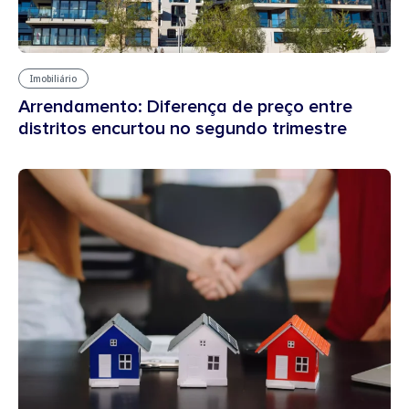
Imobiliário
Arrendamento: Diferença de preço entre
distritos encurtou no segundo trimestre