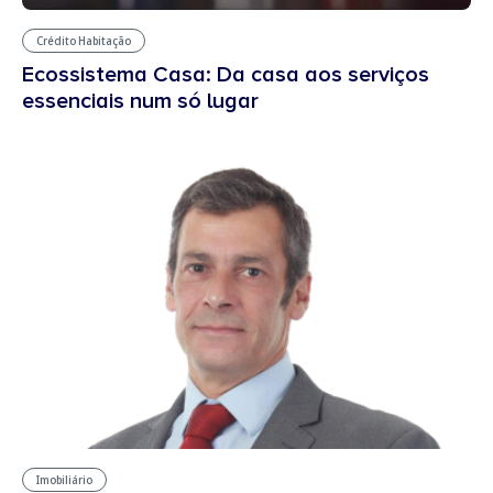
Crédito Habitação
Ecossistema Casa: Da casa aos serviços
essenciais num só lugar
Imobiliário