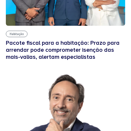
Habitação
Pacote fiscal para a habitação: Prazo para
arrendar pode comprometer isenção das
mais-valias, alertam especialistas