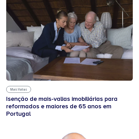
Mais Valias
Isenção de mais-valias imobiliárias para
reformados e maiores de 65 anos em
Portugal