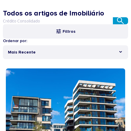
Todos os artigos de Imobiliário
Filtros
Ordenar por:
Mais Recente