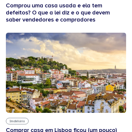
Comprou uma casa usada e ela tem
defeitos? O que a lei diz e o que devem
saber vendedores e compradores
Imobiliário
Comprar casa em Lisboa ficou (um pouco)