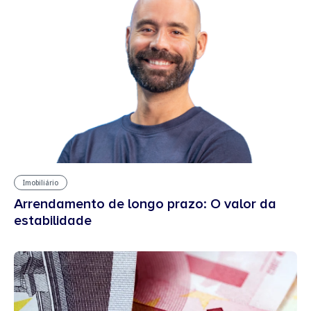
Imobiliário
Arrendamento de longo prazo: O valor da
estabilidade