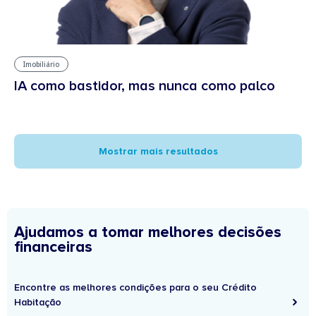
Imobiliário
IA como bastidor, mas nunca como palco
Mostrar mais resultados
Ajudamos a tomar melhores decisões
financeiras
Encontre as melhores condições para o seu Crédito
Habitação