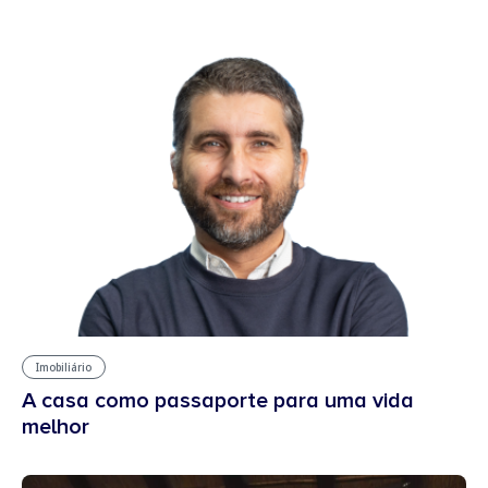
Imobiliário
A casa como passaporte para uma vida
melhor