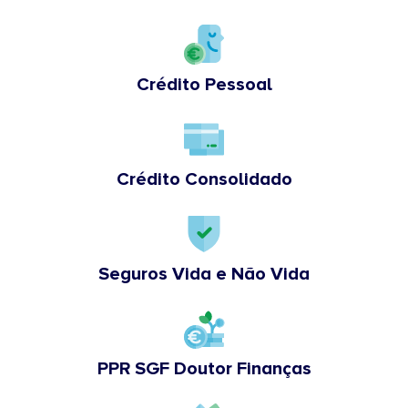
Crédito Pessoal
Crédito Consolidado
Seguros Vida e Não Vida
PPR SGF Doutor Finanças