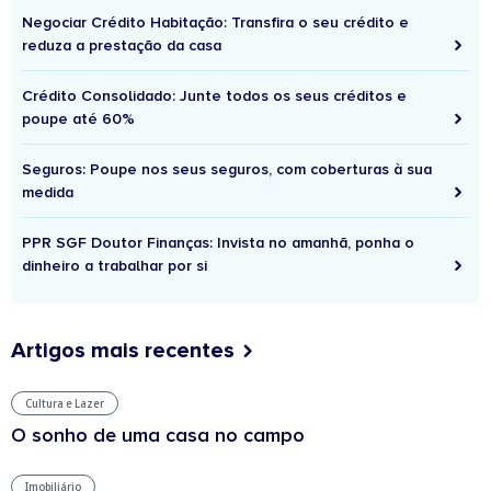
Negociar Crédito Habitação: Transfira o seu crédito e
reduza a prestação da casa
Crédito Consolidado: Junte todos os seus créditos e
poupe até 60%
Seguros: Poupe nos seus seguros, com coberturas à sua
medida
PPR SGF Doutor Finanças: Invista no amanhã, ponha o
dinheiro a trabalhar por si
Artigos mais recentes
Cultura e Lazer
O sonho de uma casa no campo
Imobiliário