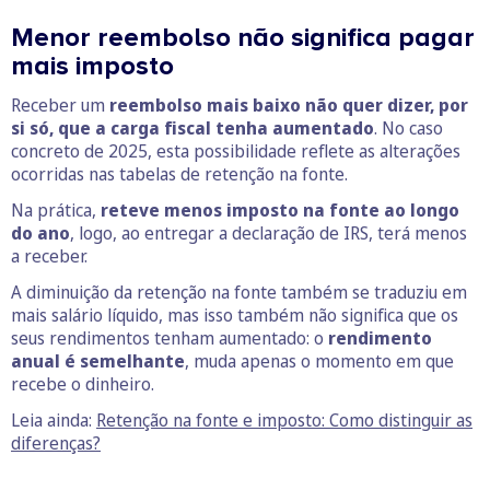
Menor reembolso não significa pagar
mais imposto
Receber um
reembolso mais baixo não quer dizer, por
si só, que a carga fiscal tenha aumentado
. No caso
concreto de 2025, esta possibilidade reflete as alterações
ocorridas nas tabelas de retenção na fonte.
Na prática,
reteve menos imposto na fonte ao longo
do ano
, logo, ao entregar a declaração de IRS, terá menos
a receber.
A diminuição da retenção na fonte também se traduziu em
mais salário líquido, mas isso também não significa que os
seus rendimentos tenham aumentado: o
rendimento
anual é semelhante
, muda apenas o momento em que
recebe o dinheiro.
Leia ainda:
Retenção na fonte e imposto: Como distinguir as
diferenças?