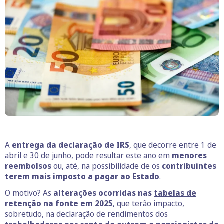
A
entrega da declaração de IRS
, que decorre entre 1 de
abril e 30 de junho, pode resultar este ano em
menores
reembolsos
ou, até, na possibilidade de os
contribuintes
terem mais imposto a pagar ao Estado
.
O motivo? As
alterações ocorridas nas
tabelas de
retenção na fonte
em 2025
, que terão impacto,
sobretudo, na declaração de rendimentos dos