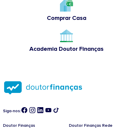
Comprar Casa
Academia Doutor Finanças
Siga-nos:
Doutor Finanças
Doutor Finanças Rede