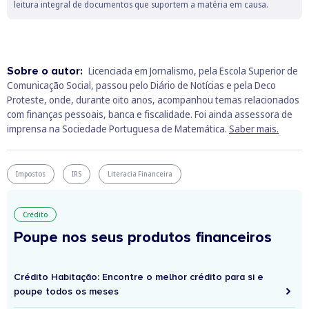
leitura integral de documentos que suportem a matéria em causa.
Sobre o autor:
Licenciada em Jornalismo, pela Escola Superior de
Comunicação Social, passou pelo Diário de Notícias e pela Deco
Proteste, onde, durante oito anos, acompanhou temas relacionados
com finanças pessoais, banca e fiscalidade. Foi ainda assessora de
imprensa na Sociedade Portuguesa de Matemática.
Saber mais.
Impostos
IRS
Literacia Financeira
Crédito
Poupe nos seus produtos financeiros
Crédito Habitação: Encontre o melhor crédito para si e
poupe todos os meses