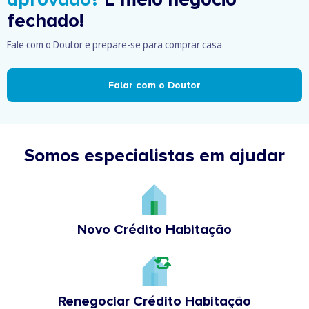
fechado!
Fale com o Doutor e prepare-se para comprar casa
Falar com o Doutor
Somos especialistas em ajudar
Novo Crédito Habitação
Renegociar Crédito Habitação