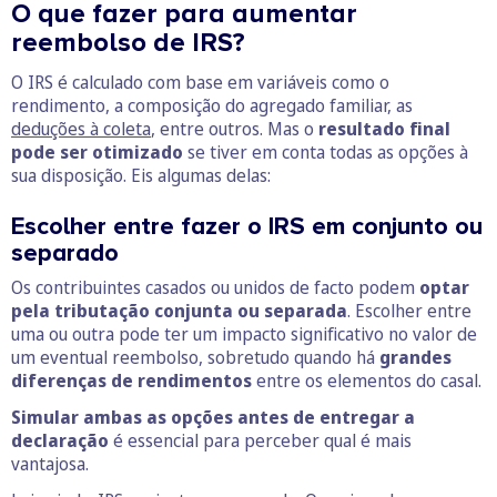
O que fazer para aumentar
reembolso de IRS?
O IRS é calculado com base em variáveis como o
rendimento, a composição do agregado familiar, as
deduções à coleta
, entre outros. Mas o
resultado final
pode ser otimizado
se tiver em conta todas as opções à
sua disposição. Eis algumas delas:
Escolher entre fazer o IRS em conjunto ou
separado
Os contribuintes casados ou unidos de facto podem
optar
pela tributação conjunta ou separada
. Escolher entre
uma ou outra pode ter um impacto significativo no valor de
um eventual reembolso, sobretudo quando há
grandes
diferenças de rendimentos
entre os elementos do casal.
Simular ambas as opções antes de entregar a
declaração
é essencial para perceber qual é mais
vantajosa.