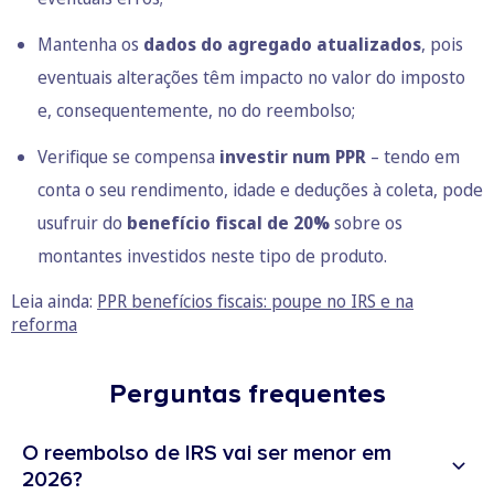
Mantenha os
dados do agregado atualizados
, pois
eventuais alterações têm impacto no valor do imposto
e, consequentemente, no do reembolso;
Verifique se compensa
investir num PPR
– tendo em
conta o seu rendimento, idade e deduções à coleta, pode
usufruir do
benefício fiscal de 20%
sobre os
montantes investidos neste tipo de produto.
Leia ainda:
PPR benefícios fiscais: poupe no IRS e na
reforma
Perguntas frequentes
O reembolso de IRS vai ser menor em
2026?