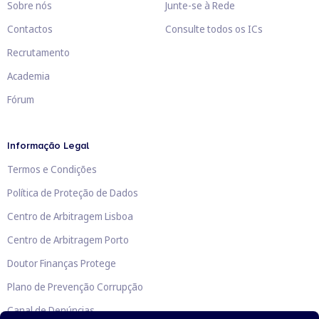
Sobre nós
Junte-se à Rede
Contactos
Consulte todos os ICs
Recrutamento
Academia
Fórum
Informação Legal
Termos e Condições
Política de Proteção de Dados
Centro de Arbitragem Lisboa
Centro de Arbitragem Porto
Doutor Finanças Protege
Plano de Prevenção Corrupção
Canal de Denúncias