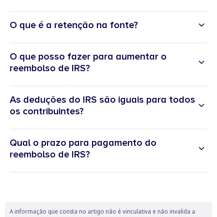
O que é a retenção na fonte?
O que posso fazer para aumentar o
reembolso de IRS?
As deduções do IRS são iguais para todos
os contribuintes?
Qual o prazo para pagamento do
reembolso de IRS?
A informação que consta no artigo não é vinculativa e não invalida a