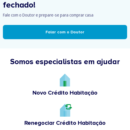
fechado!
Fale com o Doutor e prepare-se para comprar casa
Falar com o Doutor
Somos especialistas em ajudar
Novo Crédito Habitação
Renegociar Crédito Habitação