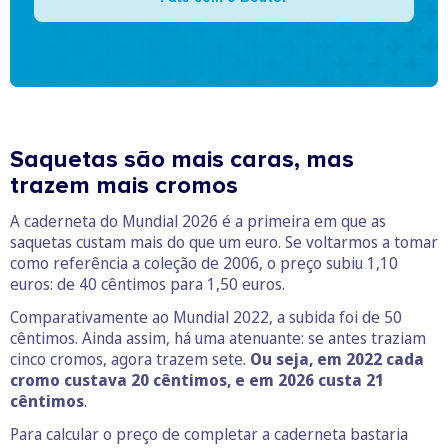
Saquetas são mais caras, mas
trazem mais cromos
A caderneta do Mundial 2026 é a primeira em que as
saquetas custam mais do que um euro. Se voltarmos a tomar
como referência a coleção de 2006, o preço subiu 1,10
euros: de 40 cêntimos para 1,50 euros.
Comparativamente ao Mundial 2022, a subida foi de 50
cêntimos. Ainda assim, há uma atenuante: se antes traziam
cinco cromos, agora trazem sete.
Ou seja, em 2022 cada
cromo custava 20 cêntimos, e em 2026 custa 21
cêntimos
.
Para calcular o preço de completar a caderneta bastaria