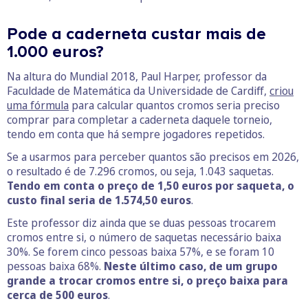
Pode a caderneta custar mais de
1.000 euros?
Na altura do Mundial 2018, Paul Harper, professor da
Faculdade de Matemática da Universidade de Cardiff,
criou
uma fórmula
para calcular quantos cromos seria preciso
comprar para completar a caderneta daquele torneio,
tendo em conta que há sempre jogadores repetidos.
Se a usarmos para perceber quantos são precisos em 2026,
o resultado é de 7.296 cromos, ou seja, 1.043 saquetas.
Tendo em conta o preço de 1,50 euros por saqueta, o
custo final seria de 1.574,50 euros
.
Este professor diz ainda que se duas pessoas trocarem
cromos entre si, o número de saquetas necessário baixa
30%. Se forem cinco pessoas baixa 57%, e se foram 10
pessoas baixa 68%.
Neste último caso, de um grupo
grande a trocar cromos entre si, o preço baixa para
cerca de 500 euros
.