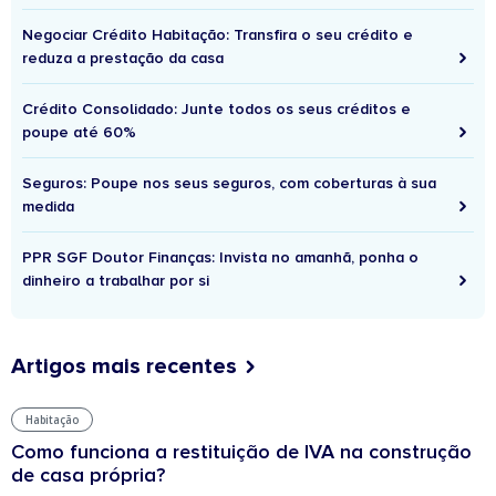
Negociar Crédito Habitação: Transfira o seu crédito e
reduza a prestação da casa
Crédito Consolidado: Junte todos os seus créditos e
poupe até 60%
Seguros: Poupe nos seus seguros, com coberturas à sua
medida
PPR SGF Doutor Finanças: Invista no amanhã, ponha o
dinheiro a trabalhar por si
Artigos mais recentes
Habitação
Como funciona a restituição de IVA na construção
de casa própria?