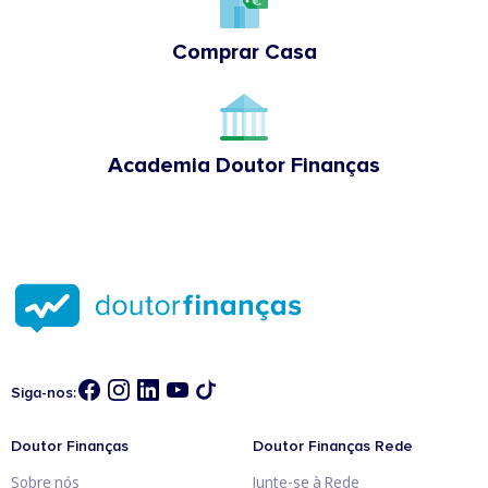
Comprar Casa
Academia Doutor Finanças
Siga-nos:
Doutor Finanças
Doutor Finanças Rede
Sobre nós
Junte-se à Rede