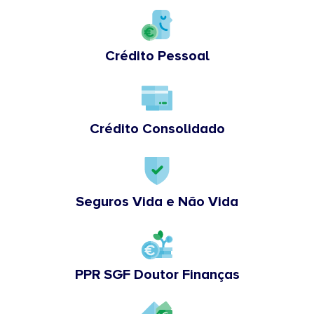
Crédito Pessoal
Crédito Consolidado
Seguros Vida e Não Vida
PPR SGF Doutor Finanças