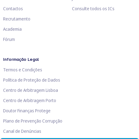
Contactos
Consulte todos os ICs
Recrutamento
Academia
Fórum
Informação Legal
Termos e Condições
Política de Proteção de Dados
Centro de Arbitragem Lisboa
Centro de Arbitragem Porto
Doutor Finanças Protege
Plano de Prevenção Corrupção
Canal de Denúncias