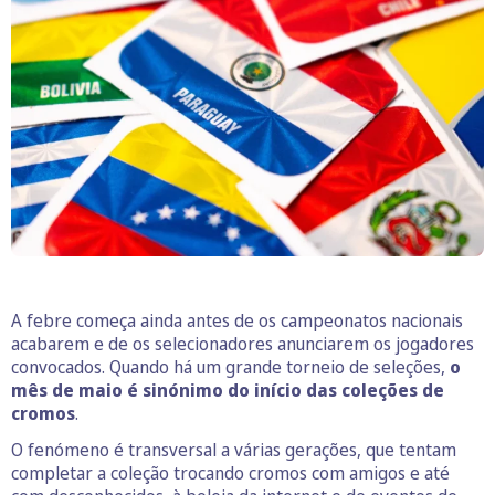
A febre começa ainda antes de os campeonatos nacionais
acabarem e de os selecionadores anunciarem os jogadores
convocados. Quando há um grande torneio de seleções,
o
mês de maio é sinónimo do início das coleções de
cromos
.
O fenómeno é transversal a várias gerações, que tentam
completar a coleção trocando cromos com amigos e até