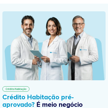
Crédito Habitação
Crédito Habitação pré-
aprovado?
É meio negócio