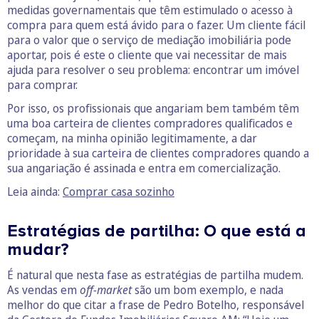
medidas governamentais que têm estimulado o acesso à
compra para quem está ávido para o fazer. Um cliente fácil
para o valor que o serviço de mediação imobiliária pode
aportar, pois é este o cliente que vai necessitar de mais
ajuda para resolver o seu problema: encontrar um imóvel
para comprar.
Por isso, os profissionais que angariam bem também têm
uma boa carteira de clientes compradores qualificados e
começam, na minha opinião legitimamente, a dar
prioridade à sua carteira de clientes compradores quando a
sua angariação é assinada e entra em comercialização.
Leia ainda:
Comprar casa sozinho
Estratégias de partilha: O que está a
mudar?
É natural que nesta fase as estratégias de partilha mudem.
As vendas em
off-market
são um bom exemplo, e nada
melhor do que citar a frase de Pedro Botelho, responsável