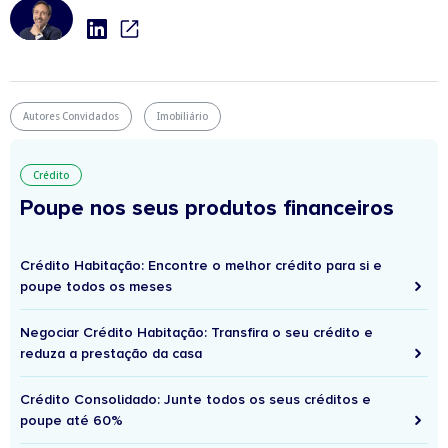
Autores Convidados
Imobiliário
Crédito
Poupe nos seus produtos financeiros
Crédito Habitação: Encontre o melhor crédito para si e
poupe todos os meses
Negociar Crédito Habitação: Transfira o seu crédito e
reduza a prestação da casa
Crédito Consolidado: Junte todos os seus créditos e
poupe até 60%