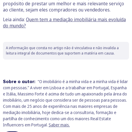
propósito de prestar um melhor e mais relevante serviço
ao cliente, sejam eles compradores ou vendedores.
Leia ainda:
Quem tem a mediação imobiliária mais evoluída
do mundo?
A informação que consta no artigo não é vinculativa e não invalida a
leitura integral de documentos que suportem a matéria em causa.
Sobre o autor:
“O imobiliário é a minha vida e a minha vida é lidar
com pessoas.” A viver em Lisboa e a trabalhar em Portugal, Espanha
e Itália, Massimo Forte é acima de tudo um apaixonado pela área do
imobiliário, um negócio que considera ser de pessoas para pessoas.
Com mais de 25 anos de experiência nas maiores empresas de
mediação imobiliária, hoje dedica-se a consultoria, formação e
partilha de conhecimento como um dos maiores Real Estate
Influencers em Portugal.
Saber mais.