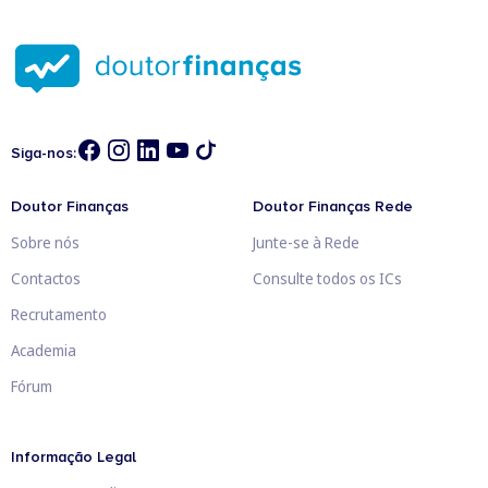
Siga-nos:
Doutor Finanças
Doutor Finanças Rede
Sobre nós
Junte-se à Rede
Contactos
Consulte todos os ICs
Recrutamento
Academia
Fórum
Informação Legal