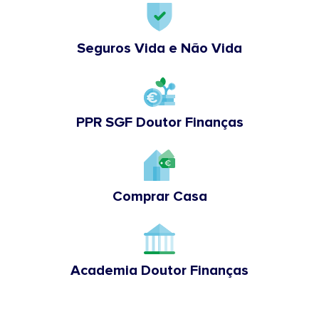
Seguros Vida e Não Vida
PPR SGF Doutor Finanças
Comprar Casa
Academia Doutor Finanças