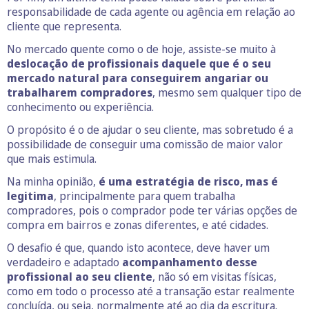
responsabilidade de cada agente ou agência em relação ao
cliente que representa.
No mercado quente como o de hoje, assiste-se muito à
deslocação de profissionais daquele que é o seu
mercado natural para conseguirem angariar ou
trabalharem compradores
, mesmo sem qualquer tipo de
conhecimento ou experiência.
O propósito é o de ajudar o seu cliente, mas sobretudo é a
possibilidade de conseguir uma comissão de maior valor
que mais estimula.
Na minha opinião,
é uma estratégia de risco, mas é
legitima
, principalmente para quem trabalha
compradores, pois o comprador pode ter várias opções de
compra em bairros e zonas diferentes, e até cidades.
O desafio é que, quando isto acontece, deve haver um
verdadeiro e adaptado
acompanhamento desse
profissional ao seu cliente
, não só em visitas físicas,
como em todo o processo até a transação estar realmente
concluída, ou seja, normalmente até ao dia da escritura.