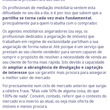
Os profissionais de mediação imobiliária sentem esta
dificuldade no seu dia a dia, e é por isso que sabem que a
partilha se torna cada vez mais fundamental
,
principalmente para quem trabalha com o comprador.
Os agentes imobiliários angariadores (ou seja, os
profissionais dedicados à angariação de imóveis) que
trabalham em regime de exclusividade partilham a sua
angariação de forma natural. Até porque é um serviço que
prestam ao seu cliente vendedor para serem capazes de
cumprir o propósito de resolver a necessidade de venda ao
seu cliente de forma mais rápida. Isto devido à capacidade
de
ampliar a abrangência de divulgação e captação
de interesse
que vai garantir mais procura para assegurar
o melhor valor de mercado.
Foi precisamente num ciclo de mercado anterior que surgiu
a célebre frase. “Mais vale 50% de alguma coisa, do que
100% de nada”. Convém, contudo, referir que o contexto do
mercado era inverso ao atual, ou seja mais oferta de
imóveis e menos procura.