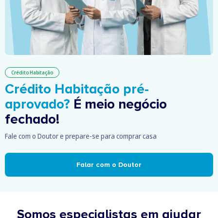
Crédito Habitação
Crédito Habitação pré-
aprovado?
É meio negócio
fechado!
Fale com o Doutor e prepare-se para comprar casa
Falar com o Doutor
Somos especialistas em ajudar