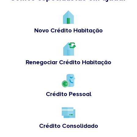
Novo Crédito Habitação
Renegociar Crédito Habitação
Crédito Pessoal
Crédito Consolidado