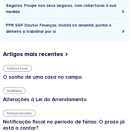
Seguros: Poupe nos seus seguros, com coberturas à sua
medida
PPR SGF Doutor Finanças: Invista no amanhã, ponha o
dinheiro a trabalhar por si
Artigos mais recentes
Cultura e Lazer
O sonho de uma casa no campo
Imobiliário
Alterações à Lei do Arrendamento
Finanças pessoais
Notificação fiscal no período de férias: O prazo já
está a contar?