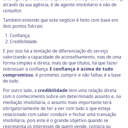
através da sua agência, é de agente imobiliário e não de
consultor.
Também entendo que este negócio é feito com base em
dois pontos fulcrais:
Confiança;
Credibilidade.
E por isso há a tentação de diferenciação do serviço
valorizando a capacidade de aconselhamento, mas de uma
forma simples e direta, mais do que títulos, há que fazer
sobressair a confiança.
E confiança é acima de tudo
compromisso
, é prometer, cumprir e não falhar, é a base
de tudo.
Por outro lado, a
credibilidade
tem uma relação direta
com o conhecimento sobre um determinado assunto e, na
mediação imobiliária, o assunto mais importante terá
obrigatoriamente de ter a ver com tudo o que esteja
relacionado com saber conduzir e fechar uma transação
imobiliária, pois este é o grande objetivo quando se
representa os interesses de quem vende, compra ou