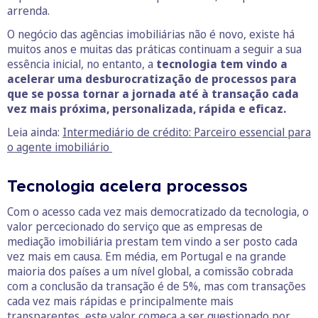
arrenda.
O negócio das agências imobiliárias não é novo, existe há
muitos anos e muitas das práticas continuam a seguir a sua
essência inicial, no entanto, a
tecnologia tem vindo a
acelerar uma desburocratização de processos para
que se possa tornar a jornada até à transação cada
vez mais próxima, personalizada, rápida e eficaz.
Leia ainda:
Intermediário de crédito: Parceiro essencial para
o agente imobiliário
Tecnologia acelera processos
Com o acesso cada vez mais democratizado da tecnologia, o
valor percecionado do serviço que as empresas de
mediação imobiliária prestam tem vindo a ser posto cada
vez mais em causa. Em média, em Portugal e na grande
maioria dos países a um nível global, a comissão cobrada
com a conclusão da transação é de 5%, mas com transações
cada vez mais rápidas e principalmente mais
transparentes, este valor começa a ser questionado por