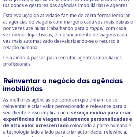
(os donos e gestores das agências imobiliárias) e agentes.
Esta evolução da atividade faz-me de certa forma lembrar
as agências de viagens com margens cada vez mais baixas e
por vezes até nulas trabalhando para o
rappel
, com cada
vez menos lojas físicas, e o planeamento de viagens cada
vez mais automatizado desvalorizando-se o recurso à
relação humana.
Leia ainda:
4 passos para recrutar agentes imobiliários
profissionais
Reinventar o negócio das agências
imobiliárias
As melhores agências perceberam que tinham de se
reinventar e criar valor percecionado e relevante para o
seu cliente e isso implica que o
serviço evolua para criar
experiências de viagens altamente personalizadas e
de alto valor acrescentado
colocando a parte humana e
a tecnologia lado a lado para criar autoridade, relevância,