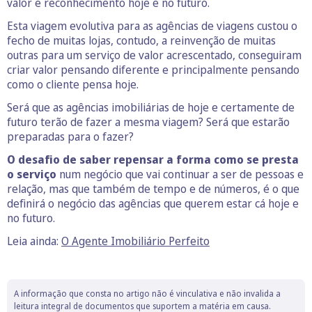
valor e reconhecimento hoje e no futuro.
Esta viagem evolutiva para as agências de viagens custou o
fecho de muitas lojas, contudo, a reinvenção de muitas
outras para um serviço de valor acrescentado, conseguiram
criar valor pensando diferente e principalmente pensando
como o cliente pensa hoje.
Será que as agências imobiliárias de hoje e certamente de
futuro terão de fazer a mesma viagem? Será que estarão
preparadas para o fazer?
O desafio de saber repensar a forma como se presta
o serviço
num negócio que vai continuar a ser de pessoas e
relação, mas que também de tempo e de números, é o que
definirá o negócio das agências que querem estar cá hoje e
no futuro.
Leia ainda:
O Agente Imobiliário Perfeito
A informação que consta no artigo não é vinculativa e não invalida a
leitura integral de documentos que suportem a matéria em causa.