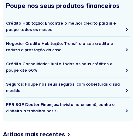
Poupe nos seus produtos financeiros
Crédito Habitação: Encontre o melhor crédito para si e
poupe todos os meses
Negociar Crédito Habitação: Transfira o seu crédito e
reduza a prestação da casa
Crédito Consolidado: Junte todos os seus créditos e
poupe até 60%
Seguros: Poupe nos seus seguros, com coberturas à sua
medida
PPR SGF Doutor Finanças: Invista no amanhã, ponha o
dinheiro a trabalhar por si
Artigos mais recentes