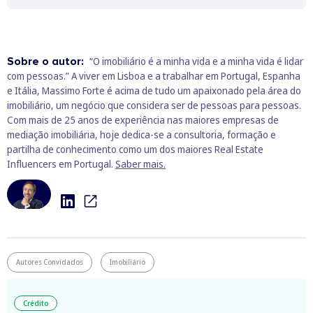
Sobre o autor:
“O imobiliário é a minha vida e a minha vida é lidar
com pessoas.” A viver em Lisboa e a trabalhar em Portugal, Espanha
e Itália, Massimo Forte é acima de tudo um apaixonado pela área do
imobiliário, um negócio que considera ser de pessoas para pessoas.
Com mais de 25 anos de experiência nas maiores empresas de
mediação imobiliária, hoje dedica-se a consultoria, formação e
partilha de conhecimento como um dos maiores Real Estate
Influencers em Portugal.
Saber mais.
Autores Convidados
Imobiliário
Crédito