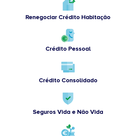
Renegociar Crédito Habitação
Crédito Pessoal
Crédito Consolidado
Seguros Vida e Não Vida