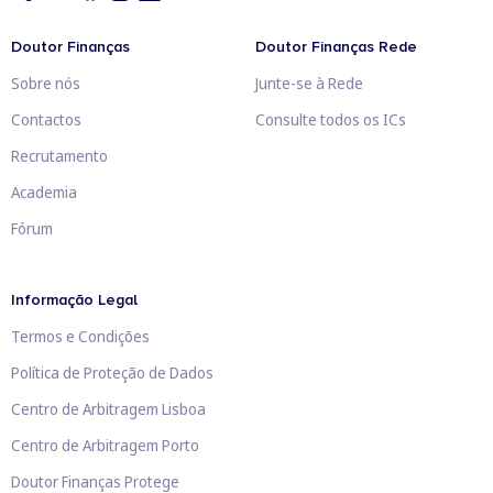
Doutor Finanças
Doutor Finanças Rede
Sobre nós
Junte-se à Rede
Contactos
Consulte todos os ICs
Recrutamento
Academia
Fórum
Informação Legal
Termos e Condições
Política de Proteção de Dados
Centro de Arbitragem Lisboa
Centro de Arbitragem Porto
Doutor Finanças Protege