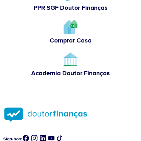
PPR SGF Doutor Finanças
Comprar Casa
Academia Doutor Finanças
Siga-nos: