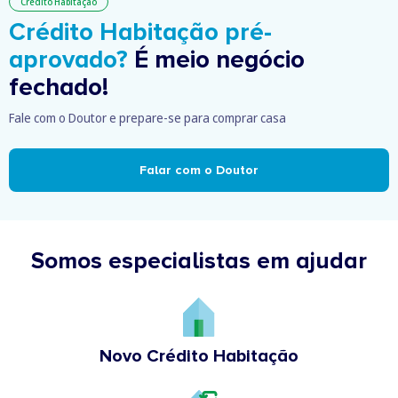
Crédito Habitação
Crédito Habitação pré-
aprovado?
É meio negócio
fechado!
Fale com o Doutor e prepare-se para comprar casa
Falar com o Doutor
Somos especialistas em ajudar
Novo Crédito Habitação