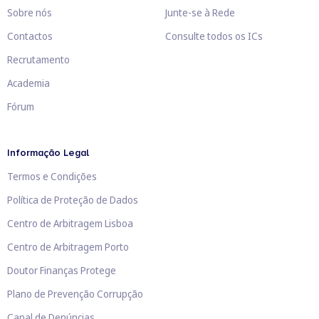
Sobre nós
Junte-se à Rede
Contactos
Consulte todos os ICs
Recrutamento
Academia
Fórum
Informação Legal
Termos e Condições
Política de Proteção de Dados
Centro de Arbitragem Lisboa
Centro de Arbitragem Porto
Doutor Finanças Protege
Plano de Prevenção Corrupção
Canal de Denúncias