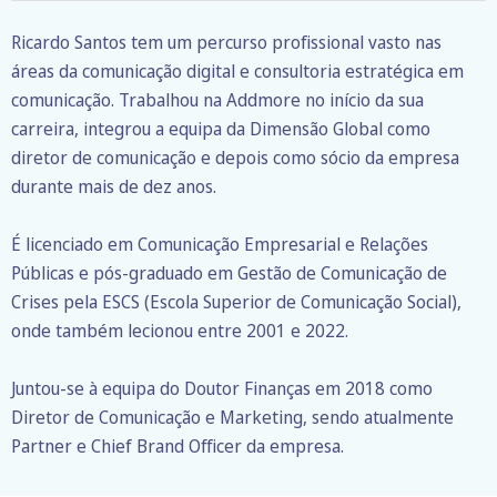
Ricardo Santos tem um percurso profissional vasto nas
áreas da comunicação digital e consultoria estratégica em
comunicação. Trabalhou na Addmore no início da sua
carreira, integrou a equipa da Dimensão Global como
diretor de comunicação e depois como sócio da empresa
durante mais de dez anos.
É licenciado em Comunicação Empresarial e Relações
Públicas e pós-graduado em Gestão de Comunicação de
Crises pela ESCS (Escola Superior de Comunicação Social),
onde também lecionou entre 2001 e 2022.
Juntou-se à equipa do Doutor Finanças em 2018 como
Diretor de Comunicação e Marketing, sendo atualmente
Partner e Chief Brand Officer da empresa.