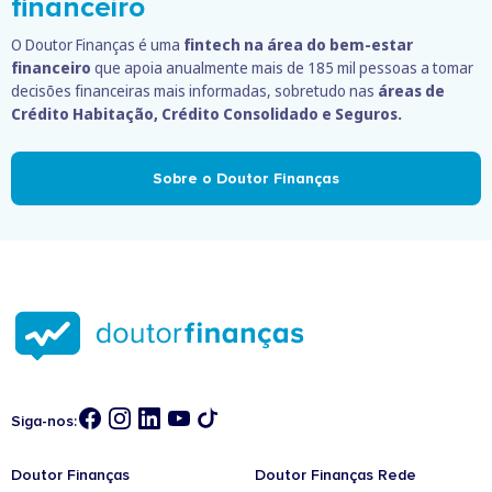
financeiro
O Doutor Finanças é uma
fintech na área do bem-estar
financeiro
que apoia anualmente mais de 185 mil pessoas a tomar
decisões financeiras mais informadas, sobretudo nas
áreas de
Crédito Habitação, Crédito Consolidado e Seguros.
Sobre o Doutor Finanças
Siga-nos:
Doutor Finanças
Doutor Finanças Rede