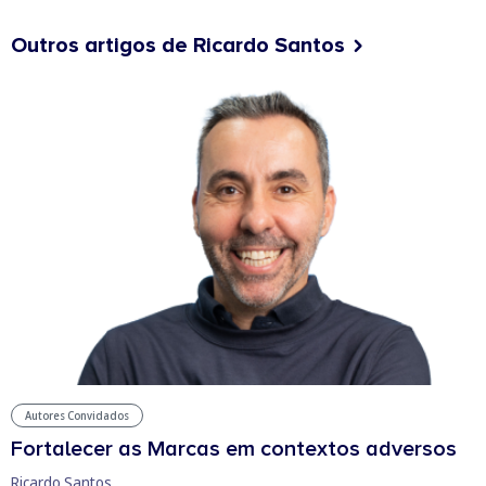
Outros artigos de Ricardo Santos
Autores Convidados
Fortalecer as Marcas em contextos adversos
Ricardo Santos