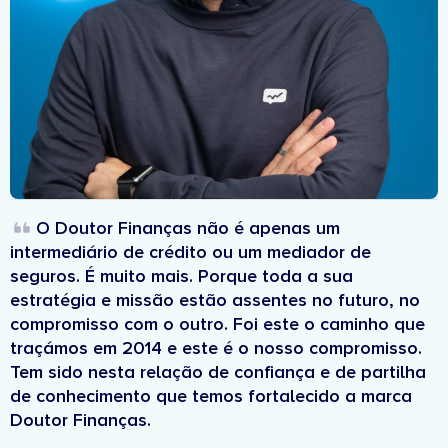
O Doutor Finanças não é apenas um
intermediário de crédito ou um mediador de
seguros. É muito mais. Porque toda a sua
estratégia e missão estão assentes no futuro, no
compromisso com o outro. Foi este o caminho que
traçámos em 2014 e este é o nosso compromisso.
Tem sido nesta relação de confiança e de partilha
de conhecimento que temos fortalecido a marca
Doutor Finanças.