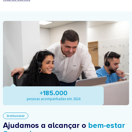
+185.000
pessoas acompanhadas em 2024
Institucional
Ajudamos a alcançar o
bem-estar