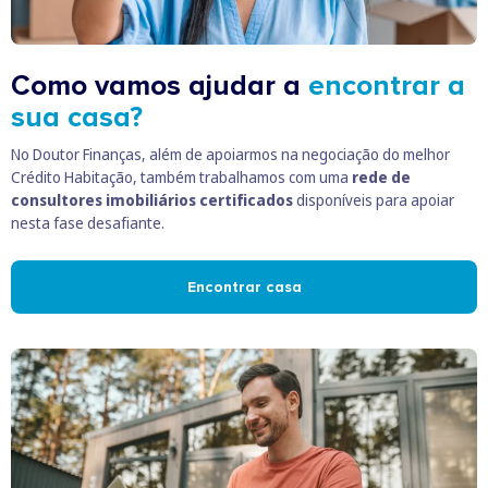
Como vamos ajudar a
encontrar a
sua casa?
No Doutor Finanças, além de apoiarmos na negociação do melhor
Crédito Habitação, também trabalhamos com uma
rede de
consultores imobiliários certificados
disponíveis para apoiar
nesta fase desafiante.
Encontrar casa