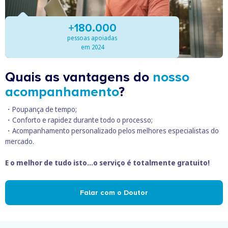
+180.000
pessoas apoiadas
em 2024
Quais as vantagens do
nosso
acompanhamento
?
・Poupança de tempo;
・Conforto e rapidez durante todo o processo;
・Acompanhamento personalizado pelos melhores especialistas do
mercado.
E o melhor de tudo isto…o serviço é totalmente gratuito!
Falar com o Doutor