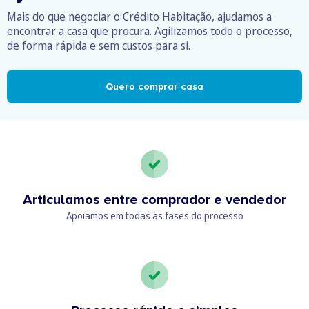
Mais do que negociar o Crédito Habitação, ajudamos a
encontrar a casa que procura. Agilizamos todo o processo,
de forma rápida e sem custos para si.
Quero comprar casa
Articulamos entre comprador e vendedor
Apoiamos em todas as fases do processo