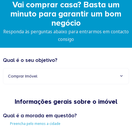
Vai comprar casa? Basta um
minuto para garantir um bom
negócio
Responda às perguntas abaixo para entrarmos em contacto
consigo
Qual é o seu objetivo?
Comprar Imóvel
Informações gerais sobre o imóvel
Qual é a morada em questão?
Preencha pelo menos a cidade