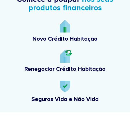
produtos financeiros
Novo Crédito Habitação
Renegociar Crédito Habitação
Seguros Vida e Não Vida