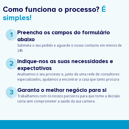
Como funciona o processo?
É
simples!
Preencha os campos do formulário
1
abaixo
Submeta o seu pedido e aguarde o nosso contacto em menos de
24h
Indique-nos as suas necessidades e
2
expectativas
Analisamos o seu processo e, junto de uma rede de consultores
especializados, ajudamos a encontrar a casa que tanto procura
Garanta o melhor negócio para si
3
Trabalhamos com os nossos parceiros para que tome a decisão
certa sem comprometer a saúde da sua carteira