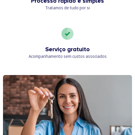
Processo rápido e simples
Tratamos de tudo por si
Serviço gratuito
Acompanhamento sem custos associados