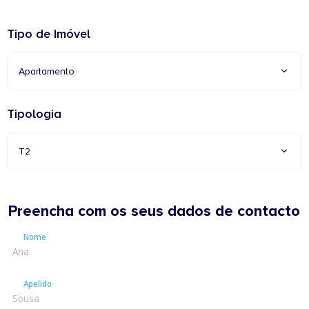
Tipo de Imóvel
Apartamento
Tipologia
T2
Preencha com os seus dados de contacto
Nome
Nome
Apelido
Apelido