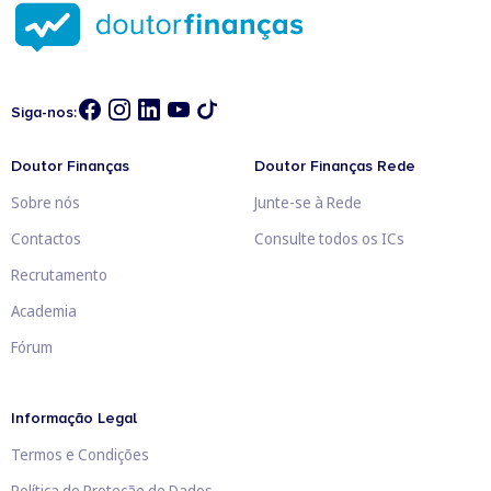
Siga-nos:
Doutor Finanças
Doutor Finanças Rede
Sobre nós
Junte-se à Rede
Contactos
Consulte todos os ICs
Recrutamento
Academia
Fórum
Informação Legal
Termos e Condições
Política de Proteção de Dados