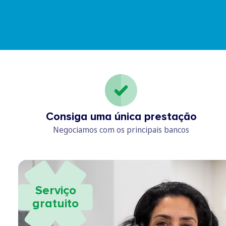
Consiga uma única prestação
Negociamos com os principais bancos
Serviço
gratuito