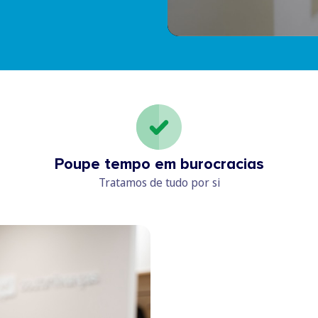
Poupe tempo em burocracias
Tratamos de tudo por si