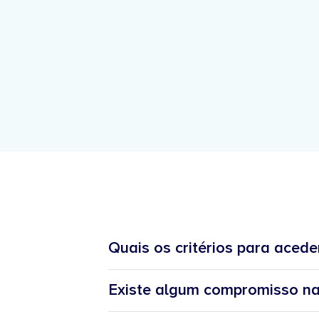
Quais os critérios para acede
Existe algum compromisso na