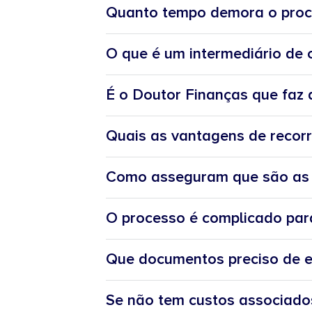
Quanto tempo demora o proc
O que é um intermediário de 
É o Doutor Finanças que faz 
Quais as vantagens de recorr
Como asseguram que são as 
O processo é complicado par
Que documentos preciso de e
Se não tem custos associados