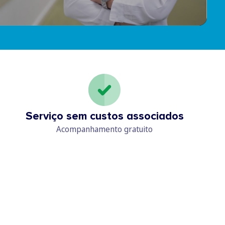
Serviço sem custos associados
Acompanhamento gratuito