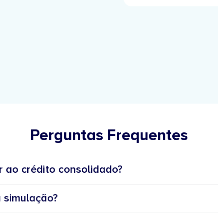
Perguntas Frequentes
r ao crédito consolidado?
 simulação?