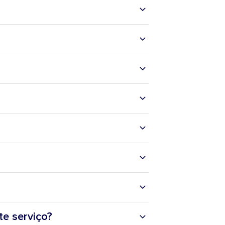
te serviço?