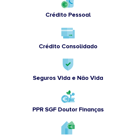
Crédito Pessoal
Crédito Consolidado
Seguros Vida e Não Vida
PPR SGF Doutor Finanças