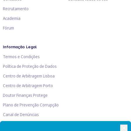
Recrutamento
Academia
Fórum
Informação Legal
Termos e Condições
Política de Proteção de Dados
Centro de Arbitragem Lisboa
Centro de Arbitragem Porto
Doutor Finanças Protege
Plano de Prevenção Corrupção
Canal de Denúncias
Livro de Reclamações