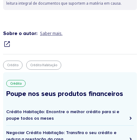
leitura integral de documentos que suportem a matéria em causa.
Sobre o autor:
Saber mais.
Crédito
Crédito Habitação
Crédito
Poupe nos seus produtos financeiros
Crédito Habitação: Encontre o melhor crédito para si e
poupe todos os meses
Negociar Crédito Habitação: Transfira o seu crédito e
reduza a prestação da casa