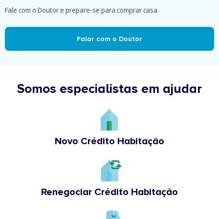
Fale com o Doutor e prepare-se para comprar casa
Falar com o Doutor
Somos especialistas em ajudar
Novo Crédito Habitação
Renegociar Crédito Habitação