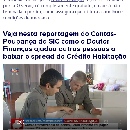
por si. O serviço é completamente
gratuito
, e não só não
tem nada a perder, como assegura que obterá as melhores
condições de mercado.
Veja nesta reportagem do Contas-
Poupança da SIC como o Doutor
Finanças ajudou outras pessoas a
baixar o spread do Crédito Habitação