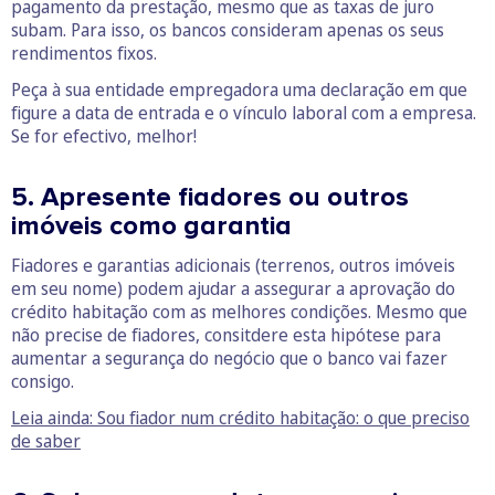
pagamento da prestação, mesmo que as taxas de juro
subam. Para isso, os bancos consideram apenas os seus
rendimentos fixos.
Peça à sua entidade empregadora uma declaração em que
figure a data de entrada e o vínculo laboral com a empresa.
Se for efectivo, melhor!
5. Apresente fiadores ou outros
imóveis como garantia
Fiadores e garantias adicionais (terrenos, outros imóveis
em seu nome) podem ajudar a assegurar a aprovação do
crédito habitação com as melhores condições. Mesmo que
não precise de fiadores, consitdere esta hipótese para
aumentar a segurança do negócio que o banco vai fazer
consigo.
Leia ainda: Sou fiador num crédito habitação: o que preciso
de saber