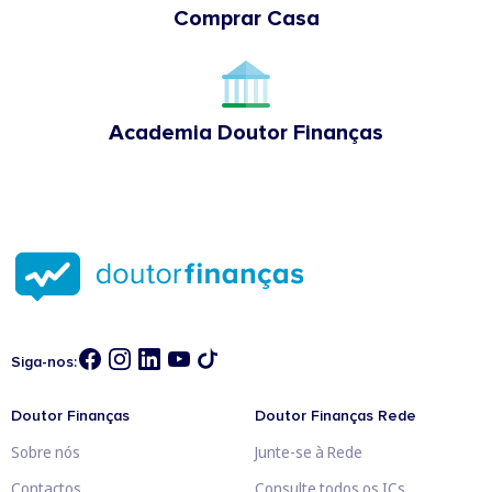
Comprar Casa
Academia Doutor Finanças
Siga-nos:
Doutor Finanças
Doutor Finanças Rede
Sobre nós
Junte-se à Rede
Contactos
Consulte todos os ICs