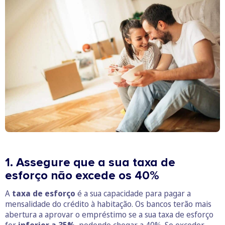
1. Assegure que a sua taxa de
esforço não excede os 40%
A
taxa de esforço
é a sua capacidade para pagar a
mensalidade do crédito à habitação. Os bancos terão mais
abertura a aprovar o empréstimo se a sua taxa de esforço