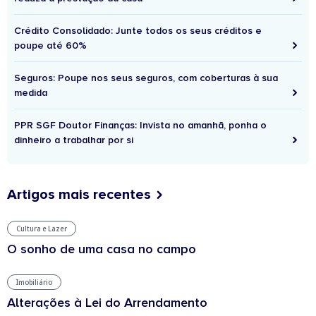
Crédito Consolidado: Junte todos os seus créditos e
poupe até 60%
Seguros: Poupe nos seus seguros, com coberturas à sua
medida
PPR SGF Doutor Finanças: Invista no amanhã, ponha o
dinheiro a trabalhar por si
Artigos mais recentes
Cultura e Lazer
O sonho de uma casa no campo
Imobiliário
Alterações à Lei do Arrendamento