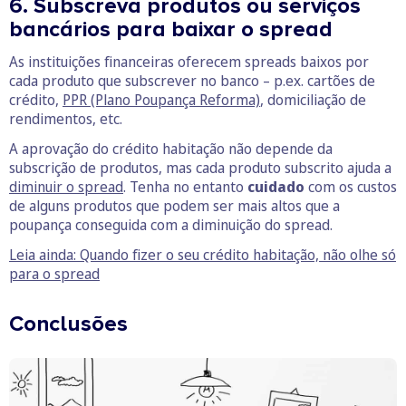
6. Subscreva produtos ou serviços
bancários para baixar o spread
As instituições financeiras oferecem spreads baixos por
cada produto que subscrever no banco – p.ex. cartões de
crédito,
PPR (Plano Poupança Reforma)
, domiciliação de
rendimentos, etc.
A aprovação do crédito habitação não depende da
subscrição de produtos, mas cada produto subscrito ajuda a
diminuir o spread
. Tenha no entanto
cuidado
com os custos
de alguns produtos que podem ser mais altos que a
poupança conseguida com a diminuição do spread.
Leia ainda: Quando fizer o seu crédito habitação, não olhe só
para o spread
Conclusões