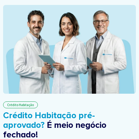
Crédito Habitação
Crédito Habitação pré-
aprovado?
É meio negócio
fechado!