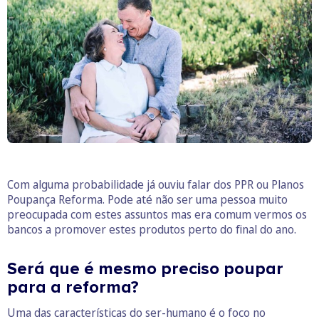
Com alguma probabilidade já ouviu falar dos PPR ou Planos
Poupança Reforma. Pode até não ser uma pessoa muito
preocupada com estes assuntos mas era comum vermos os
bancos a promover estes produtos perto do final do ano.
Será que é mesmo preciso poupar
para a reforma?
Uma das características do ser-humano é o foco no