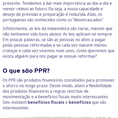
presente. Tendemos a dar mais importância ao dia-a-dia e
menor relevo ao futuro. Ou seja, a nossa capacidade e
desejo de previsão e preparação é reduzida. Aliás, os
portugueses são conhecidos como os “desenrascados”.
Infelizmente, as leis da matemática são claras, mesmo que
não tenhamos sido bons alunos. As leis aplicam-se sempre.
Em poucas palavras, se são as pessoas no ativo a pagar
pelas pessoas reformadas e se cada vez nascem menos
crianças e cada vez vivemos mais anos, como queremos que
exista alguém para nos pagar as nossas reformas?
O que são PPR?
Os PPR são produtos financeiros concebidos para promover
o aforro no longo prazo. Deste modo, aliam a flexibilidade
dos produtos financeiros a regras restritas de
movimentação e a benefícios fiscais muito interessantes.
Sim, existem
benefícios fiscais
e
benefícios
que são
interessantes.