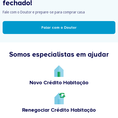
fechado!
Fale com o Doutor e prepare-se para comprar casa
Falar com o Doutor
Somos especialistas em ajudar
Novo Crédito Habitação
Renegociar Crédito Habitação