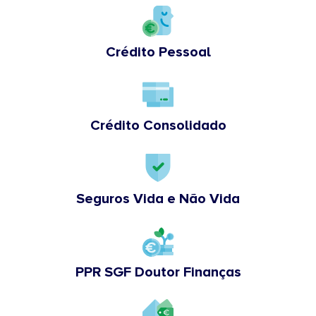
Crédito Pessoal
Crédito Consolidado
Seguros Vida e Não Vida
PPR SGF Doutor Finanças