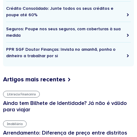
Crédito Consolidado: Junte todos os seus créditos e
poupe até 60%
Seguros: Poupe nos seus seguros, com coberturas à sua
medida
PPR SGF Doutor Finanças: Invista no amanhã, ponha o
dinheiro a trabalhar por si
Artigos mais recentes
Literacia Financeira
Ainda tem Bilhete de Identidade? Já não é válido
para viajar
Imobiliário
Arrendamento: Diferença de preço entre distritos