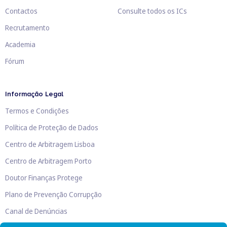
Contactos
Consulte todos os ICs
Recrutamento
Academia
Fórum
Informação Legal
Termos e Condições
Política de Proteção de Dados
Centro de Arbitragem Lisboa
Centro de Arbitragem Porto
Doutor Finanças Protege
Plano de Prevenção Corrupção
Canal de Denúncias