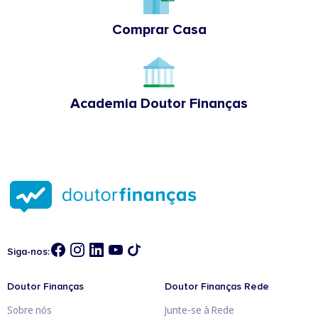
Comprar Casa
Academia Doutor Finanças
Siga-nos:
Doutor Finanças
Doutor Finanças Rede
Sobre nós
Junte-se à Rede