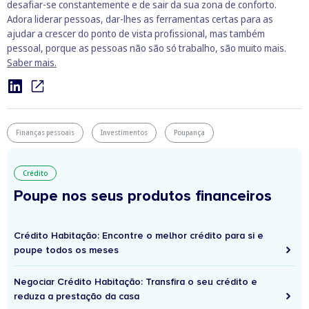
desafiar-se constantemente e de sair da sua zona de conforto.
Adora liderar pessoas, dar-lhes as ferramentas certas para as
ajudar a crescer do ponto de vista profissional, mas também
pessoal, porque as pessoas não são só trabalho, são muito mais.
Saber mais.
Finanças pessoais
Investimentos
Poupança
Crédito
Poupe nos seus produtos financeiros
Crédito Habitação: Encontre o melhor crédito para si e
poupe todos os meses
Negociar Crédito Habitação: Transfira o seu crédito e
reduza a prestação da casa