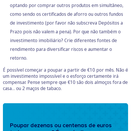
optando por comprar outros produtos em simultâneo,
como sendo os certificados de aforro ou outros fundos
de investimento (por favor não subscreva Depósitos a
Prazo pois não valem a pena). Por que não também o
investimento imobiliário? Crie diferentes fontes de
rendimento para diversificar riscos e aumentar o
retorno.
É possível começar a poupar a partir de €10 por mês. Não é
um investimento impossível e o esforço certamente irá
compensar. Pense sempre que €10 são dois almoços fora de
casa… ou 2 maços de tabaco.
Poupar dezenas ou centenas de euros