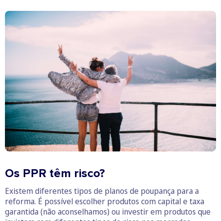
Os PPR têm risco?
Existem diferentes tipos de planos de poupança para a
reforma. É possível escolher produtos com capital e taxa
garantida (não aconselhamos) ou investir em produtos que