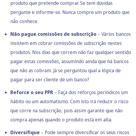
produto que pretende comprar. Se tem dúvidas
pergunte e informe-se. Nunca compre um produto que
não conhece.
Não pague comissões de subscrição
– Vários bancos
insistem em cobrar comissões de subscrição nestes
produtos. Nos dias que correm não faz qualquer sentido
pagar estas comissões, assumindo ainda que há bancos
que não as cobram. Já se perguntou qual a lógica de
pagar para ser cliente de um banco?
Reforce o seu PPR
– Faça dos reforços periódicos um
hábito ou um automatismo. Com isto irá reduzir o risco
que corre na subscrição, pois assim garante que não
compra apenas quando o produto está em alta.
Diversifique
– Pode sempre diversificar os seus riscos