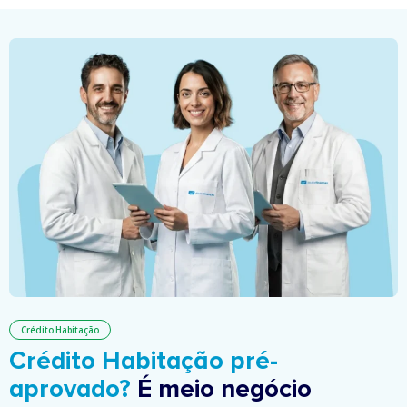
Crédito Habitação
Crédito Habitação pré-
aprovado?
É meio negócio