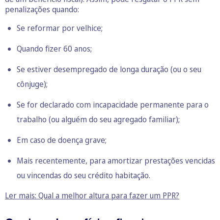
penalizações quando:
Se reformar por velhice;
Quando fizer 60 anos;
Se estiver desempregado de longa duração (ou o seu
cônjuge);
Se for declarado com incapacidade permanente para o
trabalho (ou alguém do seu agregado familiar);
Em caso de doença grave;
Mais recentemente, para amortizar prestações vencidas
ou vincendas do seu crédito habitação.
Ler mais: Qual a melhor altura para fazer um PPR?