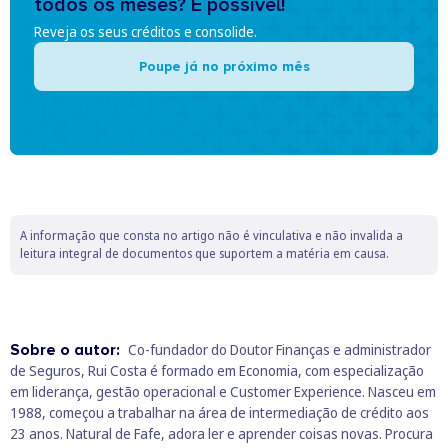
todos os meses? É possível!
Reveja os seus créditos e consolide.
Poupe já no próximo mês
A informação que consta no artigo não é vinculativa e não invalida a
leitura integral de documentos que suportem a matéria em causa.
Sobre o autor:
Co-fundador do Doutor Finanças e administrador
de Seguros, Rui Costa é formado em Economia, com especialização
em liderança, gestão operacional e Customer Experience. Nasceu em
1988, começou a trabalhar na área de intermediação de crédito aos
23 anos. Natural de Fafe, adora ler e aprender coisas novas. Procura