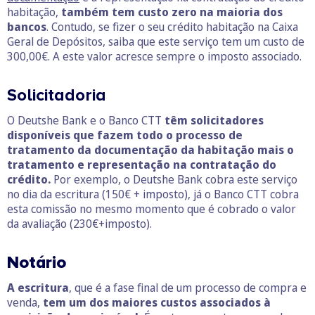
habitação,
também tem custo zero na maioria dos
bancos
. Contudo, se fizer o seu crédito habitação na Caixa
Geral de Depósitos, saiba que este serviço tem um custo de
300,00€. A este valor acresce sempre o imposto associado.
Solicitadoria
O Deutshe Bank e o Banco CTT
têm solicitadores
disponíveis que fazem todo o processo de
tratamento da documentação da habitação mais o
tratamento e representação na contratação do
crédito.
Por exemplo, o Deutshe Bank cobra este serviço
no dia da escritura (150€ + imposto), já o Banco CTT cobra
esta comissão no mesmo momento que é cobrado o valor
da avaliação (230€+imposto).
Notário
A escritura
, que é a fase final de um processo de compra e
venda,
tem um dos maiores custos associados à