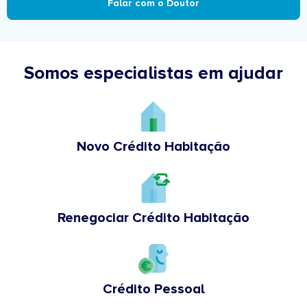
Falar com o Doutor
Somos especialistas em ajudar
Novo Crédito Habitação
Renegociar Crédito Habitação
Crédito Pessoal