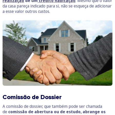
realização
de um
crédito habitação
. Mesmo que o valor
da casa pareça indicado para si, não se esqueça de adicionar
a esse valor outros custos.
Comissão de Dossier
A comissão de dossier, que também pode ser chamada
de
comissão de abertura ou de estudo, abrange os