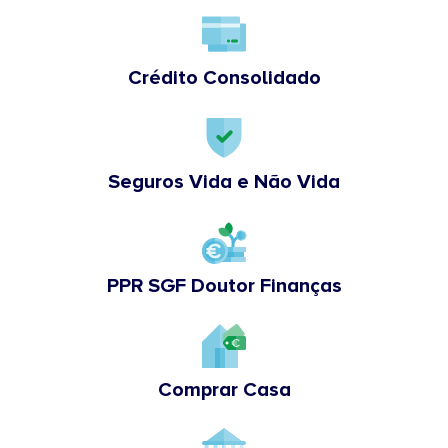
Crédito Consolidado
Seguros Vida e Não Vida
PPR SGF Doutor Finanças
Comprar Casa