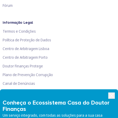
Fórum
Informação Legal
Termos e Condições
Política de Proteção de Dados
Centro de Arbitragem Lisboa
Centro de Arbitragem Porto
Doutor Finanças Protege
Plano de Prevenção Corrupção
Canal de Denúncias
Livro de Reclamações
Conheça o Ecossistema Casa do Doutor
Finanças
Um serviço integrado, com todas as soluções para a sua casa