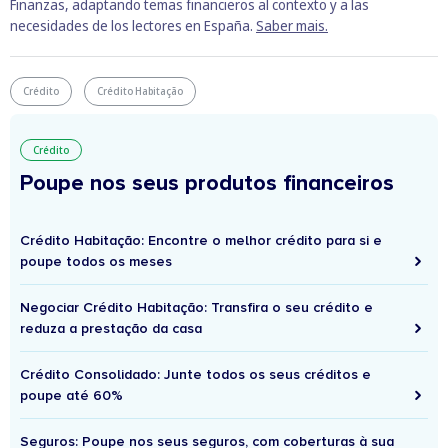
Finanzas, adaptando temas financieros al contexto y a las
necesidades de los lectores en España.
Saber mais.
Crédito
Crédito Habitação
Crédito
Poupe nos seus produtos financeiros
Crédito Habitação: Encontre o melhor crédito para si e
poupe todos os meses
Negociar Crédito Habitação: Transfira o seu crédito e
reduza a prestação da casa
Crédito Consolidado: Junte todos os seus créditos e
poupe até 60%
Seguros: Poupe nos seus seguros, com coberturas à sua