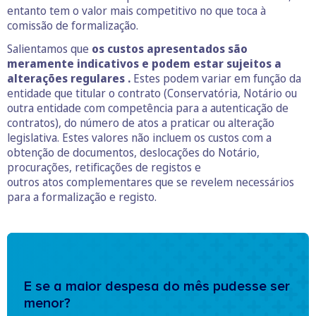
entanto tem o valor mais competitivo no que toca à
comissão de formalização.
Salientamos que
os custos apresentados são
meramente indicativos e podem estar sujeitos a
alterações regulares .
Estes podem variar em função da
entidade que titular o contrato (Conservatória, Notário ou
outra entidade com competência para a autenticação de
contratos), do número de atos a praticar ou alteração
legislativa. Estes valores não incluem os custos com a
obtenção de documentos, deslocações do Notário,
procurações, retificações de registos e
outros atos complementares que se revelem necessários
para a formalização e registo.
E se a maior despesa do mês pudesse ser
menor?