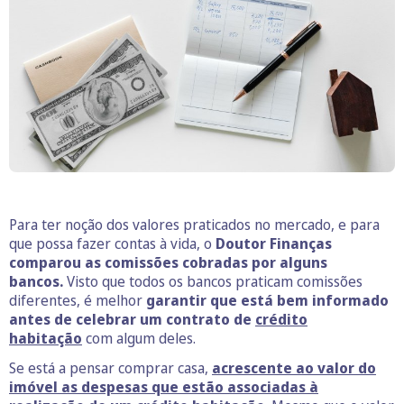
Para ter noção dos valores praticados no mercado, e para
que possa fazer contas à vida, o
Doutor Finanças
comparou as comissões cobradas por alguns
bancos.
Visto que todos os bancos praticam comissões
diferentes, é melhor
garantir que está bem informado
antes de celebrar um contrato de
crédito
habitação
com algum deles.
Se está a pensar comprar casa,
acrescente ao valor do
imóvel as despesas que estão associadas à