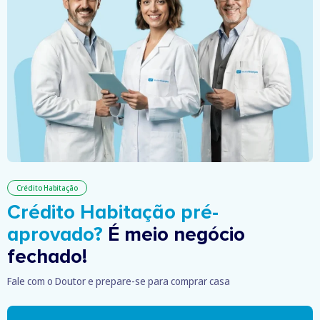
Crédito Habitação
Crédito Habitação pré-
aprovado?
É meio negócio
fechado!
Fale com o Doutor e prepare-se para comprar casa