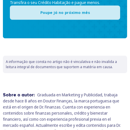
Transfira o seu Crédito Habitação e pague menos.
Poupe já no próximo mês
A informação que consta no artigo não é vinculativa e não invalida a
leitura integral de documentos que suportem a matéria em causa.
Sobre o autor:
Graduada en Marketing y Publicidad, trabaja
desde hace 8 años en Doutor Finanças, la marca portuguesa que
está en el origen de Dr. Finanzas. Cuenta con experiencia en
contenidos sobre finanzas personales, crédito y bienestar
financiero, así como con experiencia profesional previa en el
mercado español. Actualmente escribe y edita contenidos para Dr.