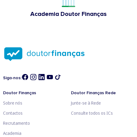
Academia Doutor Finanças
Siga-nos:
Doutor Finanças
Doutor Finanças Rede
Sobre nós
Junte-se à Rede
Contactos
Consulte todos os ICs
Recrutamento
Academia