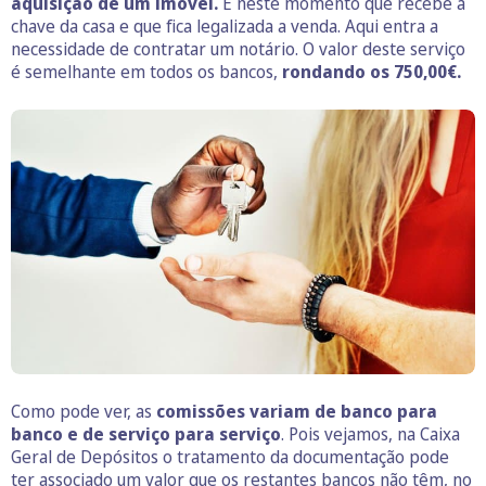
aquisição de um imóvel.
É neste momento que recebe a
chave da casa e que fica legalizada a venda. Aqui entra a
necessidade de contratar um notário. O valor deste serviço
é semelhante em todos os bancos,
rondando os 750,00€.
Como pode ver, as
comissões variam de banco para
banco e de serviço para serviço
. Pois vejamos, na Caixa
Geral de Depósitos o tratamento da documentação pode
ter associado um valor que os restantes bancos não têm, no