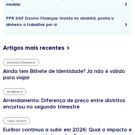
medida
PPR SGF Doutor Finanças: Invista no amanhã, ponha o
dinheiro a trabalhar por si
Artigos mais recentes
Literacia Financeira
Ainda tem Bilhete de Identidade? Já não é válido
para viajar
Imobiliário
Arrendamento: Diferença de preço entre distritos
encurtou no segundo trimestre
Taxas de Juro
Euribor continua a subir em 2026: Qual o impacto e