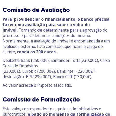
Comissão de Avaliação
Para providenciar o financiamento,
o banco
precisa
fazer uma avaliação para saber o valor do
imóvel.
Tornando-se determinante para a aprovação do
processo e para definir as condições do mesmo.
Normalmente, a avaliação do imóvel é encomendada a um
avaliador externo. Esta comissão, que ficara a cargo do
cliente,
ronda os 200 euros.
Deutsche Bank (250,00€), Santander Totta(230,00€), Caixa
Geral de Depósitos
(230,00€), Eurobic (200,00€), Bankinter (220,00€ +
deslocação), BPI (230,00€), Banco CTT (230,00€).
Ao valor acresce o imposto associado.
Comissão de Formalização
Este valor, correspondente a gastos administrativos e
burocráticos,
é pago no momento da formalização do