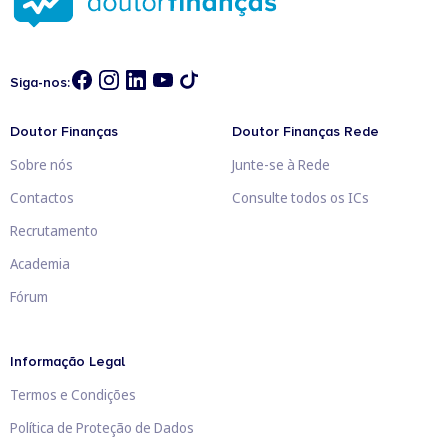
Siga-nos:
Doutor Finanças
Doutor Finanças Rede
Sobre nós
Junte-se à Rede
Contactos
Consulte todos os ICs
Recrutamento
Academia
Fórum
Informação Legal
Termos e Condições
Política de Proteção de Dados