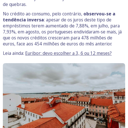
de quebras.
No crédito ao consumo, pelo contrário,
observou-se a
tendência inversa
: apesar de os juros deste tipo de
empréstimos terem aumentado de 7,88%, em julho, para
7,93%, em agosto, os portugueses endividaram-se mais, já
que os novos créditos cresceram para 478 milhões de
euros, face aos 454 milhões de euros do mês anterior.
Leia ainda:
Euribor: devo escolher a 3, 6 ou 12 meses?