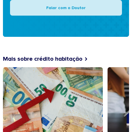
Falar com o Doutor
Mais sobre crédito habitação