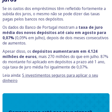
Se os custos dos empréstimos têm refletido fortemente a
subida dos juros, o mesmo não se pode dizer das taxas
pagas pelos bancos nos depósitos.
Os dados do Banco de Portugal mostram a
taxa de juro
média dos novos depósitos até caiu em agosto para
0,07%
(0,09% em julho), depois de dois meses consecutivos
de aumentos.
Apesar disso, os
depósitos aumentaram em 4.124
milhões de euros
, mais 270 milhões do que em julho. 87%
do montante foi aplicado em depósitos a prazo até 1 ano,
cuja taxa de juro média foi igualmente de 0,07%.
Leia ainda:
5 investimentos seguros para aplicar o seu
dinheiro