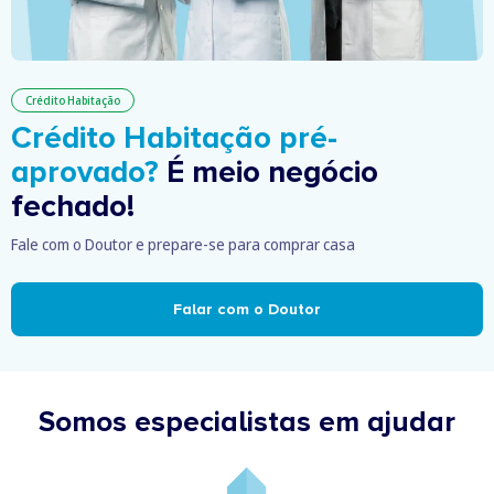
Crédito Habitação
Crédito Habitação pré-
aprovado?
É meio negócio
fechado!
Fale com o Doutor e prepare-se para comprar casa
Falar com o Doutor
Somos especialistas em ajudar