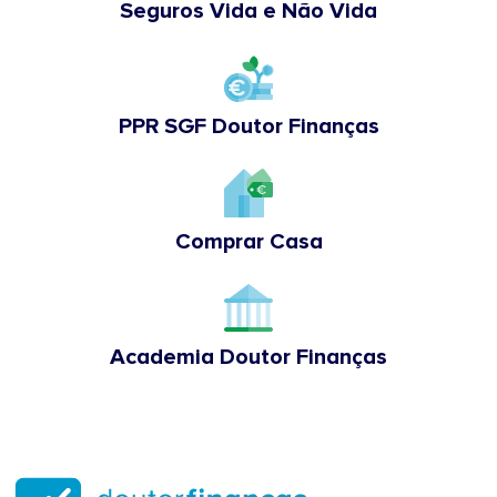
Seguros Vida e Não Vida
PPR SGF Doutor Finanças
Comprar Casa
Academia Doutor Finanças