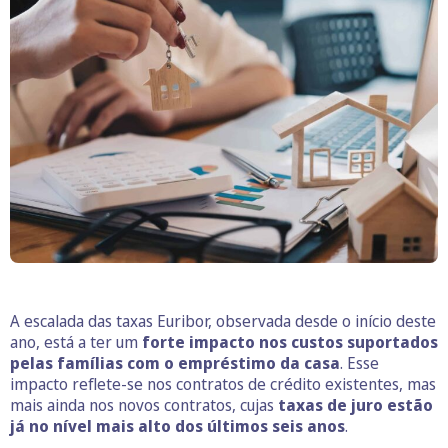
A escalada das taxas Euribor, observada desde o início deste
ano, está a ter um
forte impacto nos custos suportados
pelas famílias com o empréstimo da casa
. Esse
impacto reflete-se nos contratos de crédito existentes, mas
mais ainda nos novos contratos, cujas
taxas de juro estão
já no nível mais alto dos últimos seis anos
.