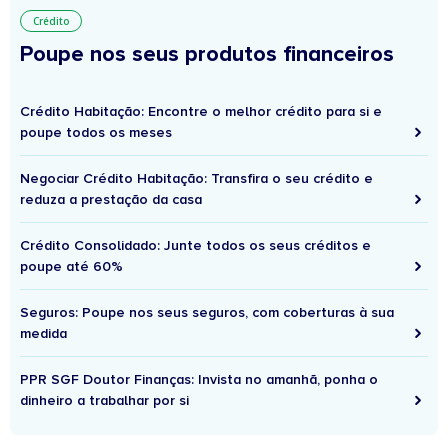
Crédito
Poupe nos seus produtos financeiros
Crédito Habitação: Encontre o melhor crédito para si e
poupe todos os meses
Negociar Crédito Habitação: Transfira o seu crédito e
reduza a prestação da casa
Crédito Consolidado: Junte todos os seus créditos e
poupe até 60%
Seguros: Poupe nos seus seguros, com coberturas à sua
medida
PPR SGF Doutor Finanças: Invista no amanhã, ponha o
dinheiro a trabalhar por si