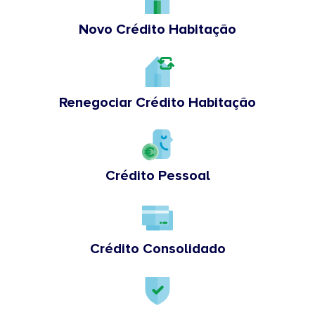
Novo Crédito Habitação
Renegociar Crédito Habitação
Crédito Pessoal
Crédito Consolidado