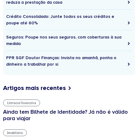
reduza a prestação da casa
Crédito Consolidado: Junte todos os seus créditos e
poupe até 60%
Seguros: Poupe nos seus seguros, com coberturas à sua
medida
PPR SGF Doutor Finanças: Invista no amanhã, ponha o
dinheiro a trabalhar por si
Artigos mais recentes
Literacia Financeira
Ainda tem Bilhete de Identidade? Já não é válido
para viajar
Imobiliário