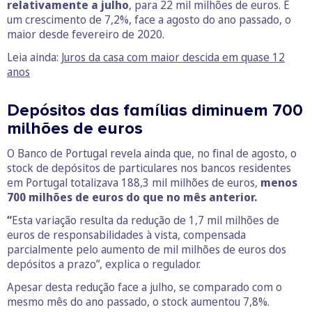
relativamente a julho
, para 22 mil milhões de euros. É
um crescimento de 7,2%, face a agosto do ano passado, o
maior desde fevereiro de 2020.
Leia ainda:
Juros da casa com maior descida em quase 12
anos
Depósitos das famílias diminuem 700
milhões de euros
O Banco de Portugal revela ainda que, no final de agosto, o
stock de depósitos de particulares nos bancos residentes
em Portugal totalizava 188,3 mil milhões de euros,
menos
700 milhões de euros do que no mês anterior.
“
Esta variação resulta da redução de 1,7 mil milhões de
euros de responsabilidades à vista, compensada
parcialmente pelo aumento de mil milhões de euros dos
depósitos a prazo”, explica o regulador.
Apesar desta redução face a julho, se comparado com o
mesmo mês do ano passado, o stock aumentou 7,8%.