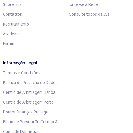
Sobre nós
Junte-se à Rede
Contactos
Consulte todos os ICs
Recrutamento
Academia
Fórum
Informação Legal
Termos e Condições
Política de Proteção de Dados
Centro de Arbitragem Lisboa
Centro de Arbitragem Porto
Doutor Finanças Protege
Plano de Prevenção Corrupção
Canal de Denúncias