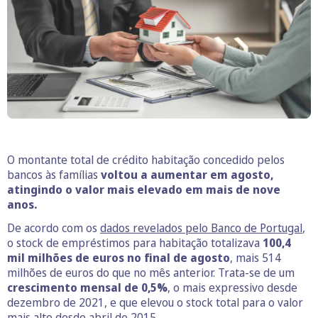
O montante total de crédito habitação concedido pelos
bancos às famílias
voltou a aumentar em agosto,
atingindo o valor mais elevado em mais de nove
anos.
De acordo com os
dados revelados pelo Banco de Portugal
,
o stock de empréstimos para habitação totalizava
100,4
mil milhões de euros no final de agosto
, mais 514
milhões de euros do que no mês anterior. Trata-se de um
crescimento mensal de 0,5%
, o mais expressivo desde
dezembro de 2021, e que elevou o stock total para o valor
mais alto desde abril de 2015.