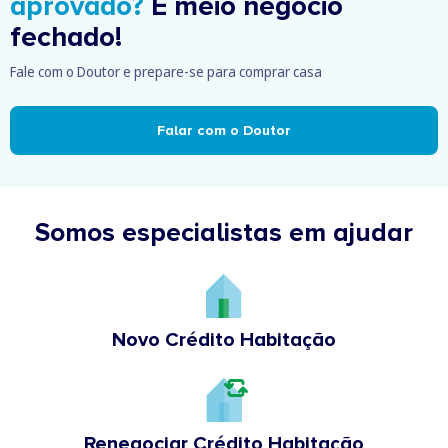
aprovado?
É meio negócio
fechado!
Fale com o Doutor e prepare-se para comprar casa
Falar com o Doutor
Somos especialistas em ajudar
Novo Crédito Habitação
Renegociar Crédito Habitação