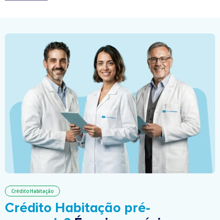
Crédito Habitação
Crédito Habitação pré-