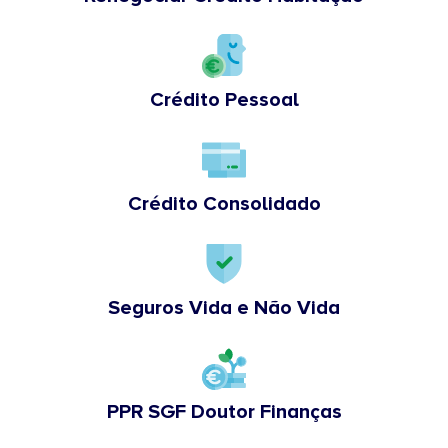
Crédito Pessoal
Crédito Consolidado
Seguros Vida e Não Vida
PPR SGF Doutor Finanças