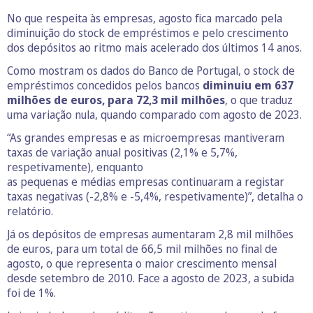
No que respeita às empresas, agosto fica marcado pela
diminuição do stock de empréstimos e pelo crescimento
dos depósitos ao ritmo mais acelerado dos últimos 14 anos.
Como mostram os dados do Banco de Portugal, o stock de
empréstimos concedidos pelos bancos
diminuiu em 637
milhões de euros, para 72,3 mil milhões
, o que traduz
uma variação nula, quando comparado com agosto de 2023.
“As grandes empresas e as microempresas mantiveram
taxas de variação anual positivas (2,1% e 5,7%,
respetivamente), enquanto
as pequenas e médias empresas continuaram a registar
taxas negativas (-2,8% e -5,4%, respetivamente)”, detalha o
relatório.
Já os depósitos de empresas aumentaram 2,8 mil milhões
de euros, para um total de 66,5 mil milhões no final de
agosto, o que representa o maior crescimento mensal
desde setembro de 2010. Face a agosto de 2023, a subida
foi de 1%.