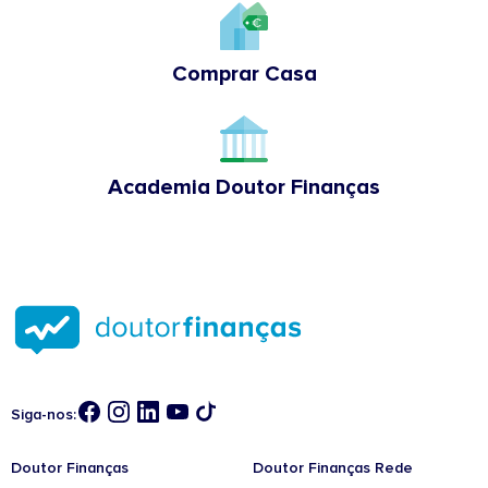
Comprar Casa
Academia Doutor Finanças
Siga-nos:
Doutor Finanças
Doutor Finanças Rede