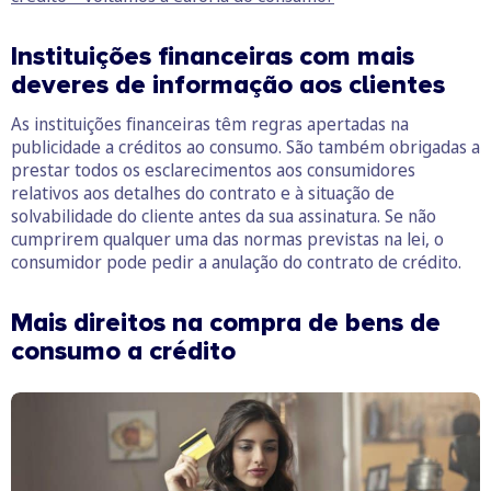
Instituições financeiras com mais
deveres de informação aos clientes
As instituições financeiras têm regras apertadas na
publicidade a créditos ao consumo. São também obrigadas a
prestar todos os esclarecimentos aos consumidores
relativos aos detalhes do contrato e à situação de
solvabilidade do cliente antes da sua assinatura. Se não
cumprirem qualquer uma das normas previstas na lei, o
consumidor pode pedir a anulação do contrato de crédito.
Mais direitos na compra de bens de
consumo a crédito