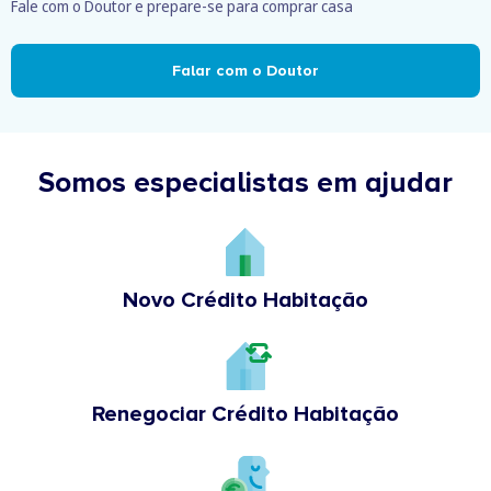
Fale com o Doutor e prepare-se para comprar casa
Falar com o Doutor
Somos especialistas em ajudar
Novo Crédito Habitação
Renegociar Crédito Habitação