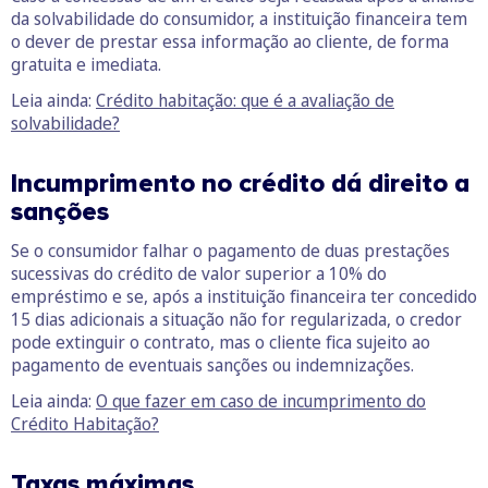
da solvabilidade do consumidor, a instituição financeira tem
o dever de prestar essa informação ao cliente, de forma
gratuita e imediata.
Leia ainda:
Crédito habitação: que é a avaliação de
solvabilidade?
Incumprimento no crédito dá direito a
sanções
Se o consumidor falhar o pagamento de duas prestações
sucessivas do crédito de valor superior a 10% do
empréstimo e se, após a instituição financeira ter concedido
15 dias adicionais a situação não for regularizada, o credor
pode extinguir o contrato, mas o cliente fica sujeito ao
pagamento de eventuais sanções ou indemnizações.
Leia ainda:
O que fazer em caso de incumprimento do
Crédito Habitação?
Taxas máximas