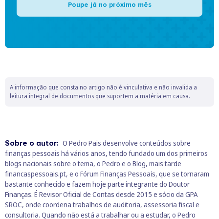
Poupe já no próximo mês
A informação que consta no artigo não é vinculativa e não invalida a
leitura integral de documentos que suportem a matéria em causa.
Sobre o autor:
O Pedro Pais desenvolve conteúdos sobre
finanças pessoais há vários anos, tendo fundado um dos primeiros
blogs nacionais sobre o tema, o Pedro e o Blog, mais tarde
financaspessoais.pt, e o Fórum Finanças Pessoais, que se tornaram
bastante conhecido e fazem hoje parte integrante do Doutor
Finanças. É Revisor Oficial de Contas desde 2015 e sócio da GPA
SROC, onde coordena trabalhos de auditoria, assessoria fiscal e
consultoria. Quando não está a trabalhar ou a estudar, o Pedro