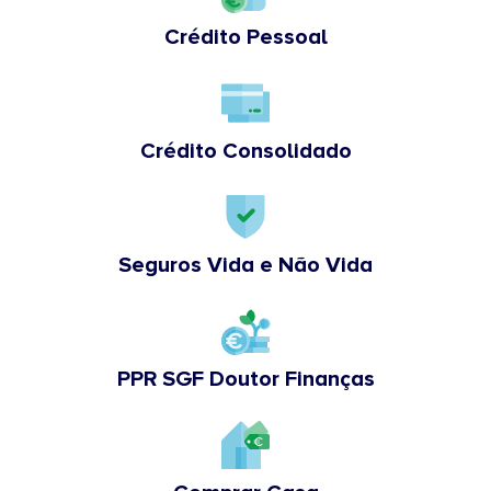
Crédito Pessoal
Crédito Consolidado
Seguros Vida e Não Vida
PPR SGF Doutor Finanças