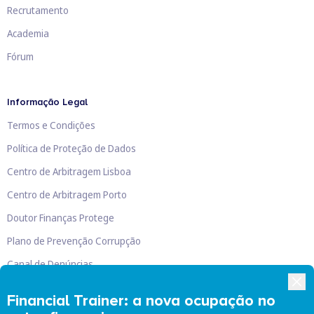
Recrutamento
Academia
Fórum
Informação Legal
Termos e Condições
Política de Proteção de Dados
Centro de Arbitragem Lisboa
Centro de Arbitragem Porto
Doutor Finanças Protege
Plano de Prevenção Corrupção
Canal de Denúncias
Livro de Reclamações
Financial Trainer: a nova ocupação no