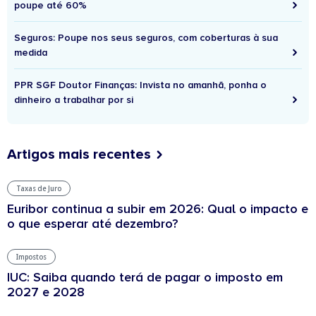
poupe até 60%
Seguros: Poupe nos seus seguros, com coberturas à sua
medida
PPR SGF Doutor Finanças: Invista no amanhã, ponha o
dinheiro a trabalhar por si
Artigos mais recentes
Taxas de Juro
Euribor continua a subir em 2026: Qual o impacto e
o que esperar até dezembro?
Impostos
IUC: Saiba quando terá de pagar o imposto em
2027 e 2028