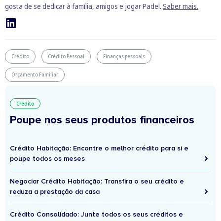
gosta de se dedicar à família, amigos e jogar Padel.
Saber mais.
Crédito
Crédito Pessoal
Finanças pessoais
Orçamento Familiar
Crédito
Poupe nos seus produtos financeiros
Crédito Habitação: Encontre o melhor crédito para si e
poupe todos os meses
Negociar Crédito Habitação: Transfira o seu crédito e
reduza a prestação da casa
Crédito Consolidado: Junte todos os seus créditos e