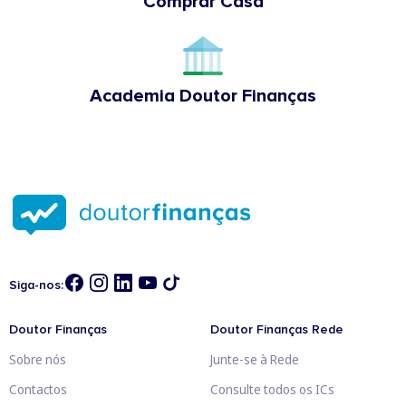
Comprar Casa
Academia Doutor Finanças
Siga-nos:
Doutor Finanças
Doutor Finanças Rede
Sobre nós
Junte-se à Rede
Contactos
Consulte todos os ICs