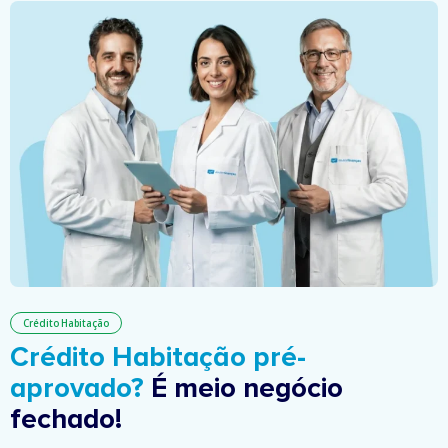
Crédito Habitação
Crédito Habitação pré-
aprovado?
É meio negócio
fechado!