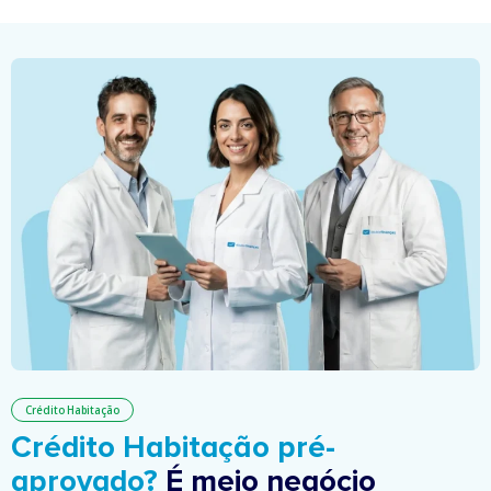
Crédito Habitação
Crédito Habitação pré-
aprovado?
É meio negócio