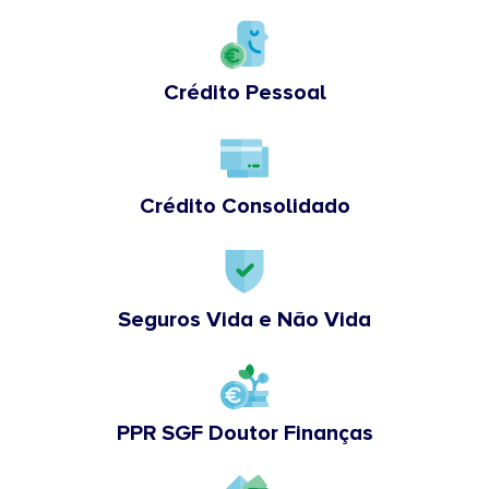
Crédito Pessoal
Crédito Consolidado
Seguros Vida e Não Vida
PPR SGF Doutor Finanças