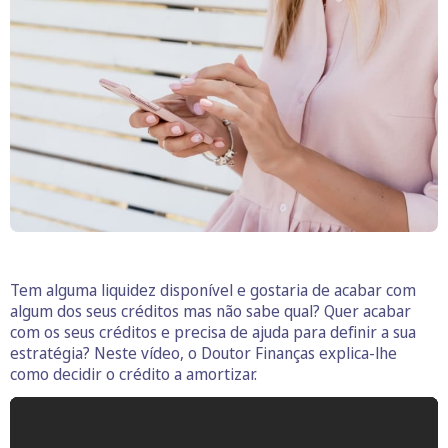
Tem alguma liquidez disponível e gostaria de acabar com
algum dos seus créditos mas não sabe qual? Quer acabar
com os seus créditos e precisa de ajuda para definir a sua
estratégia? Neste vídeo, o Doutor Finanças explica-lhe
como decidir o crédito a amortizar.