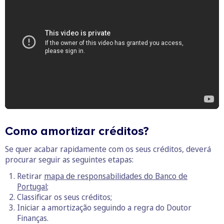
Como amortizar créditos?
Se quer acabar rapidamente com os seus créditos, deverá
procurar seguir as seguintes etapas:
Retirar
mapa de responsabilidades do Banco de
Portugal
;
Classificar os seus créditos;
Iniciar a amortização seguindo a regra do Doutor
Finanças.