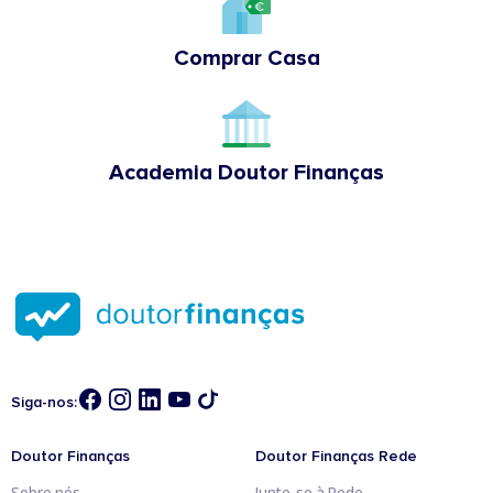
Comprar Casa
Academia Doutor Finanças
Siga-nos:
Doutor Finanças
Doutor Finanças Rede
Sobre nós
Junte-se à Rede