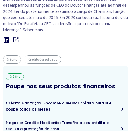
desempenhou as funções de CEO do Doutor Finanças até ao final de
2024, tendo posteriormente assumido o cargo de Chairman, função
que exerceu até maio de 2026. Em 2023 contou a sua história de vida
no livro “De Estafeta a CEO: as decisões que constroem uma
liderança”.
Saber mais.
Crédito
Crédito Consolidado
Crédito
Poupe nos seus produtos financeiros
Crédito Habitação: Encontre o melhor crédito para si e
poupe todos os meses
Negociar Crédito Habitação: Transfira o seu crédito e
reduza a prestação da casa