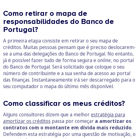
Como retirar o mapa de
responsabilidades do Banco de
Portugal?
A primeira etapa consiste em retirar o seu mapa de
créditos. Muitas pessoas pensam que é preciso deslocarem-
se a uma das delegações do Banco de Portugal. No entanto,
já é possível fazer tudo de forma segura e
online
, no portal
do Banco de Portugal. Será solicitado que coloque o seu
número de contribuinte e a sua senha de acesso ao portal
das finanças. Instantaneamente irá ser descarregado para o
seu computador o mapa do último mês disponível.
Como classificar os meus créditos?
Alguns consultores dizem que a melhor
estratégia para
amortizar os créditos
passa por começar
a amortizar os
contratos com o montante em dívida mais reduzido
.
Defendem esta estratégia por uma questão de motivação, o