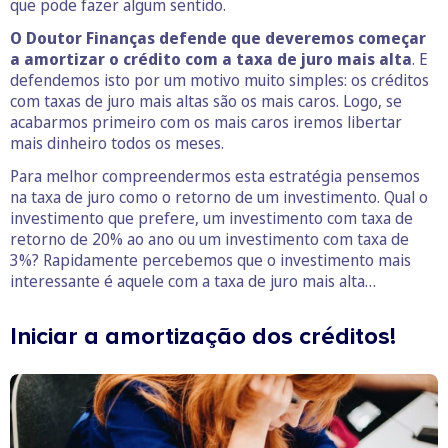
que pode fazer algum sentido.
O Doutor Finanças defende que deveremos começar
a amortizar o crédito com a taxa de juro mais alta
. E
defendemos isto por um motivo muito simples: os créditos
com taxas de juro mais altas são os mais caros. Logo, se
acabarmos primeiro com os mais caros iremos libertar
mais dinheiro todos os meses.
Para melhor compreendermos esta estratégia pensemos
na taxa de juro como o retorno de um investimento. Qual o
investimento que prefere, um investimento com taxa de
retorno de 20% ao ano ou um investimento com taxa de
3%? Rapidamente percebemos que o investimento mais
interessante é aquele com a taxa de juro mais alta…
Iniciar a amortização dos créditos!