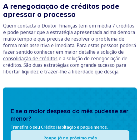
A renegociação de créditos pode
apressar o processo
Quem contacta o Doutor Finanças tem em média 7 créditos
e pode pensar que a estratégia apresentada acima demora
muito tempo e que precisa de resolver o problema de
forma mais assertiva e imediata. Para estas pessoas poderá
fazer sentido conhecer em maior detalhe a solução de
consolidação de créditos
e a solução de renegociação de
créditos. São duas estratégias com grande sucesso para
libertar liquidez e trazer-lhe a liberdade que deseja.
E se a maior despesa do mês pudesse ser
menor?
Transfira o seu Crédito Habitação e pague menos.
Poupe já no próximo mês