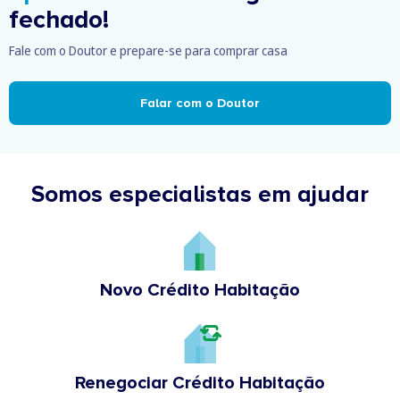
fechado!
Fale com o Doutor e prepare-se para comprar casa
Falar com o Doutor
Somos especialistas em ajudar
Novo Crédito Habitação
Renegociar Crédito Habitação