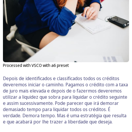
Processed with VSCO with a6 preset
Depois de identificados e classificados todos os créditos
deveremos iniciar o caminho. Pagamos o crédito com a taxa
de juro mais elevada e depois de o fazermos deveremos
utilizar a liquidez que sobra para liquidar o crédito seguinte
e assim sucessivamente. Pode parecer que irá demorar
demasiado tempo para liquidar todos os créditos. É
verdade. Demora tempo. Mas é uma estratégia que resulta
e que acabará por lhe trazer a liberdade que deseja.