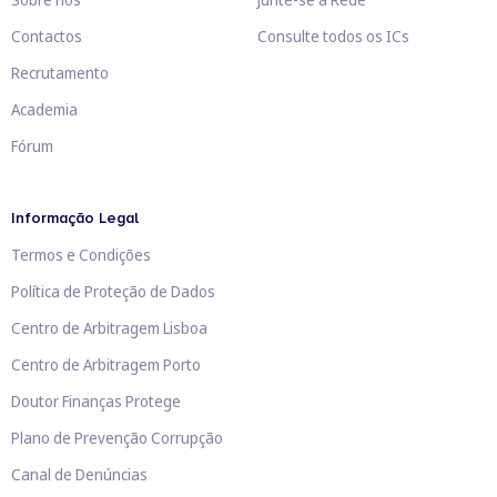
Contactos
Consulte todos os ICs
Recrutamento
Academia
Fórum
Informação Legal
Termos e Condições
Política de Proteção de Dados
Centro de Arbitragem Lisboa
Centro de Arbitragem Porto
Doutor Finanças Protege
Plano de Prevenção Corrupção
Canal de Denúncias