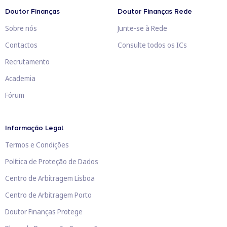
Doutor Finanças
Doutor Finanças Rede
Sobre nós
Junte-se à Rede
Contactos
Consulte todos os ICs
Recrutamento
Academia
Fórum
Informação Legal
Termos e Condições
Política de Proteção de Dados
Centro de Arbitragem Lisboa
Centro de Arbitragem Porto
Doutor Finanças Protege