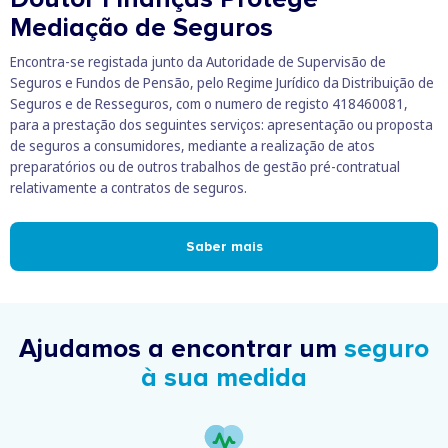
Mediação de Seguros
Encontra-se registada junto da Autoridade de Supervisão de
Seguros e Fundos de Pensão, pelo Regime Jurídico da Distribuição de
Seguros e de Resseguros, com o numero de registo 418460081,
para a prestação dos seguintes serviços: apresentação ou proposta
de seguros a consumidores, mediante a realização de atos
preparatórios ou de outros trabalhos de gestão pré-contratual
relativamente a contratos de seguros.
Saber mais
Ajudamos a encontrar um
seguro
à sua medida