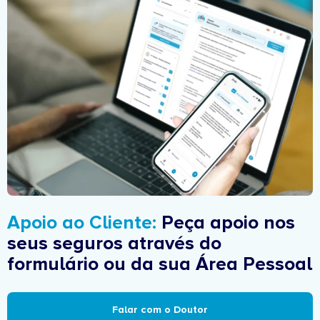
Apoio ao Cliente:
Peça apoio nos
seus seguros através do
formulário ou da sua Área Pessoal
Falar com o Doutor