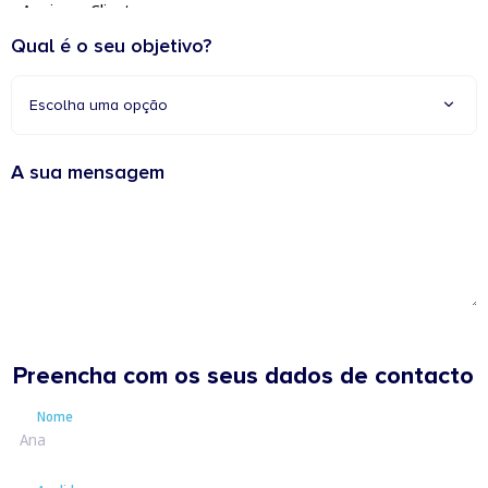
Qual é o seu objetivo?
Escolha uma opção
A sua mensagem
Preencha com os seus dados de contacto
Nome
Nome