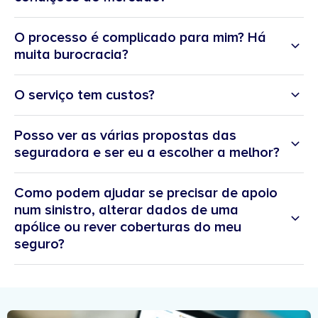
O processo é complicado para mim? Há
muita burocracia?
O serviço tem custos?
Posso ver as várias propostas das
seguradora e ser eu a escolher a melhor?
Como podem ajudar se precisar de apoio
num sinistro, alterar dados de uma
apólice ou rever coberturas do meu
seguro?
área de apoio
ao cliente