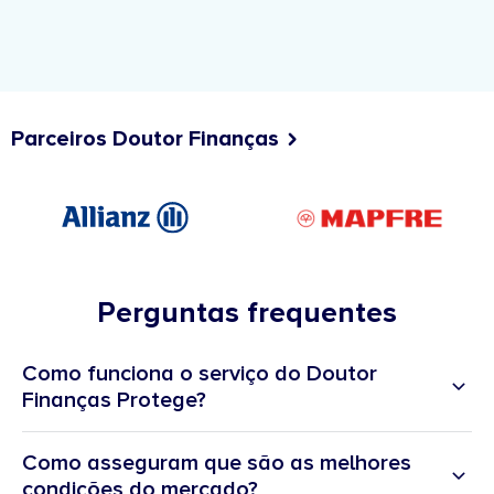
Parceiros Doutor Finanças
Perguntas frequentes
Como funciona o serviço do Doutor
Finanças Protege?
Como asseguram que são as melhores
condições do mercado?