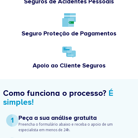
Seguros de Acidentes Pessoais
Seguro Proteção de Pagamentos
Apoio ao Cliente Seguros
Como funciona o processo?
É
simples!
Peça a sua análise gratuita
1
Preencha o formulário abaixo e receba o apoio de um
especialista em menos de 24h.