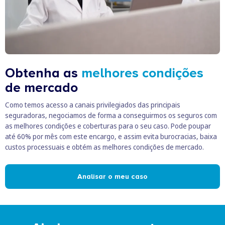
Obtenha as
melhores condições
de mercado
Como temos acesso a canais privilegiados das principais
seguradoras, negociamos de forma a conseguirmos os seguros com
as melhores condições e coberturas para o seu caso. Pode poupar
até 60% por mês com este encargo, e assim evita burocracias, baixa
custos processuais e obtém as melhores condições de mercado.
Analisar o meu caso