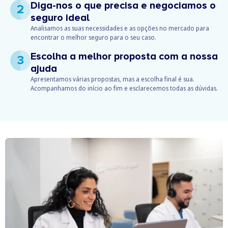
Diga-nos o que precisa e negociamos o
2
seguro ideal
Analisamos as suas necessidades e as opções no mercado para
encontrar o melhor seguro para o seu caso.
Escolha a melhor proposta com a nossa
3
ajuda
Apresentamos várias propostas, mas a escolha final é sua.
Acompanhamos do início ao fim e esclarecemos todas as dúvidas.