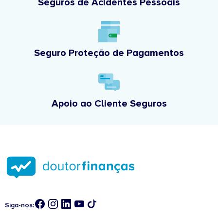
Seguros de Acidentes Pessoais
Seguro Proteção de Pagamentos
Apoio ao Cliente Seguros
Siga-nos: