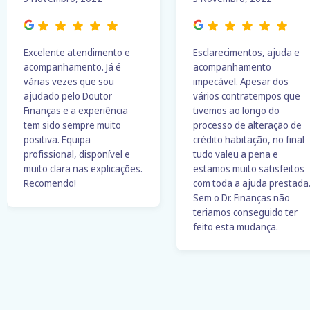
Excelente atendimento e
Esclarecimentos, ajuda e
acompanhamento. Já é
acompanhamento
várias vezes que sou
impecável. Apesar dos
ajudado pelo Doutor
vários contratempos que
Finanças e a experiência
tivemos ao longo do
tem sido sempre muito
processo de alteração de
positiva. Equipa
crédito habitação, no final
profissional, disponível e
tudo valeu a pena e
muito clara nas explicações.
estamos muito satisfeitos
Recomendo!
com toda a ajuda prestada
Sem o Dr. Finanças não
teriamos conseguido ter
feito esta mudança.