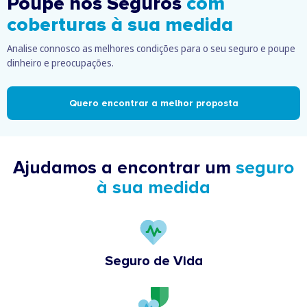
Poupe nos Seguros
com
coberturas à sua medida
Analise connosco as melhores condições para o seu seguro e poupe
dinheiro e preocupações.
Quero encontrar a melhor proposta
Ajudamos a encontrar um
seguro
à sua medida
Seguro de Vida