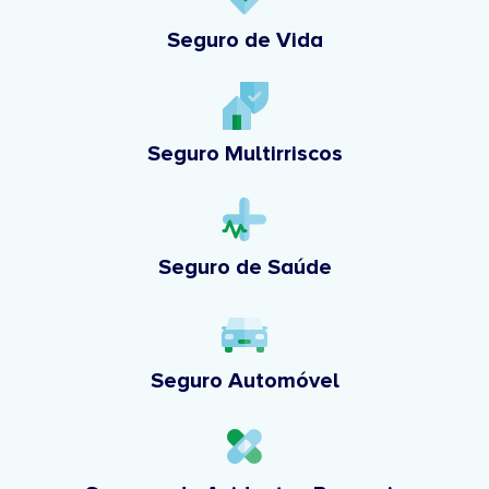
Seguro de Vida
Seguro Multirriscos
Seguro de Saúde
Seguro Automóvel