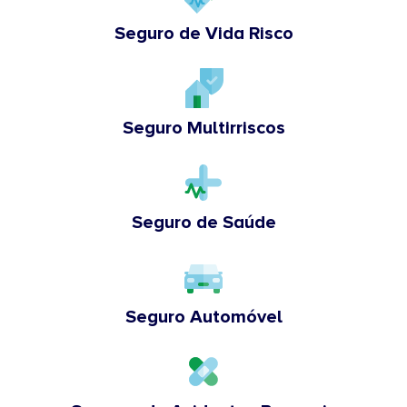
Seguro de Vida Risco
Seguro Multirriscos
Seguro de Saúde
Seguro Automóvel