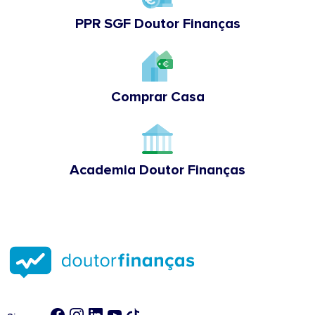
PPR SGF Doutor Finanças
Comprar Casa
Academia Doutor Finanças