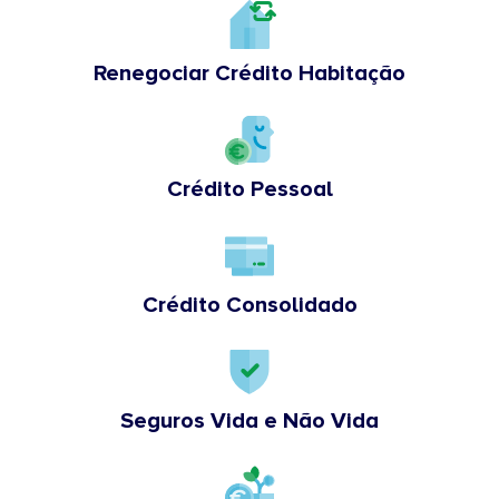
Renegociar Crédito Habitação
Crédito Pessoal
Crédito Consolidado
Seguros Vida e Não Vida