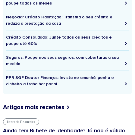
poupe todos os meses
Negociar Crédito Habitação: Transfira o seu crédito e
reduza a prestação da casa
Crédito Consolidado: Junte todos os seus créditos e
poupe até 60%
Seguros: Poupe nos seus seguros, com coberturas à sua
medida
PPR SGF Doutor Finanças: Invista no amanhã, ponha o
dinheiro a trabalhar por si
Artigos mais recentes
Literacia Financeira
Ainda tem Bilhete de Identidade? Já não é válido