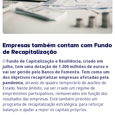
Empresas também contam com Fundo
de Recapitalização
O
Fundo de Capitalização e Resiliência, criado em
julho, tem uma dotação de 1.300 milhões de euros e
vai ser gerido pelo Banco de Fomento. Tem como um
dos objetivos recapitalizar empresas afetadas pela
pandemia
, através do quadro temporário de auxílios do
Estado. Neste âmbito, vai ser criado um regime de
empréstimos participativos, remunerados em função dos
resultados das empresas. Está também previsto um
programa de recapitalização estratégica, para reforçar
balanços e ajudar a repor os capitais próprios.