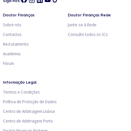
Siga-nos:
Doutor Finanças
Doutor Finanças Rede
Sobre nós
Junte-se à Rede
Contactos
Consulte todos os ICs
Recrutamento
Academia
Fórum
Informação Legal
Termos e Condições
Política de Proteção de Dados
Centro de Arbitragem Lisboa
Centro de Arbitragem Porto
Doutor Finanças Protege