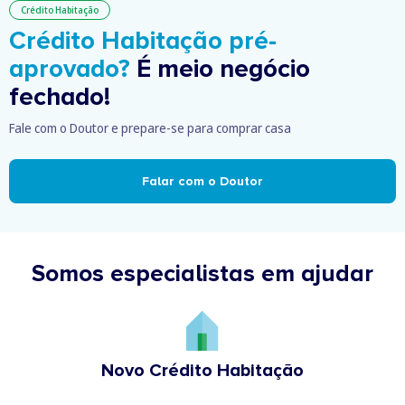
Crédito Habitação
Crédito Habitação pré-
aprovado?
É meio negócio
fechado!
Fale com o Doutor e prepare-se para comprar casa
Falar com o Doutor
Somos especialistas em ajudar
Novo Crédito Habitação