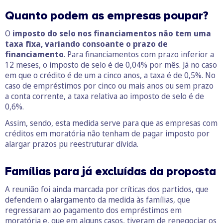
Quanto podem as empresas poupar?
O
imposto do selo nos financiamentos não tem uma
taxa fixa, variando consoante o prazo de
financiamento
. Para financiamentos com prazo inferior a
12 meses, o imposto de selo é de 0,04% por mês. Já no caso
em que o crédito é de um a cinco anos, a taxa é de 0,5%. No
caso de empréstimos por cinco ou mais anos ou sem prazo
a conta corrente, a taxa relativa ao imposto de selo é de
0,6%.
Assim, sendo, esta medida serve para que as empresas com
créditos em moratória não tenham de pagar imposto por
alargar prazos pu reestruturar dívida.
Famílias para já excluídas da proposta
A reunião foi ainda marcada por críticas dos partidos, que
defendem o alargamento da medida às famílias, que
regressaram ao pagamento dos empréstimos em
moratória e, que em alguns casos, tiveram de renegociar os