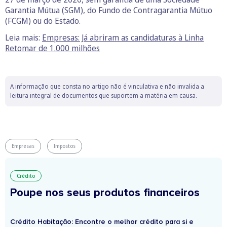
Garantia Mútua (SGM), do Fundo de Contragarantia Mútuo
(FCGM) ou do Estado.
Leia mais:
Empresas: Já abriram as candidaturas à Linha
Retomar de 1.000 milhões
A informação que consta no artigo não é vinculativa e não invalida a
leitura integral de documentos que suportem a matéria em causa.
Empresas
Impostos
Crédito
Poupe nos seus produtos financeiros
Crédito Habitação: Encontre o melhor crédito para si e