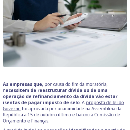
As empresas que
, por causa do fim da moratória,
n
ecessitem de reestruturar dívida ou de uma
operação de refinanciamento da dívida vão estar
isentas de pagar imposto de selo
. A
proposta de lei do
Governo
foi aprovada por unanimidade na Assembleia da
República a 15 de outubro último e baixou à Comissão de
Orçamento e Finanças.