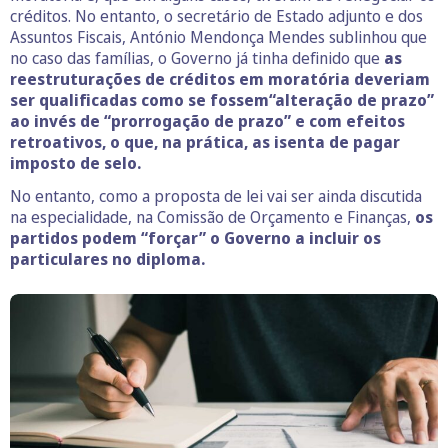
créditos. No entanto, o secretário de Estado adjunto e dos
Assuntos Fiscais, António Mendonça Mendes sublinhou que
no caso das famílias, o Governo já tinha definido que
as
reestruturações de créditos em moratória deveriam
ser qualificadas como se fossem“alteração de prazo”
ao invés de “prorrogação de prazo” e com efeitos
retroativos, o que, na prática, as isenta de pagar
imposto de selo.
No entanto, como a proposta de lei vai ser ainda discutida
na especialidade, na Comissão de Orçamento e Finanças,
os
partidos podem “forçar” o Governo a incluir os
particulares no diploma.