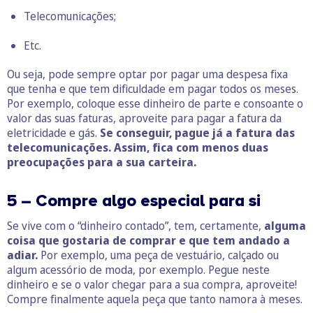
Telecomunicações;
Etc.
Ou seja, pode sempre optar por pagar uma despesa fixa
que tenha e que tem dificuldade em pagar todos os meses.
Por exemplo, coloque esse dinheiro de parte e consoante o
valor das suas faturas, aproveite para pagar a fatura da
eletricidade e gás.
Se conseguir, pague já a fatura das
telecomunicações. Assim, fica com menos duas
preocupações para a sua carteira.
5 – Compre algo especial para si
Se vive com o “dinheiro contado”, tem, certamente,
alguma
coisa que gostaria de comprar e que tem andado a
adiar.
Por exemplo, uma peça de vestuário, calçado ou
algum acessório de moda, por exemplo. Pegue neste
dinheiro e se o valor chegar para a sua compra, aproveite!
Compre finalmente aquela peça que tanto namora à meses.