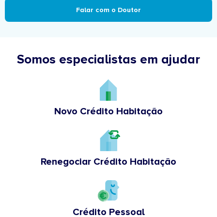
Falar com o Doutor
Somos especialistas em ajudar
Novo Crédito Habitação
Renegociar Crédito Habitação
Crédito Pessoal