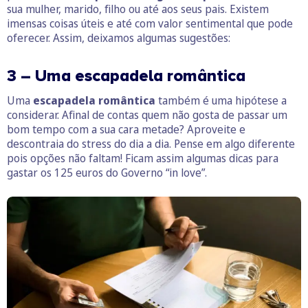
sua mulher, marido, filho ou até aos seus pais. Existem
imensas coisas úteis e até com valor sentimental que pode
oferecer. Assim, deixamos algumas sugestões:
3 – Uma escapadela romântica
Uma
escapadela romântica
também é uma hipótese a
considerar. Afinal de contas quem não gosta de passar um
bom tempo com a sua cara metade? Aproveite e
descontraia do stress do dia a dia. Pense em algo diferente
pois opções não faltam! Ficam assim algumas dicas para
gastar os 125 euros do Governo “in love”.