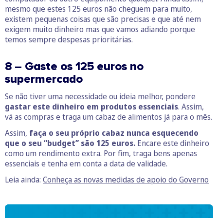
mesmo que estes 125 euros não cheguem para muito,
existem pequenas coisas que são precisas e que até nem
exigem muito dinheiro mas que vamos adiando porque
temos sempre despesas prioritárias.
8 – Gaste os 125 euros no
supermercado
Se não tiver uma necessidade ou ideia melhor, pondere
gastar este dinheiro em produtos essenciais
. Assim,
vá as compras e traga um cabaz de alimentos já para o mês.
Assim,
faça o seu próprio cabaz nunca esquecendo
que o seu “budget” são 125 euros.
Encare este dinheiro
como um rendimento extra. Por fim, traga bens apenas
essenciais e tenha em conta a data de validade.
Leia ainda:
Conheça as novas medidas de apoio do Governo