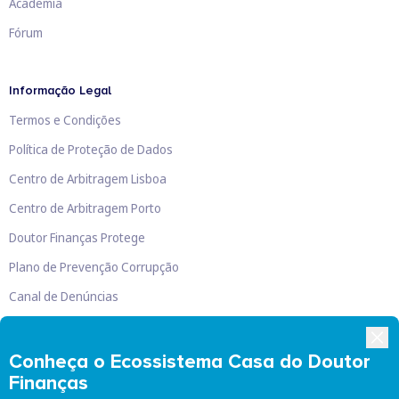
Academia
Fórum
Informação Legal
Termos e Condições
Política de Proteção de Dados
Centro de Arbitragem Lisboa
Centro de Arbitragem Porto
Doutor Finanças Protege
Plano de Prevenção Corrupção
Canal de Denúncias
Livro de Reclamações
Conheça o Ecossistema Casa do Doutor
Finanças