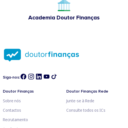
Academia Doutor Finanças
Siga-nos:
Doutor Finanças
Doutor Finanças Rede
Sobre nós
Junte-se à Rede
Contactos
Consulte todos os ICs
Recrutamento