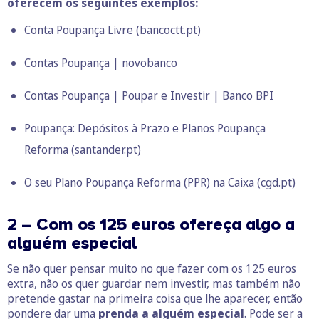
oferecem os seguintes exemplos:
Conta
Poupança
Livre (bancoctt.pt)
Contas Poupança | novobanco
Contas Poupança | Poupar e Investir | Banco BPI
Poupança: Depósitos à Prazo e Planos Poupança
Reforma (santander.pt)
O seu Plano Poupança Reforma (PPR) na Caixa (cgd.pt)
2 – Com os 125 euros ofereça algo a
alguém especial
Se não quer pensar muito no que fazer com os 125 euros
extra, não os quer guardar nem investir, mas também não
pretende gastar na primeira coisa que lhe aparecer, então
pondere dar uma
prenda a alguém especial
. Pode ser a