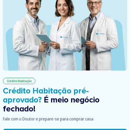
Crédito Habitação
Crédito Habitação pré-
aprovado?
É meio negócio
fechado!
Fale com o Doutor e prepare-se para comprar casa