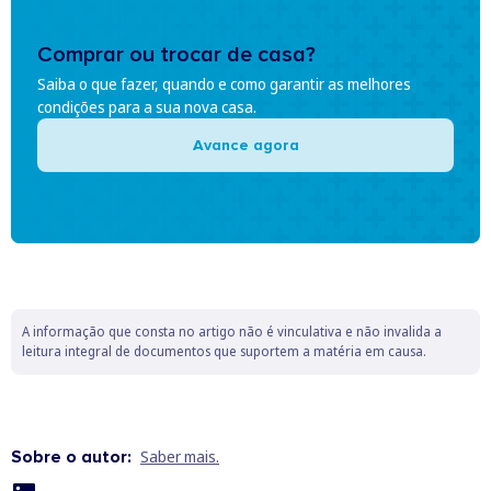
Comprar ou trocar de casa?
Saiba o que fazer, quando e como garantir as melhores
condições para a sua nova casa.
Avance agora
A informação que consta no artigo não é vinculativa e não invalida a
leitura integral de documentos que suportem a matéria em causa.
Sobre o autor:
Saber mais.