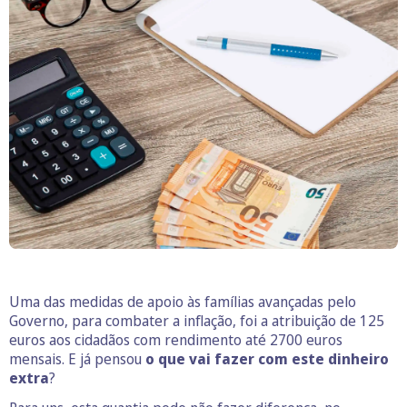
Uma das medidas de apoio às famílias avançadas pelo
Governo, para combater a inflação, foi a atribuição de 125
euros aos cidadãos com rendimento até 2700 euros
mensais. E já pensou
o que vai fazer com este dinheiro
extra
?