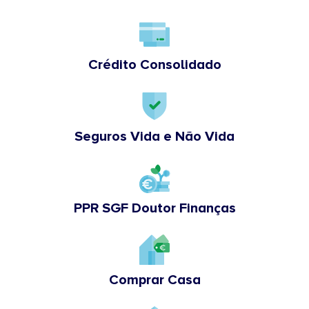
Crédito Consolidado
Seguros Vida e Não Vida
PPR SGF Doutor Finanças
Comprar Casa