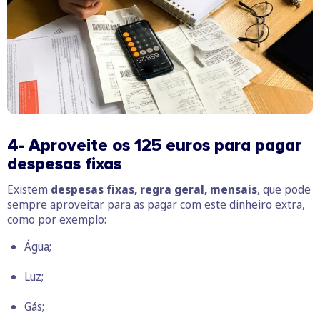
4- Aproveite os 125 euros para pagar
despesas fixas
Existem
despesas fixas, regra geral, mensais
, que pode
sempre aproveitar para as pagar com este dinheiro extra,
como por exemplo:
Água;
Luz;
Gás;