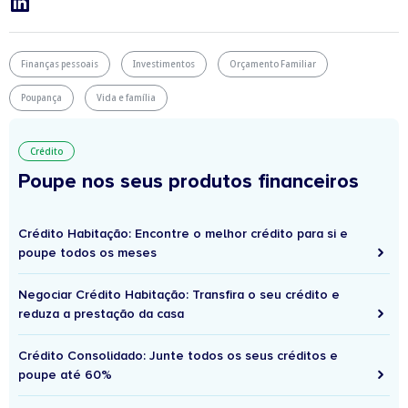
Finanças pessoais
Investimentos
Orçamento Familiar
Poupança
Vida e família
Crédito
Poupe nos seus produtos financeiros
Crédito Habitação: Encontre o melhor crédito para si e
poupe todos os meses
Negociar Crédito Habitação: Transfira o seu crédito e
reduza a prestação da casa
Crédito Consolidado: Junte todos os seus créditos e
poupe até 60%