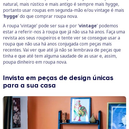
natural, mais rústico e mais antigo é sempre mais hygge,
portanto usar roupas em segunda-mão e/ou vintage é mais
‘
hygge
’ do que comprar roupa nova.
A roupa ‘vintage’ pode ser sua e por ‘
vintage
’ podemos
estar a referir-nos à roupa que já não usa há anos. Faça uma
revista aos seus roupeiros e tente ver se consegue usar a
roupa que não usa há anos conjugada com peças mais
recentes. Vai ver que até já não se lembrava de peças que
tinha e que até tem alguma saudade de as usar e, assim,
poupa dinheiro em roupa nova.
Invista em peças de design únicas
para a sua casa