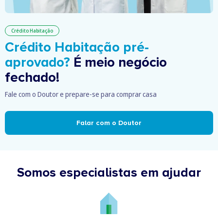
Crédito Habitação
Crédito Habitação pré-
aprovado?
É meio negócio
fechado!
Fale com o Doutor e prepare-se para comprar casa
Falar com o Doutor
Somos especialistas em ajudar