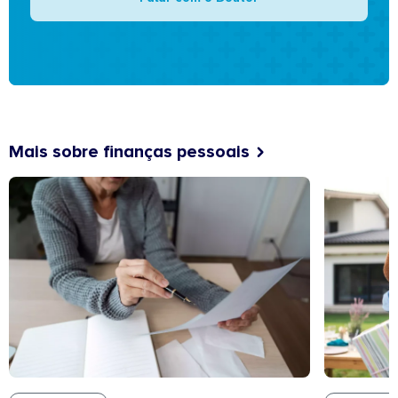
Mais sobre finanças pessoais