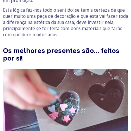
em promoção.
Esta lógica faz-nos todo o sentido: se tem a certeza de que
quer muito uma peça de decoração e que esta vai fazer toda
a diferença na estética da sua casa, deve investir nela,
principalmente se for feita com bons materiais que farão
com que dure muitos anos.
Os melhores presentes são… feitos
por si!