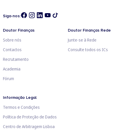
Siga-nos:
Doutor Finanças
Doutor Finanças Rede
Sobre nós
Junte-se à Rede
Contactos
Consulte todos os ICs
Recrutamento
Academia
Fórum
Informação Legal
Termos e Condições
Política de Proteção de Dados
Centro de Arbitragem Lisboa