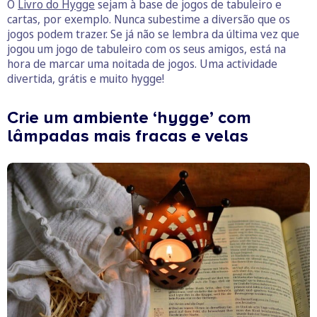
O
Livro do Hygge
sejam à base de jogos de tabuleiro e
cartas, por exemplo. Nunca subestime a diversão que os
jogos podem trazer. Se já não se lembra da última vez que
jogou um jogo de tabuleiro com os seus amigos, está na
hora de marcar uma noitada de jogos. Uma actividade
divertida, grátis e muito hygge!
Crie um ambiente ‘hygge’ com
lâmpadas mais fracas e velas