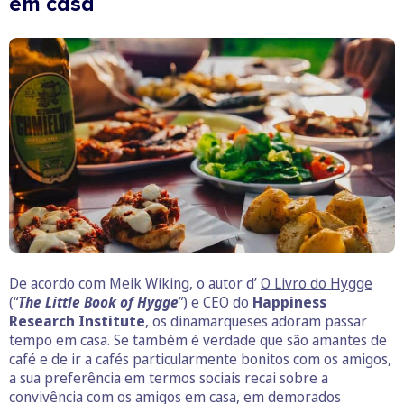
em casa
De acordo com Meik Wiking, o autor d’
O Livro do Hygge
(“
The Little Book of Hygge
”) e CEO do
Happiness
Research Institute
, os dinamarqueses adoram passar
tempo em casa. Se também é verdade que são amantes de
café e de ir a cafés particularmente bonitos com os amigos,
a sua preferência em termos sociais recai sobre a
convivência com os amigos em casa, em demorados