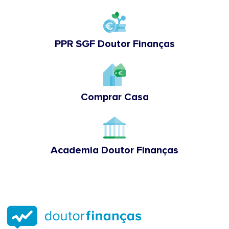
PPR SGF Doutor Finanças
Comprar Casa
Academia Doutor Finanças