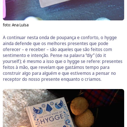
foto: Ana Luísa
A continuar nesta onda de poupança e conforto, o hygge
ainda defende que os melhores presentes que pode
oferecer – e receber – são aqueles que são feitos com
sentimento e intenção. Pense na palavra “diy” (do it
yourself); é mesmo a isso que o hygge se refere: presentes
feitos à mão, que revelam que gastámos tempo para
construir algo para alguém e que estivemos a pensar no
receptor do nosso presente enquanto o criamos.