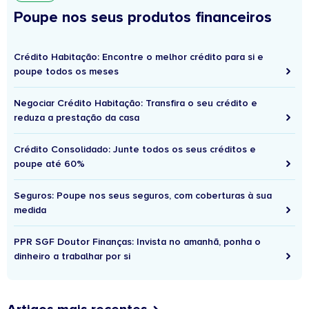
Poupe nos seus produtos financeiros
Crédito Habitação: Encontre o melhor crédito para si e
poupe todos os meses
Negociar Crédito Habitação: Transfira o seu crédito e
reduza a prestação da casa
Crédito Consolidado: Junte todos os seus créditos e
poupe até 60%
Seguros: Poupe nos seus seguros, com coberturas à sua
medida
PPR SGF Doutor Finanças: Invista no amanhã, ponha o
dinheiro a trabalhar por si