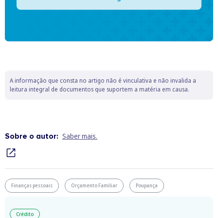
A informação que consta no artigo não é vinculativa e não invalida a
leitura integral de documentos que suportem a matéria em causa.
Sobre o autor:
Saber mais.
Finanças pessoais
Orçamento Familiar
Poupança
Crédito