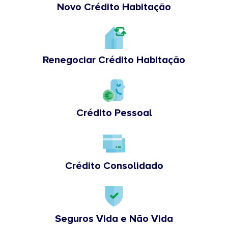
Novo Crédito Habitação
Renegociar Crédito Habitação
Crédito Pessoal
Crédito Consolidado
Seguros Vida e Não Vida