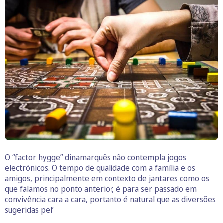
O “factor hygge” dinamarquês não contempla jogos
electrónicos. O tempo de qualidade com a família e os
amigos, principalmente em contexto de jantares como os
que falamos no ponto anterior, é para ser passado em
convivência cara a cara, portanto é natural que as diversões
sugeridas pel’