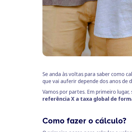
Se anda às voltas para saber como cal
que vai auferir depende dos anos de
Vamos por partes. Em primeiro lugar,
referência X a taxa global de for
Como fazer o cálculo?