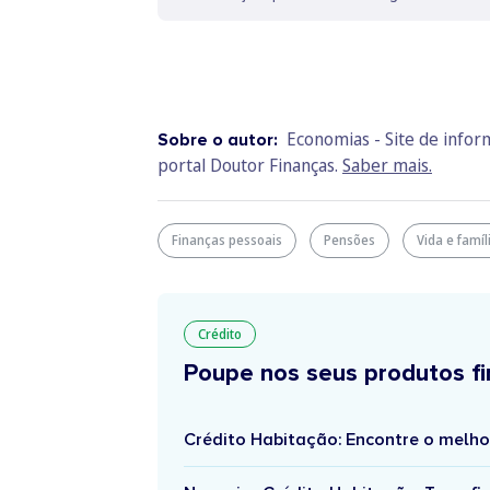
Economias - Site de info
Sobre o autor:
portal Doutor Finanças.
Saber mais.
Finanças pessoais
Pensões
Vida e famíl
Crédito
Poupe nos seus produtos fi
Crédito Habitação: Encontre o melho