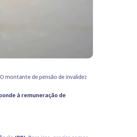
. O montante de pensão de invalidez
sponde à
remuneração de