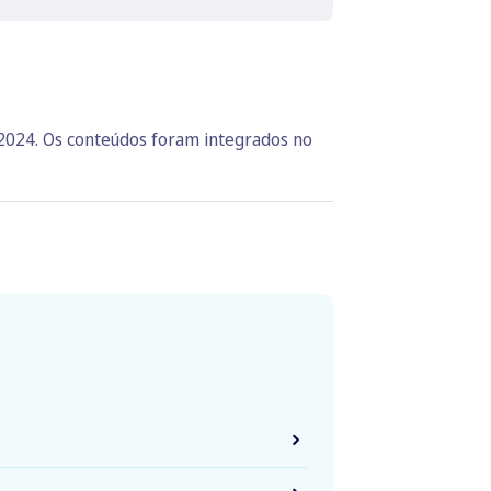
 2024. Os conteúdos foram integrados no