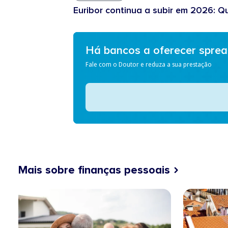
Euribor continua a subir em 2026: Q
Há bancos a oferecer spre
Fale com o Doutor e reduza a sua prestação
Mais sobre finanças pessoais