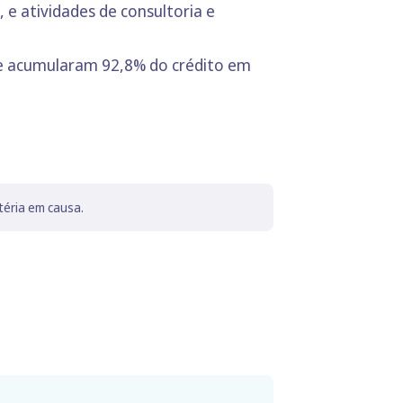
, e atividades de consultoria e
e acumularam 92,8% do crédito em
téria em causa.