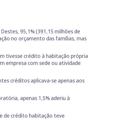
. Destes, 95,1% (391,15 milhões de
tação no orçamento das famílias, mas
m tivesse crédito à habitação própria
m empresa com sede ou atividade
tes créditos aplicava-se apenas aos
ratória, apenas 1,5% aderiu à
e de crédito habitação teve