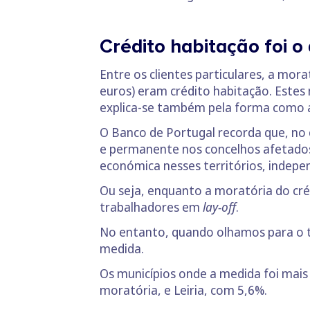
Crédito habitação foi o
Entre os clientes particulares, a mor
euros) eram crédito habitação. Estes
explica-se também pela forma como 
O Banco de Portugal recorda que, no 
e permanente nos concelhos afetados
económica nesses territórios, indepe
Ou seja, enquanto a moratória do cré
trabalhadores em
lay-off
.
No entanto, quando olhamos para o to
medida.
Os municípios onde a medida foi mais
moratória, e Leiria, com 5,6%.