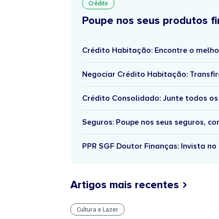
Crédito
Poupe nos seus produtos fi
Crédito Habitação: Encontre o melho
Negociar Crédito Habitação: Transfir
Crédito Consolidado: Junte todos os
Seguros: Poupe nos seus seguros, c
PPR SGF Doutor Finanças: Invista no 
Artigos mais recentes
Cultura e Lazer