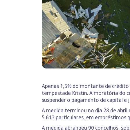
Apenas 1,5% do montante de crédito 
tempestade Kristin. A moratória do 
suspender o pagamento de capital e j
A medida terminou no dia 28 de abril 
5.613 particulares, em empréstimos q
A medida abrangeu 90 concelhos, sobr