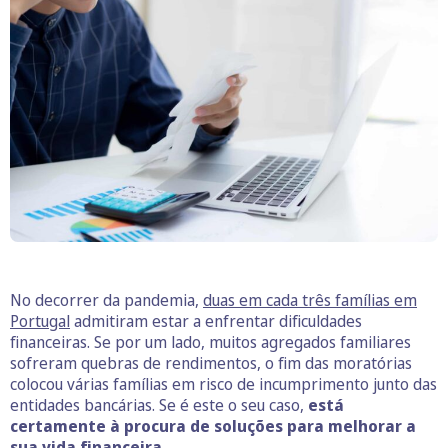
No decorrer da pandemia,
duas em cada três famílias em
Portugal
admitiram estar a enfrentar dificuldades
financeiras. Se por um lado, muitos agregados familiares
sofreram quebras de rendimentos, o fim das moratórias
colocou várias famílias em risco de incumprimento junto das
entidades bancárias. Se é este o seu caso,
está
certamente à procura de soluções para melhorar a
sua vida financeira.