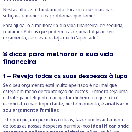
Nestas alturas, é fundamental focarmo-nos mais nas
soluções e menos nos problemas que temos.
Para ajudá-lo a melhorar a sua vida financeira, de seguida,
reunimos 8 dicas que podem trazer uma folga ao seu
orçamento, caso este esteja muito “apertado”.
8 dicas para melhorar a sua vida
financeira
1 – Reveja todas as suas despesas à lupa
Se o seu orçamento está muito apertado é normal que
esteja em modo de “contenção de custos”. Embora seja uma
estratégia inteligente não gastar dinheiro no que não é
essencial, o mais importante, neste momento, é
analisar o
seu
orçamento familiar
.
Isto porque, em períodos críticos, fazer um levantamento
de todas as nossas despesas permite-nos
identificar onde