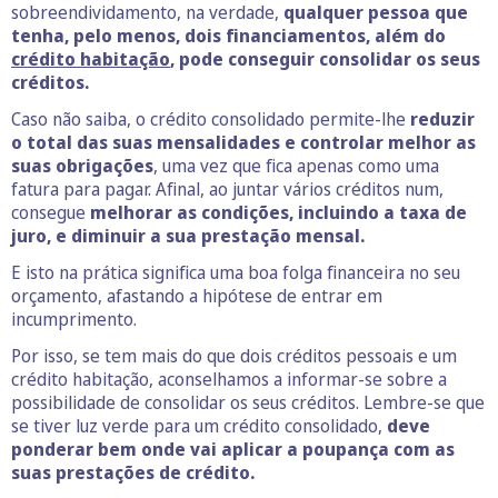
sobreendividamento, na verdade,
qualquer pessoa que
tenha, pelo menos, dois financiamentos, além do
crédito habitação
, pode conseguir consolidar os seus
créditos.
Caso não saiba, o crédito consolidado permite-lhe
reduzir
o total das suas mensalidades e controlar melhor as
suas obrigações
, uma vez que fica apenas como uma
fatura para pagar. Afinal, ao juntar vários créditos num,
consegue
melhorar as condições, incluindo a taxa de
juro, e diminuir a sua prestação mensal.
E isto na prática significa uma boa folga financeira no seu
orçamento, afastando a hipótese de entrar em
incumprimento.
Por isso, se tem mais do que dois créditos pessoais e um
crédito habitação, aconselhamos a informar-se sobre a
possibilidade de consolidar os seus créditos. Lembre-se que
se tiver luz verde para um crédito consolidado,
deve
ponderar bem onde vai aplicar a poupança com as
suas prestações de crédito.