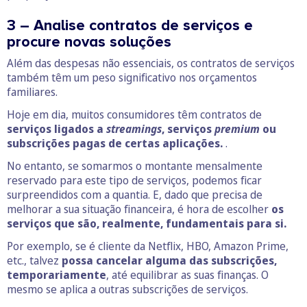
3 – Analise contratos de serviços e
procure novas soluções
Além das despesas não essenciais, os contratos de serviços
também têm um peso significativo nos orçamentos
familiares.
Hoje em dia, muitos consumidores têm contratos de
serviços ligados a
streamings
, serviços
premium
ou
subscrições pagas de certas aplicações.
.
No entanto, se somarmos o montante mensalmente
reservado para este tipo de serviços, podemos ficar
surpreendidos com a quantia. E, dado que precisa de
melhorar a sua situação financeira, é hora de escolher
os
serviços que são, realmente, fundamentais para si.
Por exemplo, se é cliente da Netflix, HBO, Amazon Prime,
etc., talvez
possa cancelar alguma das subscrições,
temporariamente
, até equilibrar as suas finanças. O
mesmo se aplica a outras subscrições de serviços.