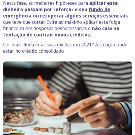
Nesta fase, as melhores hipóteses para
aplicar este
dinheiro passam por reforçar o seu
fundo de
emergência
ou recuperar alguns serviços essenciais
que teve que cortar. Evite ao máximo aplicar esta folga
financeira em despesas desnecessárias e
não caia na
tentação de contrair novos créditos.
Ler mais:
Reduzir as suas dívidas em 2021? A solução pode
estar no crédito consolidado