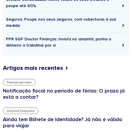
poupe até 60%
Seguros: Poupe nos seus seguros, com coberturas à sua
medida
PPR SGF Doutor Finanças: Invista no amanhã, ponha o
dinheiro a trabalhar por si
Artigos mais recentes
Finanças pessoais
Notificação fiscal no período de férias: O prazo já
está a contar?
Literacia Financeira
Ainda tem Bilhete de Identidade? Já não é válido
para viajar