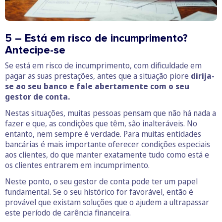
5 – Está em risco de incumprimento?
Antecipe-se
Se está em risco de incumprimento, com dificuldade em
pagar as suas prestações, antes que a situação piore
dirija-
se ao seu banco e fale abertamente com o seu
gestor de conta.
Nestas situações, muitas pessoas pensam que não há nada a
fazer e que, as condições que têm, são inalteráveis. No
entanto, nem sempre é verdade. Para muitas entidades
bancárias é mais importante oferecer condições especiais
aos clientes, do que manter exatamente tudo como está e
os clientes entrarem em incumprimento.
Neste ponto, o seu gestor de conta pode ter um papel
fundamental. Se o seu histórico for favorável, então é
provável que existam soluções que o ajudem a ultrapassar
este período de carência financeira.