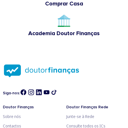
Comprar Casa
Academia Doutor Finanças
Siga-nos:
Doutor Finanças
Doutor Finanças Rede
Sobre nós
Junte-se à Rede
Contactos
Consulte todos os ICs