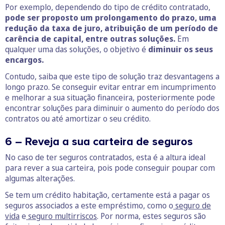
Por exemplo, dependendo do tipo de crédito contratado,
pode ser proposto um prolongamento do prazo, uma
redução da taxa de juro, atribuição de um período de
carência de capital, entre outras soluções.
Em
qualquer uma das soluções, o objetivo é
diminuir os seus
encargos.
Contudo, saiba que este tipo de solução traz desvantagens a
longo prazo. Se conseguir evitar entrar em incumprimento
e melhorar a sua situação financeira, posteriormente pode
encontrar soluções para diminuir o aumento do período dos
contratos ou até amortizar o seu crédito.
6 – Reveja a sua carteira de seguros
No caso de ter seguros contratados, esta é a altura ideal
para rever a sua carteira, pois pode conseguir poupar com
algumas alterações.
Se tem um crédito habitação, certamente está a pagar os
seguros associados a este empréstimo, como o
seguro
de
vida
e
seguro multirriscos
. Por norma, estes seguros são