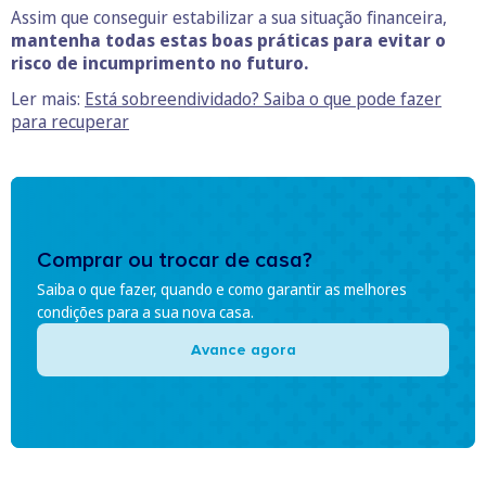
Assim que conseguir estabilizar a sua situação financeira,
mantenha todas estas boas práticas para evitar o
risco de incumprimento no futuro.
Ler mais:
Está sobreendividado? Saiba o que pode fazer
para recuperar
Comprar ou trocar de casa?
Saiba o que fazer, quando e como garantir as melhores
condições para a sua nova casa.
Avance agora