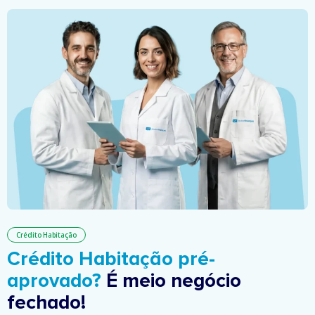
Crédito Habitação
Crédito Habitação pré-
aprovado?
É meio negócio
fechado!