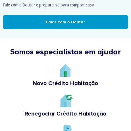
Fale com o Doutor e prepare-se para comprar casa
Falar com o Doutor
Somos especialistas em ajudar
Novo Crédito Habitação
Renegociar Crédito Habitação