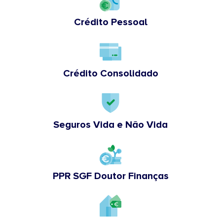
Crédito Pessoal
Crédito Consolidado
Seguros Vida e Não Vida
PPR SGF Doutor Finanças