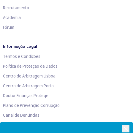
Recrutamento
Academia
Fórum
Informação Legal
Termos e Condições
Política de Proteção de Dados
Centro de Arbitragem Lisboa
Centro de Arbitragem Porto
Doutor Finanças Protege
Plano de Prevenção Corrupção
Canal de Denúncias
Livro de Reclamações