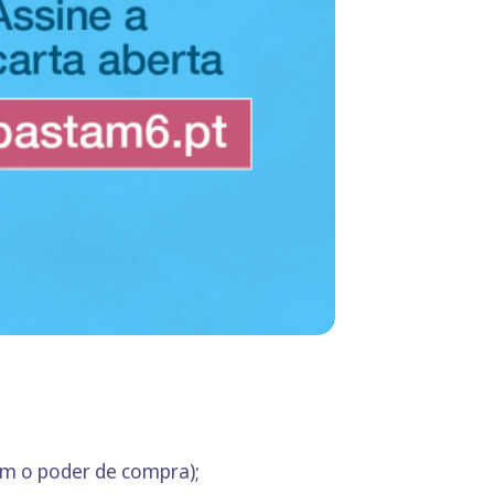
om o poder de compra);