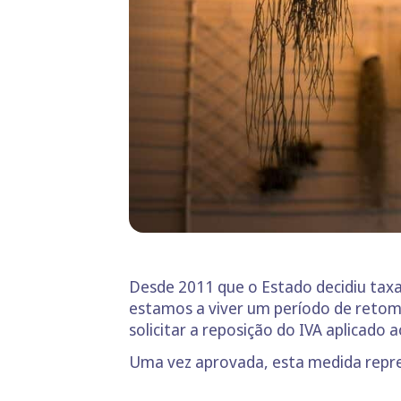
Desde 2011 que o Estado decidiu taxa
estamos a viver um período de retom
solicitar a reposição do IVA aplicado 
Uma vez aprovada, esta medida repres