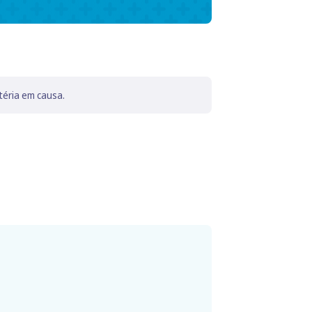
téria em causa.