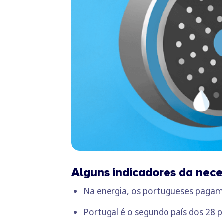
Alguns indicadores da nece
Na energia, os portugueses pagam 
Portugal é o segundo país dos 28 