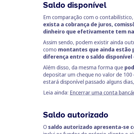
Saldo disponível
Em comparação com o contabilístico, o
exista a cobrança de juros, comiss
dinheiro que efetivamente tem na
Assim sendo, podem existir ainda out
como
montantes que ainda estão p
diferença entre o saldo disponível 
Além disso, da mesma forma que
pod
depositar um cheque no valor de 100 
estará disponível passado alguns dias,
Leia ainda:
Encerrar uma conta bancári
Saldo autorizado
O
saldo autorizado apresenta-se c