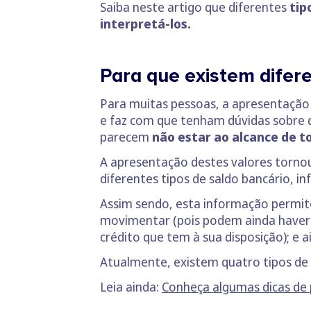
Saiba neste artigo que diferentes
tip
interpretá-los.
Para que existem difere
Para muitas pessoas, a apresentação 
e faz com que tenham dúvidas sobre 
parecem
não estar ao alcance de t
A apresentação destes valores torno
diferentes tipos de saldo bancário, i
Assim sendo, esta informação permit
movimentar (pois podem ainda haver o
crédito que tem à sua disposição); e a
Atualmente, existem quatro tipos de 
Leia ainda:
Conheça algumas dicas de