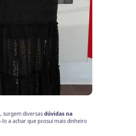
s, surgem diversas
dúvidas na
-lo a achar que possui mais dinheiro