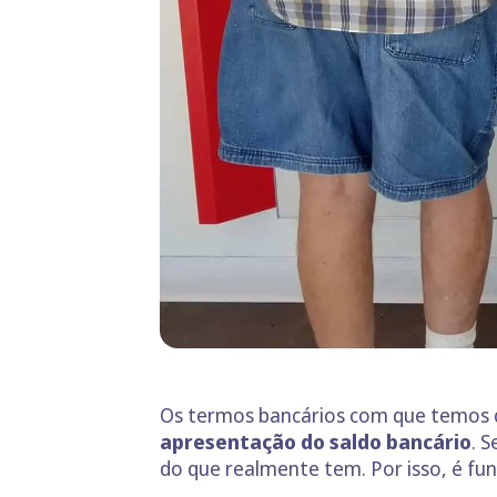
Os termos bancários com que temos de
apresentação do saldo bancário
. 
do que realmente tem. Por isso, é f