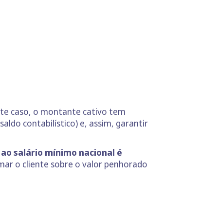
te caso, o montante cativo tem
ldo contabilístico) e, assim, garantir
ao salário mínimo nacional é
rmar o cliente sobre o valor penhorado