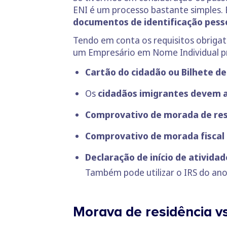
ENI é um processo bastante simples.
documentos de identificação pess
Tendo em conta os requisitos obrigató
um Empresário em Nome Individual pr
Cartão do cidadão ou Bilhete d
Os
cidadãos imigrantes devem 
Comprovativo de morada de res
Comprovativo de morada fiscal
Declaração de início de atividad
Também pode utilizar o IRS do ano
Morava de residência v