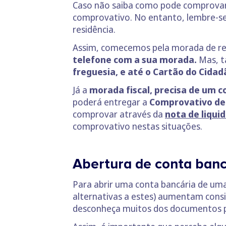
Caso não saiba como pode comprovar 
comprovativo. No entanto, lembre-se 
residência.
Assim, comecemos pela morada de re
telefone com a sua morada.
Mas, t
freguesia, e até o Cartão do Cidad
Já a
morada fiscal, precisa de um 
poderá entregar a
Comprovativo de 
comprovar através da
nota de
liqui
comprovativo nestas situações.
Abertura de conta banc
Para abrir uma conta bancária de um
alternativas a estes) aumentam consi
desconheça muitos dos documentos 