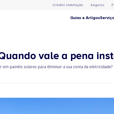
Crédito Habitação
Seguros
P
Guias e Artigos
Serviç
 Quando vale a pena inst
r em painéis solares para diminuir a sua conta da eletricidade?