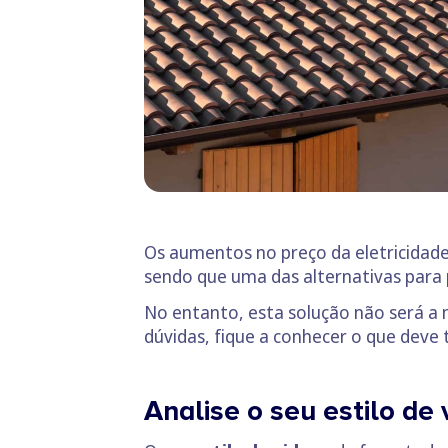
Os aumentos no preço da eletricidade
sendo que uma das alternativas para
No entanto, esta solução não será a m
dúvidas, fique a conhecer o que deve
Analise o seu estilo de 