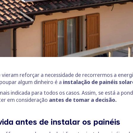
 vieram reforçar a necessidade de recorrermos a energi
 poupar algum dinheiro é a
instalação de painéis solar
ais indicada para todos os casos. Assim, se está a pond
 ter em consideração
antes de tomar a decisão.
vida antes de instalar os painéis