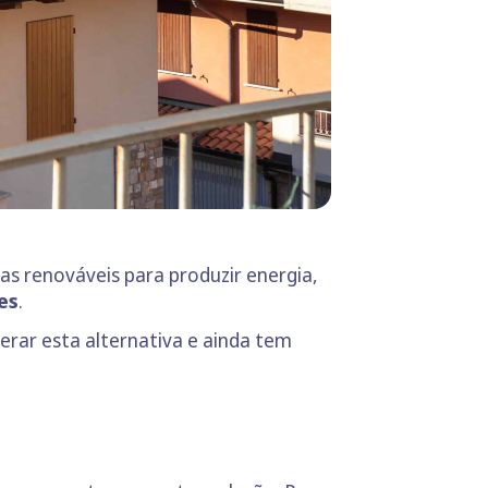
as renováveis para produzir energia,
es
.
erar esta alternativa e ainda tem