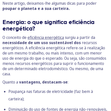
Neste artigo, deixamos-lhe algumas dicas para poder
poupar o planeta e a sua carteira.
Energia: o que significa eficiência
energética?
O conceito de
eficiência energética
surgiu a partir da
necessidade de um uso sustentável dos
recursos
energéticos. A eficiência energética refere-se à realização
de um mesmo trabalho, ou mais intenso, com um menor
uso de energia do que o esperado. Ou seja, são consumidos
menos recursos energéticos para suprir o funcionamento
de um determinado eletrodoméstico. Ou mesmo, de uma
casa.
Quanto a
vantagens, destacam-se
:
Poupança nas faturas de eletricidade (faz bem à
carteira);
Diminuição do uso de fontes de energia não-renováveis,