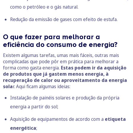
como o petróleo e o gás natural.
Redução da emissão de gases com efeito de estufa.
O que fazer para melhorar a
eficiência do consumo de energia?
Existem algumas tarefas, umas mais fáceis, outras mais
complicadas que pode pôr em prática para melhorar a
forma como gasta energia.
Estas podem ir da aquisição
de produtos que já gastem menos energia, à
recuperação de calor ou aproveitamento da energia
sola
r. Aqui ficam algumas ideias:
Instalação de painéis solares e produção da própria
energia a partir do sol;
Aquisição de equipamentos de acordo com a
etiqueta
energética
;