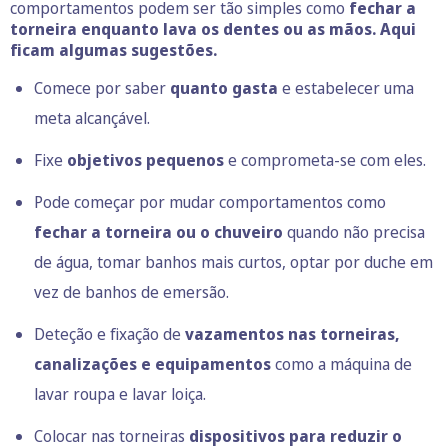
comportamentos podem ser tão simples como
fechar a
torneira enquanto lava os dentes ou as mãos. Aqui
ficam algumas sugestões.
Comece por saber
quanto gasta
e estabelecer uma
meta alcançável.
Fixe
objetivos pequenos
e comprometa-se com eles.
Pode começar por mudar comportamentos como
fechar a torneira ou o chuveiro
quando não precisa
de água, tomar banhos mais curtos, optar por duche em
vez de banhos de emersão.
Deteção e fixação de
vazamentos nas torneiras,
canalizações e equipamentos
como a máquina de
lavar roupa e lavar loiça.
Colocar nas torneiras
dispositivos para reduzir o