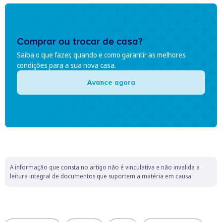
Comprar ou trocar de casa?
Saiba o que fazer, quando e como garantir as melhores
condições para a sua nova casa.
Avance agora
A informação que consta no artigo não é vinculativa e não invalida a
leitura integral de documentos que suportem a matéria em causa.