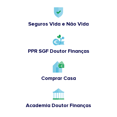
Seguros Vida e Não Vida
PPR SGF Doutor Finanças
Comprar Casa
Academia Doutor Finanças