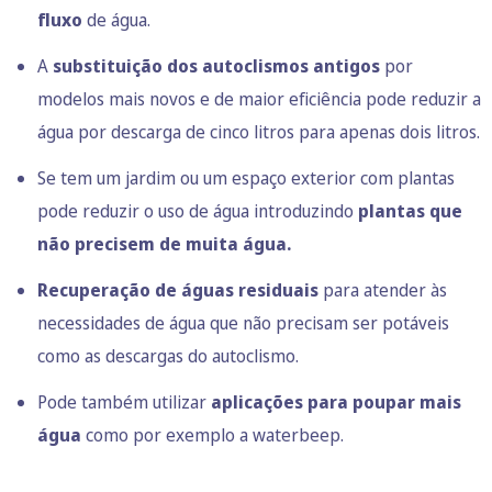
fluxo
de água.
A
substituição dos autoclismos antigos
por
modelos mais novos e de maior eficiência pode reduzir a
água por descarga de cinco litros para apenas dois litros.
Se tem um jardim ou um espaço exterior com plantas
pode reduzir o uso de água introduzindo
plantas que
não precisem de muita água.
Recuperação de águas residuais
para atender às
necessidades de água que não precisam ser potáveis
como as descargas do autoclismo.
Pode também utilizar
aplicações para poupar mais
água
como por exemplo a
waterbeep
.