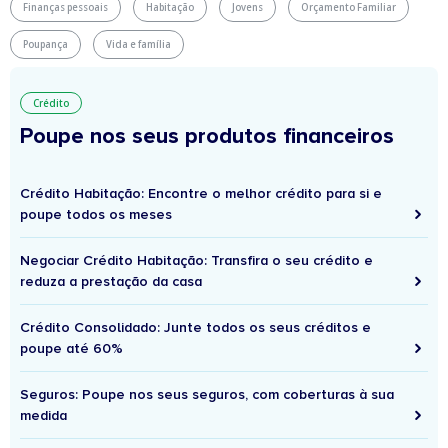
Finanças pessoais
Habitação
Jovens
Orçamento Familiar
Poupança
Vida e família
Crédito
Poupe nos seus produtos financeiros
Crédito Habitação: Encontre o melhor crédito para si e
poupe todos os meses
Negociar Crédito Habitação: Transfira o seu crédito e
reduza a prestação da casa
Crédito Consolidado: Junte todos os seus créditos e
poupe até 60%
Seguros: Poupe nos seus seguros, com coberturas à sua
medida