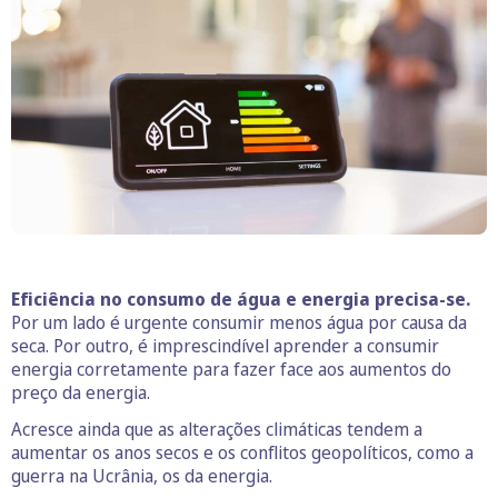
Eficiência no consumo de água e energia precisa-se.
Por um lado é urgente consumir menos água por causa da
seca. Por outro, é imprescindível aprender a consumir
energia corretamente para fazer face aos aumentos do
preço da energia.
Acresce ainda que as alterações climáticas tendem a
aumentar os anos secos e os conflitos geopolíticos, como a
guerra na Ucrânia, os da energia.