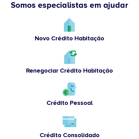
Somos especialistas em ajudar
Novo Crédito Habitação
Renegociar Crédito Habitação
Crédito Pessoal
Crédito Consolidado