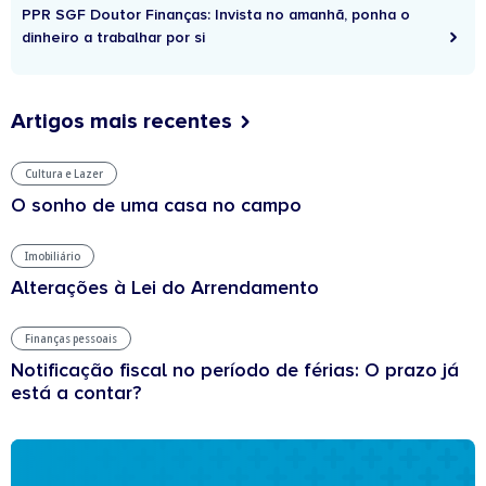
PPR SGF Doutor Finanças: Invista no amanhã, ponha o
dinheiro a trabalhar por si
Artigos mais recentes
Cultura e Lazer
O sonho de uma casa no campo
Imobiliário
Alterações à Lei do Arrendamento
Finanças pessoais
Notificação fiscal no período de férias: O prazo já
está a contar?