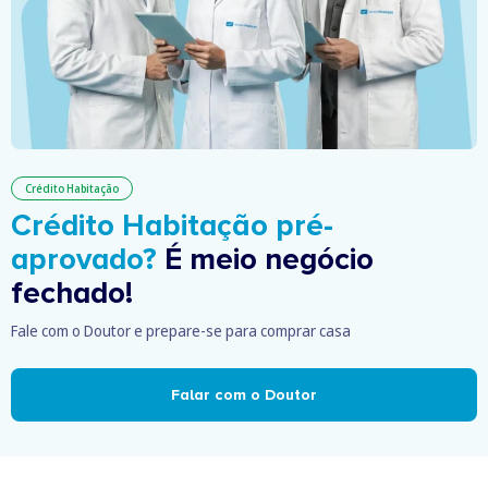
Crédito Habitação
Crédito Habitação pré-
aprovado?
É meio negócio
fechado!
Fale com o Doutor e prepare-se para comprar casa
Falar com o Doutor