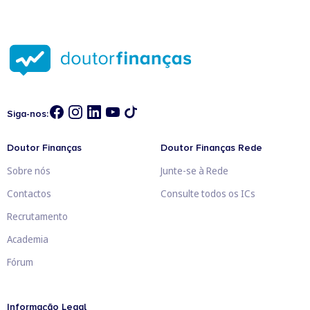
Siga-nos:
Doutor Finanças
Doutor Finanças Rede
Sobre nós
Junte-se à Rede
Contactos
Consulte todos os ICs
Recrutamento
Academia
Fórum
Informação Legal