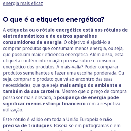
energia mais eficaz
O que é a etiqueta energética?
A
etiqueta ou o rótulo energético está nos rótulos de
eletrodomésticos e de outros aparelhos
consumidores de energia
. O objetivo é ajudá-lo a
comprar produtos que consumam menos energia, ou seja,
que possuam maior eficiência energética. Além disso, esta
etiqueta contém informação precisa sobre o consumo
energético dos produtos. A mais-valia? Poder comparar
produtos semelhantes e fazer uma escolha ponderada. Ou
seja, comprar o produto que vá ao encontro das suas
necessidades, que que seja
mais amigo do ambiente e
também da sua carteira
. Mesmo que o preço de compra
possa ser mais elevado, a
poupança de energia pode
significar menos esforço financeiro
com a respetiva
utilização.
Este rótulo é válido em toda a União Europeia e
não
precisa de traduções
. Baseia-se em pictogramas e em