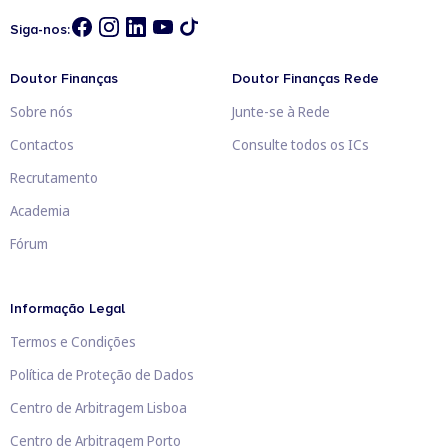
Siga-nos:
Doutor Finanças
Doutor Finanças Rede
Sobre nós
Junte-se à Rede
Contactos
Consulte todos os ICs
Recrutamento
Academia
Fórum
Informação Legal
Termos e Condições
Política de Proteção de Dados
Centro de Arbitragem Lisboa
Centro de Arbitragem Porto