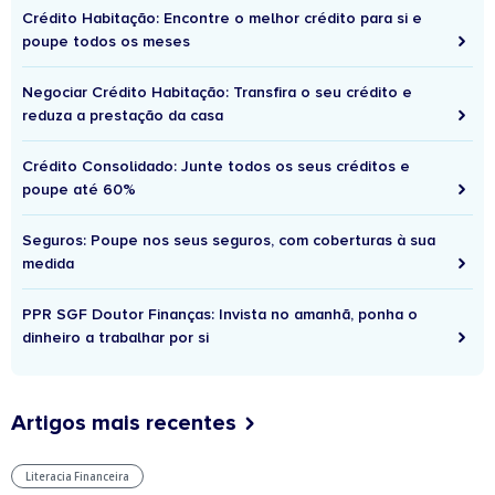
Crédito Habitação: Encontre o melhor crédito para si e
poupe todos os meses
Negociar Crédito Habitação: Transfira o seu crédito e
reduza a prestação da casa
Crédito Consolidado: Junte todos os seus créditos e
poupe até 60%
Seguros: Poupe nos seus seguros, com coberturas à sua
medida
PPR SGF Doutor Finanças: Invista no amanhã, ponha o
dinheiro a trabalhar por si
Artigos mais recentes
Literacia Financeira