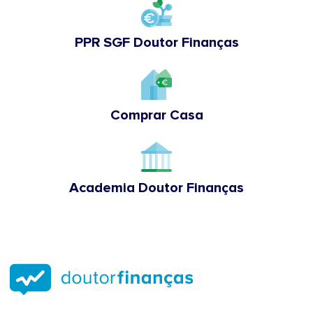
PPR SGF Doutor Finanças
Comprar Casa
Academia Doutor Finanças