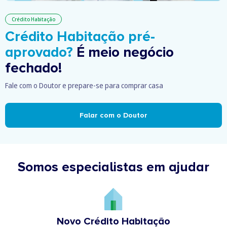
Crédito Habitação
Crédito Habitação pré-
aprovado?
É meio negócio
fechado!
Fale com o Doutor e prepare-se para comprar casa
Falar com o Doutor
Somos especialistas em ajudar
Novo Crédito Habitação