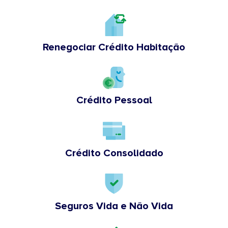
Renegociar Crédito Habitação
Crédito Pessoal
Crédito Consolidado
Seguros Vida e Não Vida