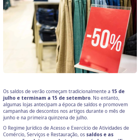
Os saldos de verão começam tradicionalmente a
15 de
julho e terminam a 15 de setembro
. No entanto,
algumas lojas antecipam a época de saldos e promovem
campanhas de descontos nos artigos durante o mês de
junho e na primeira quinzena de julho.
O Regime Jurídico de Acesso e Exercício de Atividades de
Comércio, Serviços e Restauração, os
saldos e as