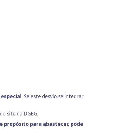
 especial
. Se este desvio se integrar
 do site da DGEG.
de propósito para abastecer, pode