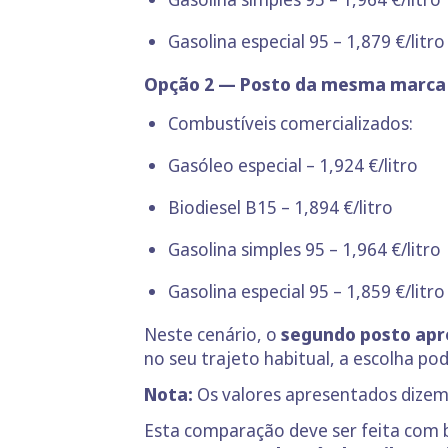
Gasolina especial 95 – 1,879 €/litro
Opção 2 — Posto da mesma marca
Combustíveis comercializados:
Gasóleo especial – 1,924 €/litro
Biodiesel B15 – 1,894 €/litro
Gasolina simples 95 – 1,964 €/litro
Gasolina especial 95 – 1,859 €/litro
Neste cenário, o
segundo posto apre
no seu trajeto habitual, a escolha p
Nota:
Os valores apresentados dizem 
Esta comparação deve ser feita com