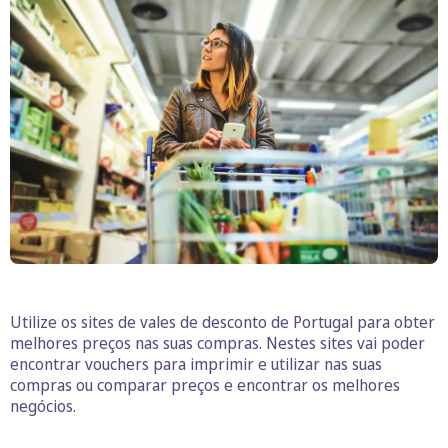
Utilize os sites de vales de desconto de Portugal para obter
melhores preços nas suas compras. Nestes sites vai poder
encontrar vouchers para imprimir e utilizar nas suas
compras ou comparar preços e encontrar os melhores
negócios.