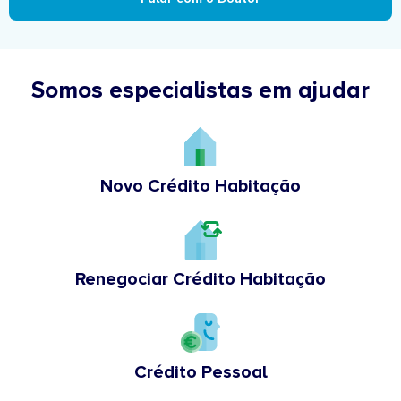
Somos especialistas em ajudar
Novo Crédito Habitação
Renegociar Crédito Habitação
Crédito Pessoal