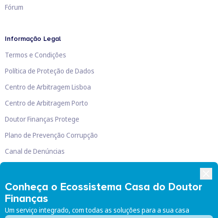
Fórum
Informação Legal
Termos e Condições
Política de Proteção de Dados
Centro de Arbitragem Lisboa
Centro de Arbitragem Porto
Doutor Finanças Protege
Plano de Prevenção Corrupção
Canal de Denúncias
Livro de Reclamações
Conheça o Ecossistema Casa do Doutor
Finanças
Um serviço integrado, com todas as soluções para a sua casa