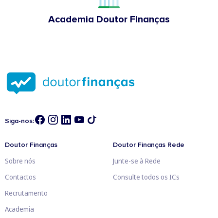
Academia Doutor Finanças
Siga-nos:
Doutor Finanças
Doutor Finanças Rede
Sobre nós
Junte-se à Rede
Contactos
Consulte todos os ICs
Recrutamento
Academia