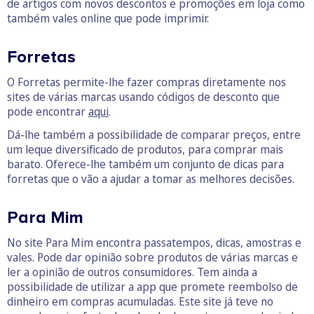
de artigos com novos descontos e promoções em loja como
também vales online que pode imprimir.
Forretas
O Forretas permite-lhe fazer compras diretamente nos
sites de várias marcas usando códigos de desconto que
pode encontrar
aqui
.
Dá-lhe também a possibilidade de comparar preços, entre
um leque diversificado de produtos, para comprar mais
barato. Oferece-lhe também um conjunto de dicas para
forretas que o vão a ajudar a tomar as melhores decisões.
Para Mim
No site Para Mim encontra passatempos, dicas, amostras e
vales. Pode dar opinião sobre produtos de várias marcas e
ler a opinião de outros consumidores. Tem ainda a
possibilidade de utilizar a app que promete reembolso de
dinheiro em compras acumuladas. Este site já teve no