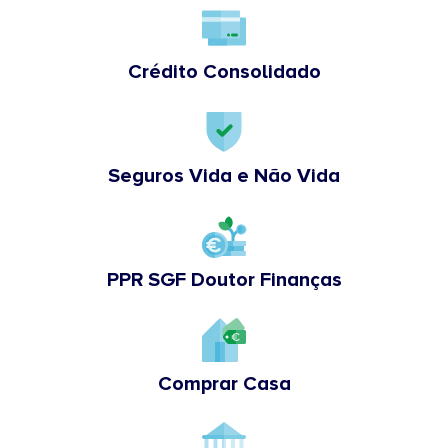
Crédito Consolidado
Seguros Vida e Não Vida
PPR SGF Doutor Finanças
Comprar Casa