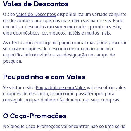
Vales de Descontos
O site
Vales de Descontos
disponibiliza um variado conjunto
de descontos para lojas das mais diversas naturezas. Pode
encontrar descontos em supermercados, pronto a vestir,
eletrodomésticos, cosméticos, hotéis e muitos mais.
As ofertas surgem logo na página inicial mas pode procurar
se existem cupões de desconto de uma marca ou loja
específica introduzindo a sua designação no campo de
pesquisa.
Poupadinho e com Vales
Se visitar o site
Poupadinho e com Vales
vai descobrir vales
e cupões de desconto, assim como passatempos para
conseguir poupar dinheiro facilmente nas suas compras.
O Caça-Promoções
No blogue Caça-Promoções vai encontrar não só uma série