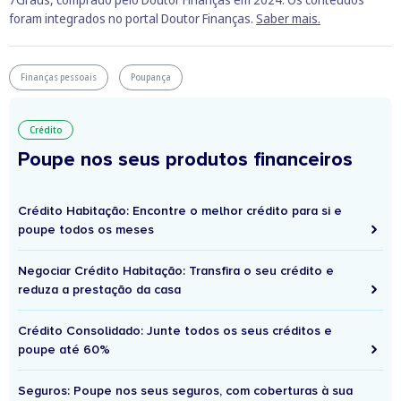
foram integrados no portal Doutor Finanças.
Saber mais.
Finanças pessoais
Poupança
Crédito
Poupe nos seus produtos financeiros
Crédito Habitação: Encontre o melhor crédito para si e
poupe todos os meses
Negociar Crédito Habitação: Transfira o seu crédito e
reduza a prestação da casa
Crédito Consolidado: Junte todos os seus créditos e
poupe até 60%
Seguros: Poupe nos seus seguros, com coberturas à sua