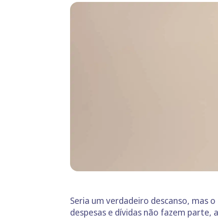
Seria um verdadeiro descanso, mas o 
despesas e dívidas não fazem parte, 