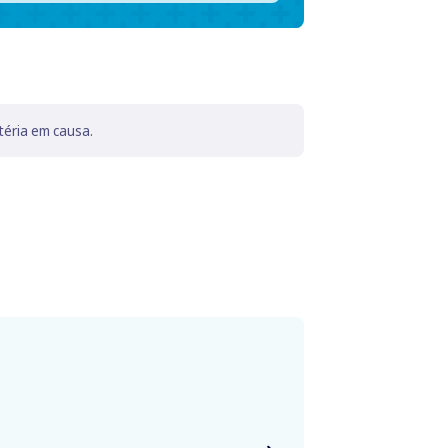
téria em causa.