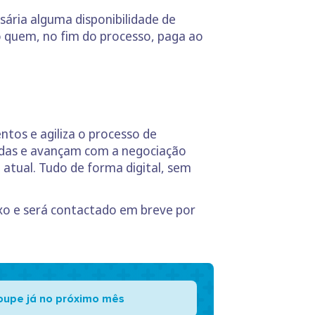
sária alguma disponibilidade de
 quem, no fim do processo, paga ao
ntos e agiliza o processo de
vidas e avançam com a negociação
atual. Tudo de forma digital, sem
ixo e será contactado em breve por
oupe já no próximo mês