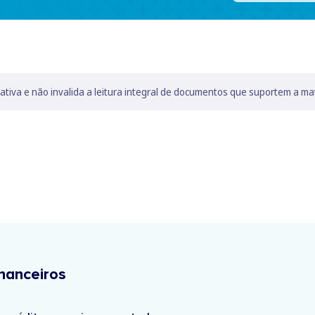
lativa e não invalida a leitura integral de documentos que suportem a ma
nanceiros