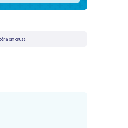
téria em causa.