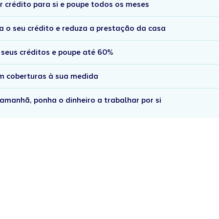
r crédito para si e poupe todos os meses
a o seu crédito e reduza a prestação da casa
 seus créditos e poupe até 60%
om coberturas à sua medida
amanhã, ponha o dinheiro a trabalhar por si