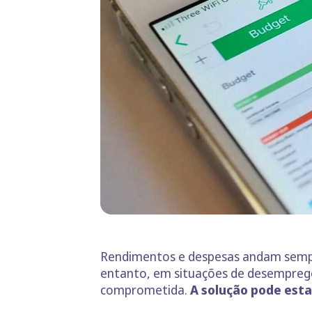
Rendimentos e despesas andam sempre
entanto, em situações de desemprego o
comprometida.
A solução pode esta