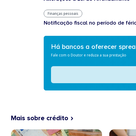
Finanças pessoais
Notificação fiscal no período de féri
Há bancos a oferecer spre
Fale com o Doutor e reduza a sua prestação
Mais sobre crédito