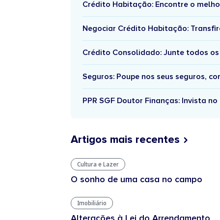
Crédito Habitação: Encontre o melho
Negociar Crédito Habitação: Transfir
Crédito Consolidado: Junte todos os
Seguros: Poupe nos seus seguros, c
PPR SGF Doutor Finanças: Invista no 
Artigos mais recentes
Cultura e Lazer
O sonho de uma casa no campo
Imobiliário
Alterações à Lei do Arrendamento