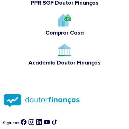
PPR SGF Doutor Finanças
Comprar Casa
Academia Doutor Finanças
Siga-nos: