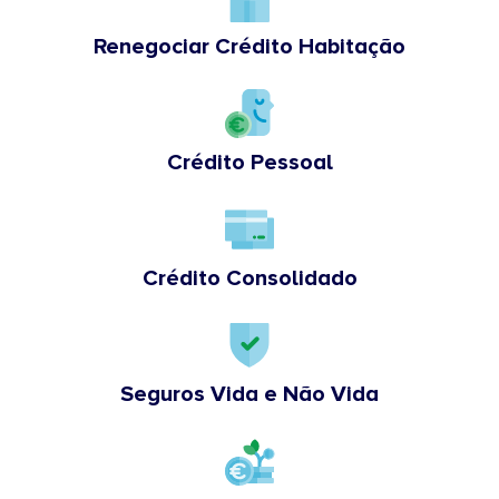
Renegociar Crédito Habitação
Crédito Pessoal
Crédito Consolidado
Seguros Vida e Não Vida