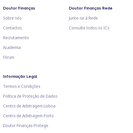
Doutor Finanças
Doutor Finanças Rede
Sobre nós
Junte-se à Rede
Contactos
Consulte todos os ICs
Recrutamento
Academia
Fórum
Informação Legal
Termos e Condições
Política de Proteção de Dados
Centro de Arbitragem Lisboa
Centro de Arbitragem Porto
Doutor Finanças Protege