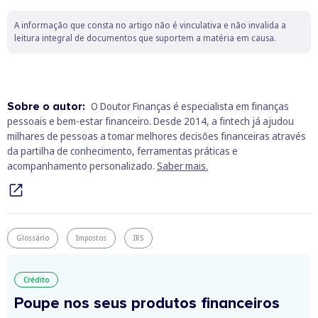
A informação que consta no artigo não é vinculativa e não invalida a
leitura integral de documentos que suportem a matéria em causa.
Sobre o autor:
O Doutor Finanças é especialista em finanças
pessoais e bem‑estar financeiro. Desde 2014, a fintech já ajudou
milhares de pessoas a tomar melhores decisões financeiras através
da partilha de conhecimento, ferramentas práticas e
acompanhamento personalizado.
Saber mais.
Glossário
Impostos
IRS
Crédito
Poupe nos seus produtos financeiros