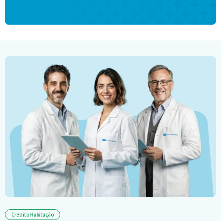
Crédito Habitação