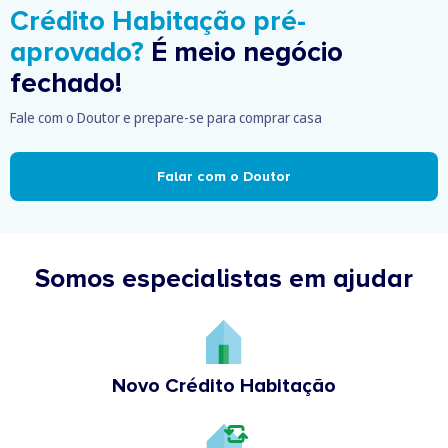
Crédito Habitação pré-
aprovado?
É meio negócio
fechado!
Fale com o Doutor e prepare-se para comprar casa
Falar com o Doutor
Somos especialistas em ajudar
Novo Crédito Habitação