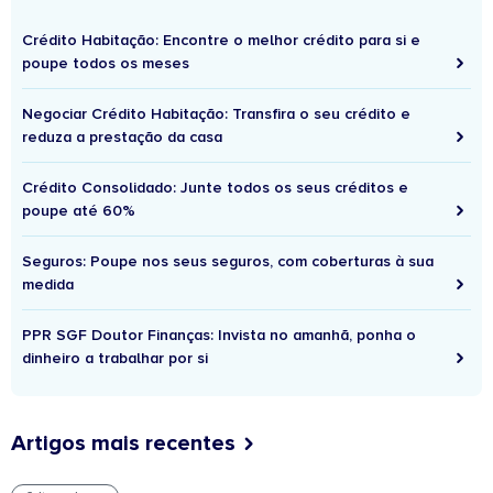
Crédito Habitação: Encontre o melhor crédito para si e
poupe todos os meses
Negociar Crédito Habitação: Transfira o seu crédito e
reduza a prestação da casa
Crédito Consolidado: Junte todos os seus créditos e
poupe até 60%
Seguros: Poupe nos seus seguros, com coberturas à sua
medida
PPR SGF Doutor Finanças: Invista no amanhã, ponha o
dinheiro a trabalhar por si
Artigos mais recentes