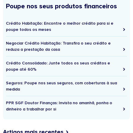
Poupe nos seus produtos financeiros
Crédito Habitação: Encontre o melhor crédito para si e
poupe todos os meses
Negociar Crédito Habitação: Transfira o seu crédito e
reduza a prestação da casa
Crédito Consolidado: Junte todos os seus créditos e
poupe até 60%
Seguros: Poupe nos seus seguros, com coberturas à sua
medida
PPR SGF Doutor Finanças: Invista no amanhã, ponha o
dinheiro a trabalhar por si
Artigos mais recentes