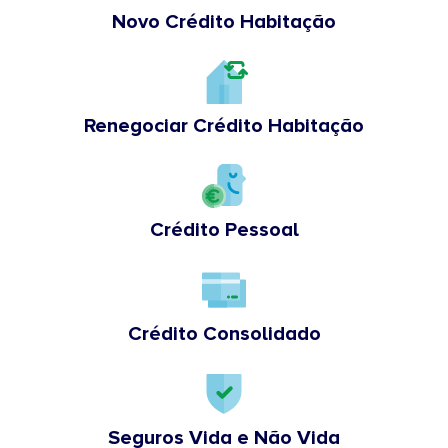
Novo Crédito Habitação
Renegociar Crédito Habitação
Crédito Pessoal
Crédito Consolidado
Seguros Vida e Não Vida