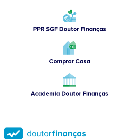
PPR SGF Doutor Finanças
Comprar Casa
Academia Doutor Finanças