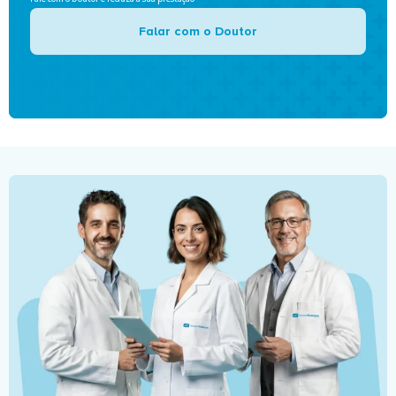
Falar com o Doutor