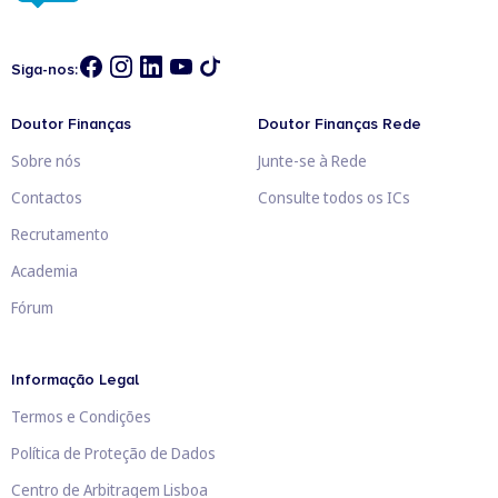
Siga-nos:
Doutor Finanças
Doutor Finanças Rede
Sobre nós
Junte-se à Rede
Contactos
Consulte todos os ICs
Recrutamento
Academia
Fórum
Informação Legal
Termos e Condições
Política de Proteção de Dados
Centro de Arbitragem Lisboa