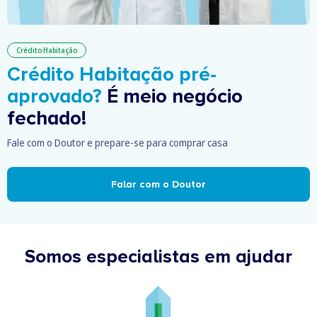
Crédito Habitação
Crédito Habitação pré-
aprovado?
É meio negócio
fechado!
Fale com o Doutor e prepare-se para comprar casa
Falar com o Doutor
Somos especialistas em ajudar