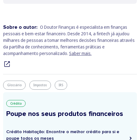
Sobre o autor:
O Doutor Finanças é especialista em finanças
pessoais e bem‑estar financeiro. Desde 2014, a fintech já ajudou
milhares de pessoas a tomar melhores decisões financeiras através
da partilha de conhecimento, ferramentas práticas e
acompanhamento personalizado.
Saber mais.
Glossário
Impostos
IRS
Crédito
Poupe nos seus produtos financeiros
Crédito Habitação: Encontre o melhor crédito para si e
poupe todos os meses