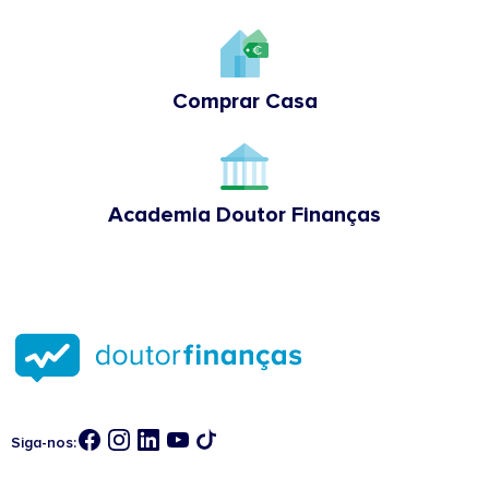
Comprar Casa
Academia Doutor Finanças
Siga-nos: