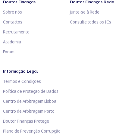
Doutor Finanças
Doutor Finanças Rede
Sobre nós
Junte-se à Rede
Contactos
Consulte todos os ICs
Recrutamento
Academia
Fórum
Informação Legal
Termos e Condições
Política de Proteção de Dados
Centro de Arbitragem Lisboa
Centro de Arbitragem Porto
Doutor Finanças Protege
Plano de Prevenção Corrupção