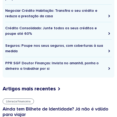
Negociar Crédito Habitação: Transfira o seu crédito e
reduza a prestação da casa
Crédito Consolidado: Junte todos os seus créditos e
poupe até 60%
Seguros: Poupe nos seus seguros, com coberturas à sua
medida
PPR SGF Doutor Finanças: Invista no amanhã, ponha o
dinheiro a trabalhar por si
Artigos mais recentes
Literacia Financeira
Ainda tem Bilhete de Identidade? Já não é válido
para viajar