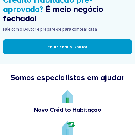
Crédito Habitação pré-
aprovado?
É meio negócio
fechado!
Fale com o Doutor e prepare-se para comprar casa
Falar com o Doutor
Somos especialistas em ajudar
Novo Crédito Habitação