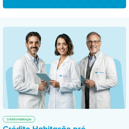
Crédito Habitação