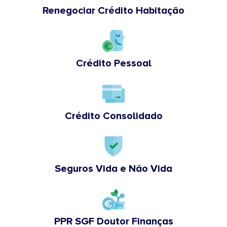
Renegociar Crédito Habitação
Crédito Pessoal
Crédito Consolidado
Seguros Vida e Não Vida
PPR SGF Doutor Finanças