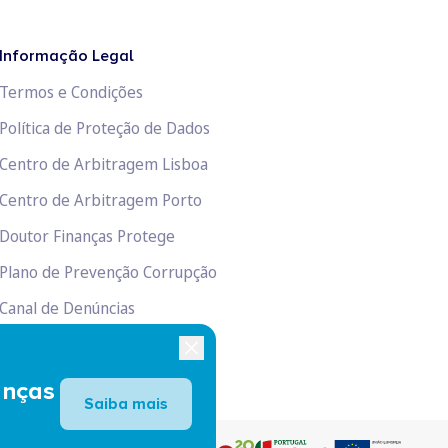
Informação Legal
Termos e Condições
Política de Proteção de Dados
Centro de Arbitragem Lisboa
Centro de Arbitragem Porto
Doutor Finanças Protege
Plano de Prevenção Corrupção
Canal de Denúncias
Livro de Reclamações
anças
Saiba mais