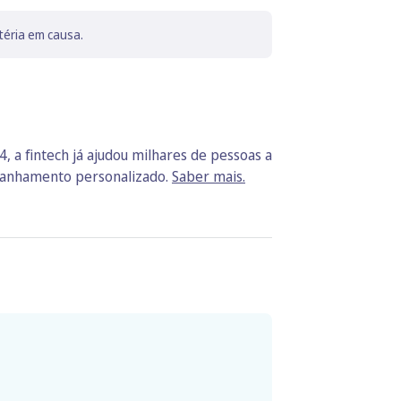
téria em causa.
, a fintech já ajudou milhares de pessoas a
mpanhamento personalizado.
Saber mais.