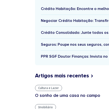
Crédito Habitação: Encontre o melho
Negociar Crédito Habitação: Transfir
Crédito Consolidado: Junte todos os
Seguros: Poupe nos seus seguros, c
PPR SGF Doutor Finanças: Invista no 
Artigos mais recentes
Cultura e Lazer
O sonho de uma casa no campo
Imobiliário