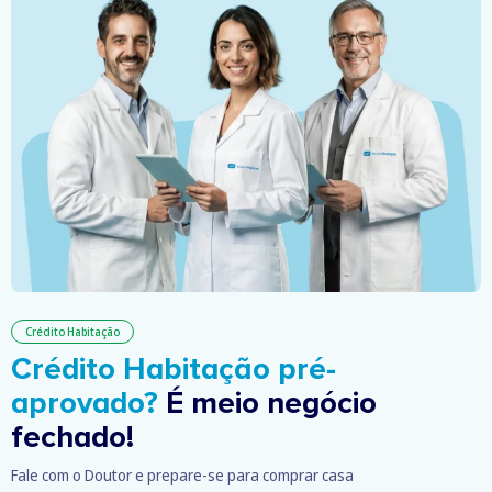
Crédito Habitação
Crédito Habitação pré-
aprovado?
É meio negócio
fechado!
Fale com o Doutor e prepare-se para comprar casa