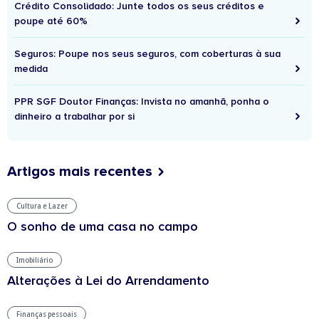
Crédito Consolidado: Junte todos os seus créditos e
poupe até 60%
Seguros: Poupe nos seus seguros, com coberturas à sua
medida
PPR SGF Doutor Finanças: Invista no amanhã, ponha o
dinheiro a trabalhar por si
Artigos mais recentes
Cultura e Lazer
O sonho de uma casa no campo
Imobiliário
Alterações à Lei do Arrendamento
Finanças pessoais