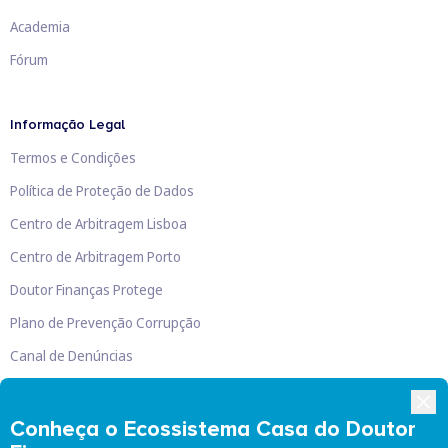
Academia
Fórum
Informação Legal
Termos e Condições
Política de Proteção de Dados
Centro de Arbitragem Lisboa
Centro de Arbitragem Porto
Doutor Finanças Protege
Plano de Prevenção Corrupção
Canal de Denúncias
Livro de Reclamações
Conheça o Ecossistema Casa do Doutor