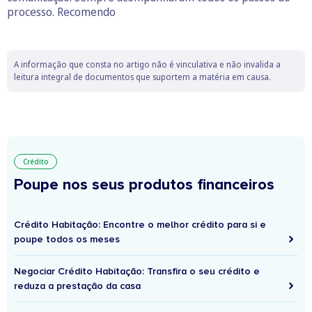
processo. Recomendo
A informação que consta no artigo não é vinculativa e não invalida a
leitura integral de documentos que suportem a matéria em causa.
Crédito
Poupe nos seus produtos financeiros
Crédito Habitação: Encontre o melhor crédito para si e
poupe todos os meses
Negociar Crédito Habitação: Transfira o seu crédito e
reduza a prestação da casa