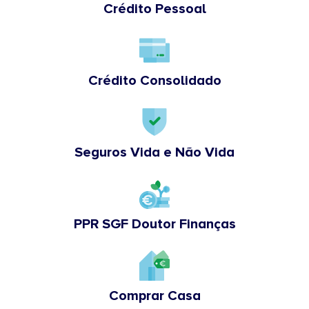
Crédito Pessoal
Crédito Consolidado
Seguros Vida e Não Vida
PPR SGF Doutor Finanças
Comprar Casa