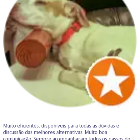
Muito eficientes, disponíveis para todas as dúvidas e
discussão das melhores alternativas. Muito boa
comunicação. Sempre acompanharam todos os passos do