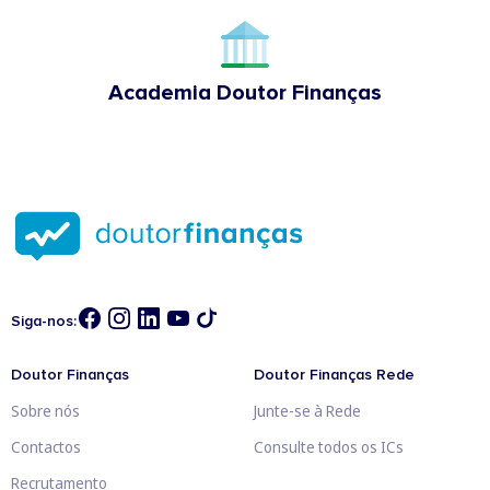
Academia Doutor Finanças
Siga-nos:
Doutor Finanças
Doutor Finanças Rede
Sobre nós
Junte-se à Rede
Contactos
Consulte todos os ICs
Recrutamento