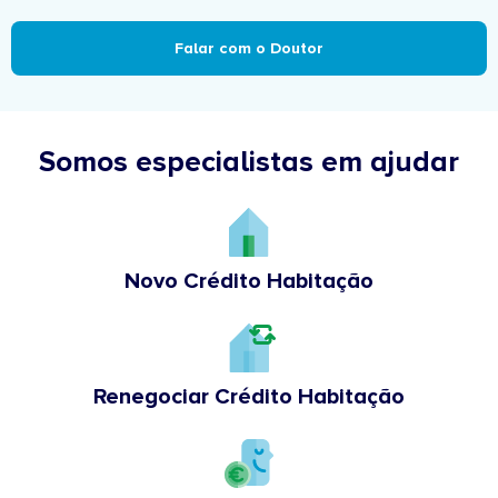
Falar com o Doutor
Somos especialistas em ajudar
Novo Crédito Habitação
Renegociar Crédito Habitação