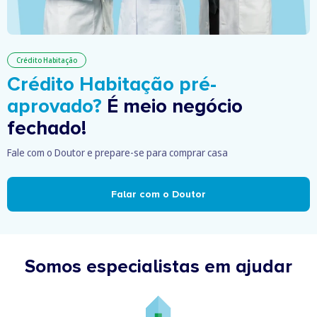
Crédito Habitação
Crédito Habitação pré-
aprovado?
É meio negócio
fechado!
Fale com o Doutor e prepare-se para comprar casa
Falar com o Doutor
Somos especialistas em ajudar