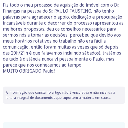
Fiz todo o meu processo de aquisição do imóvel com o Dr.
Finanças na pessoa do Sr. PAULO FAUSTINO, não tenho
palavras para agradecer o apoio, dedicação e preocupação
incansáveis durante o decorrer do processo (apresentou as
melhores propostas, deu os conselhos necessários para
sermos nós a tomar as decisões, percebeu que devido aos
meus horários rotativos no trabalho não era fácil a
comunicação, então foram muitas as vezes que só depois
das 20h/21h é que falavamos incluindo sábados), tratámos
de tudo à distância nunca vi pessoalmente o Paulo, mas
parece que nos conhecemos ao tempo,
MUITO OBRIGADO Paulo.!
A informação que consta no artigo não é vinculativa e não invalida a
leitura integral de documentos que suportem a matéria em causa.