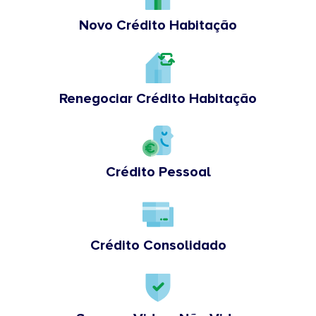
Novo Crédito Habitação
Renegociar Crédito Habitação
Crédito Pessoal
Crédito Consolidado