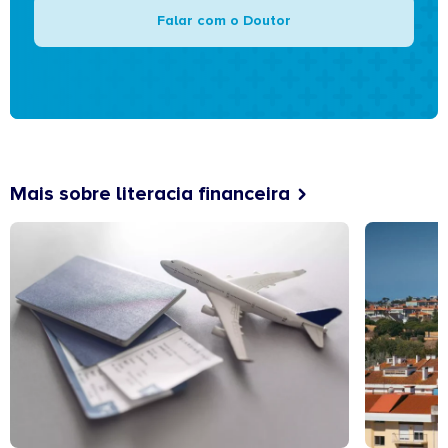
Falar com o Doutor
Mais sobre literacia financeira