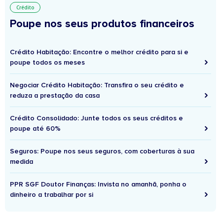
Crédito
Poupe nos seus produtos financeiros
Crédito Habitação: Encontre o melhor crédito para si e
poupe todos os meses
Negociar Crédito Habitação: Transfira o seu crédito e
reduza a prestação da casa
Crédito Consolidado: Junte todos os seus créditos e
poupe até 60%
Seguros: Poupe nos seus seguros, com coberturas à sua
medida
PPR SGF Doutor Finanças: Invista no amanhã, ponha o
dinheiro a trabalhar por si