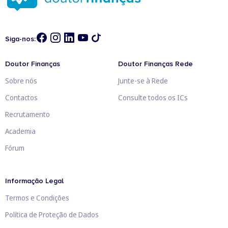
Siga-nos:
Doutor Finanças
Doutor Finanças Rede
Sobre nós
Junte-se à Rede
Contactos
Consulte todos os ICs
Recrutamento
Academia
Fórum
Informação Legal
Termos e Condições
Política de Proteção de Dados