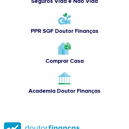
Seguros Vida e Não Vida
PPR SGF Doutor Finanças
Comprar Casa
Academia Doutor Finanças