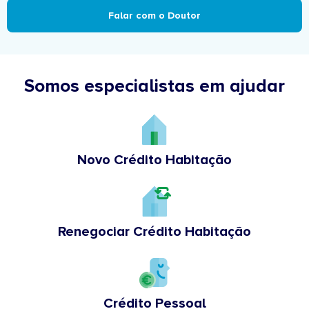
Falar com o Doutor
Somos especialistas em ajudar
Novo Crédito Habitação
Renegociar Crédito Habitação
Crédito Pessoal