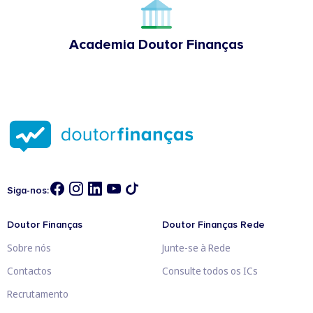
Academia Doutor Finanças
Siga-nos:
Doutor Finanças
Doutor Finanças Rede
Sobre nós
Junte-se à Rede
Contactos
Consulte todos os ICs
Recrutamento