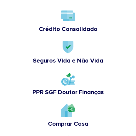
Crédito Consolidado
Seguros Vida e Não Vida
PPR SGF Doutor Finanças
Comprar Casa