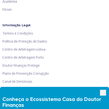
Academia
Fórum
Informação Legal
Termos e Condições
Política de Proteção de Dados
Centro de Arbitragem Lisboa
Centro de Arbitragem Porto
Doutor Finanças Protege
Plano de Prevenção Corrupção
Canal de Denúncias
Livro de Reclamações
Conheça o Ecossistema Casa do Doutor
Finanças