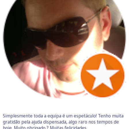
Simplesmente toda a equipa é um espetáculo! Tenho muita
gratidão pela ajuda dispensada, algo raro nos tempos de
hoje. Muito obrigado ? Muitas felicidades