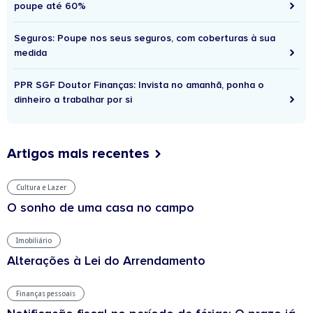
poupe até 60%
Seguros: Poupe nos seus seguros, com coberturas à sua
medida
PPR SGF Doutor Finanças: Invista no amanhã, ponha o
dinheiro a trabalhar por si
Artigos mais recentes
Cultura e Lazer
O sonho de uma casa no campo
Imobiliário
Alterações à Lei do Arrendamento
Finanças pessoais