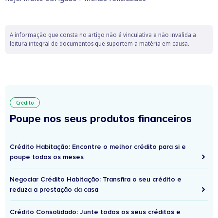
A informação que consta no artigo não é vinculativa e não invalida a
leitura integral de documentos que suportem a matéria em causa.
Crédito
Poupe nos seus produtos financeiros
Crédito Habitação: Encontre o melhor crédito para si e
poupe todos os meses
Negociar Crédito Habitação: Transfira o seu crédito e
reduza a prestação da casa
Crédito Consolidado: Junte todos os seus créditos e