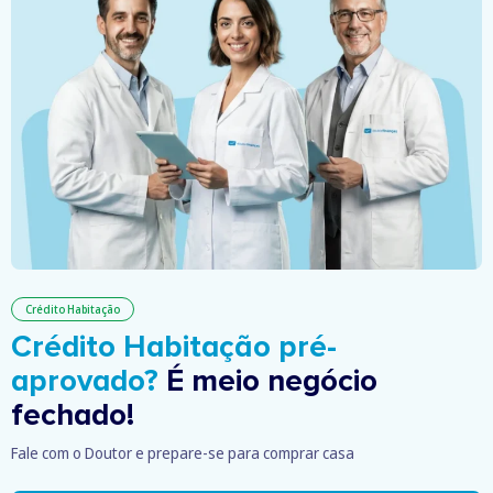
Crédito Habitação
Crédito Habitação pré-
aprovado?
É meio negócio
fechado!
Fale com o Doutor e prepare-se para comprar casa